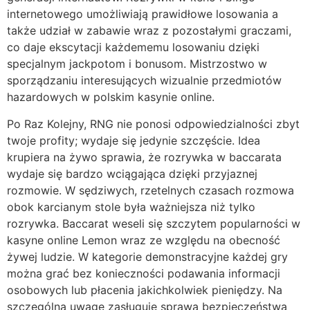
internetowego umożliwiają prawidłowe losowania a
także udział w zabawie wraz z pozostałymi graczami,
co daje ekscytacji każdememu losowaniu dzięki
specjalnym jackpotom i bonusom. Mistrzostwo w
sporządzaniu interesujących wizualnie przedmiotów
hazardowych w polskim kasynie online.
Po Raz Kolejny, RNG nie ponosi odpowiedzialności zbyt
twoje profity; wydaje się jedynie szczęście. Idea
krupiera na żywo sprawia, że rozrywka w baccarata
wydaje się bardzo wciągająca dzięki przyjaznej
rozmowie. W sędziwych, rzetelnych czasach rozmowa
obok karcianym stole była ważniejsza niż tylko
rozrywka. Baccarat weseli się szczytem popularności w
kasyne online Lemon wraz ze względu na obecność
żywej ludzie. W kategorie demonstracyjne każdej gry
można grać bez konieczności podawania informacji
osobowych lub płacenia jakichkolwiek pieniędzy. Na
szczególną uwagę zasługuje sprawa bezpieczeństwa