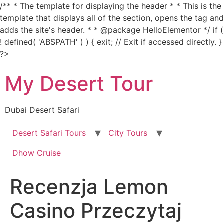
/** * The template for displaying the header * * This is the
template that displays all of the section, opens the tag and
adds the site's header. * * @package HelloElementor */ if (
! defined( 'ABSPATH' ) ) { exit; // Exit if accessed directly. }
Skip
?>
to
My Desert Tour
content
Dubai Desert Safari
Desert Safari Tours
City Tours
Dhow Cruise
Recenzja Lemon
Casino Przeczytaj