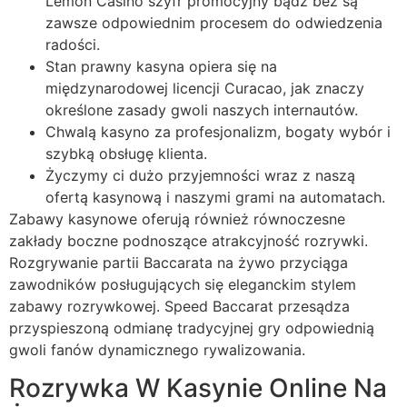
Lemon Casino szyfr promocyjny bądź bez są
zawsze odpowiednim procesem do odwiedzenia
radości.
Stan prawny kasyna opiera się na
międzynarodowej licencji Curacao, jak znaczy
określone zasady gwoli naszych internautów.
Chwalą kasyno za profesjonalizm, bogaty wybór i
szybką obsługę klienta.
Życzymy ci dużo przyjemności wraz z naszą
ofertą kasynową i naszymi grami na automatach.
Zabawy kasynowe oferują również równoczesne
zakłady boczne podnoszące atrakcyjność rozrywki.
Rozgrywanie partii Baccarata na żywo przyciąga
zawodników posługujących się eleganckim stylem
zabawy rozrywkowej. Speed Baccarat przesądza
przyspieszoną odmianę tradycyjnej gry odpowiednią
gwoli fanów dynamicznego rywalizowania.
Rozrywka W Kasynie Online Na