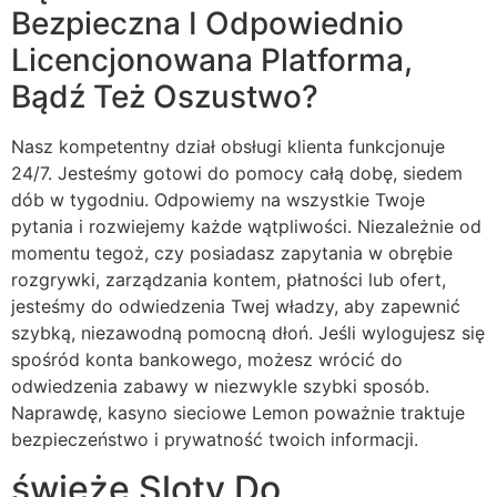
Bezpieczna I Odpowiednio
Licencjonowana Platforma,
Bądź Też Oszustwo?
Nasz kompetentny dział obsługi klienta funkcjonuje
24/7. Jesteśmy gotowi do pomocy całą dobę, siedem
dób w tygodniu. Odpowiemy na wszystkie Twoje
pytania i rozwiejemy każde wątpliwości. Niezależnie od
momentu tegoż, czy posiadasz zapytania w obrębie
rozgrywki, zarządzania kontem, płatności lub ofert,
jesteśmy do odwiedzenia Twej władzy, aby zapewnić
szybką, niezawodną pomocną dłoń. Jeśli wylogujesz się
spośród konta bankowego, możesz wrócić do
odwiedzenia zabawy w niezwykle szybki sposób.
Naprawdę, kasyno sieciowe Lemon poważnie traktuje
bezpieczeństwo i prywatność twoich informacji.
świeże Sloty Do