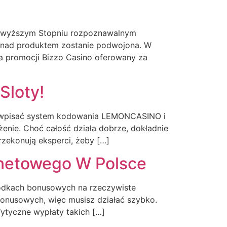
Najwyższym Stopniu rozpoznawalnym
ponad produktem zostanie podwojona. W
a promocji Bizzo Casino oferowany za
Sloty!
”, wpisać system kodowania LEMONCASINO i
enie. Choć całość działa dobrze, dokładnie
rzekonują eksperci, żeby […]
rnetowego W Polsce
rodkach bonusowych na rzeczywiste
bonusowych, więc musisz działać szybko.
ytyczne wypłaty takich […]