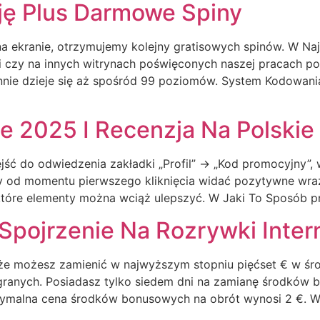
ję Plus Darmowe Spiny
na ekranie, otrzymujemy kolejny gratisowych spinów. W 
ki czy na innych witrynach poświęconych naszej pracach 
nie dzieje się aż spośród 99 poziomów. System Kodowani
 2025 I Recenzja Na Polskie 
ejść do odwiedzenia zakładki „Profil” → „Kod promocyjny
ny od momentu pierwszego kliknięcia widać pozytywne wraż
 które elementy można wciąż ulepszyć. W Jaki To Sposób p
Spojrzenie Na Rozrywki Inte
 że możesz zamienić w najwyższym stopniu pięćset € w ś
ygranych. Posiadasz tylko siedem dni na zamianę środków 
symalna cena środków bonusowych na obrót wynosi 2 €. W