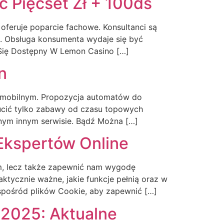
 Pięćset Zł + 100ds
feruje poparcie fachowe. Konsultanci są
. Obsługa konsumenta wydaje się być
ię Dostępny W Lemon Casino […]
n
u mobilnym. Propozycja automatów do
ucić tylko zabawy od czasu topowych
nym innym serwisie. Bądź Można […]
Ekspertów Online
m, lecz także zapewnić nam wygodę
aktycznie ważne, jakie funkcje pełnią oraz w
spośród plików Cookie, aby zapewnić […]
 2025: Aktualne