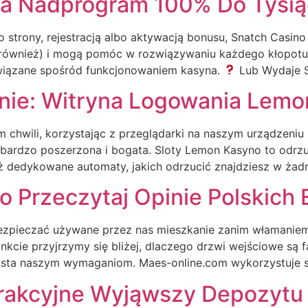
a Nadprogram 100% Do Tysiąc
rony, rejestracją albo aktywacją bonusu, Snatch Casino o
u również) i mogą pomóc w rozwiązywaniu każdego kłopotu
wiązane spośród funkcjonowaniem kasyna.
Lub Wydaje S
ie: Witryna Logowania Lemo
 chwili, korzystając z przeglądarki na naszym urządzeni
 bardzo poszerzona i bogata. Sloty Lemon Kasyno to odrz
ż dedykowane automaty, jakich odrzucić znajdziesz w żad
 Przeczytaj Opinie Polskich 
bezpieczać używane przez nas mieszkanie zanim włamanie
nkcie przyjrzymy się bliżej, dlaczego drzwi wejściowe są f
rosta naszym wymaganiom. Maes-online.com wykorzystuje 
trakcyjne Wyjąwszy Depozytu