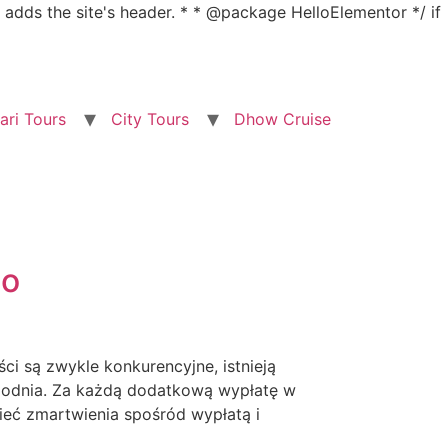
nd adds the site's header. * * @package HelloElementor */ if
ari Tours
City Tours
Dhow Cruise
no
ci są zwykle konkurencyjne, istnieją
godnia. Za każdą dodatkową wypłatę w
eć zmartwienia spośród wypłatą i