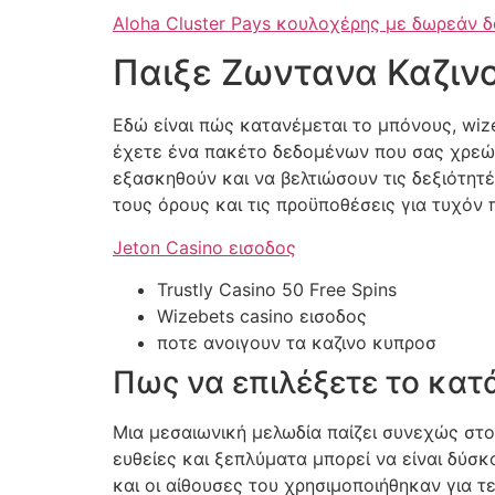
Aloha Cluster Pays κουλοχέρης με δωρεάν δ
Παιξε Ζωντανα Καζιν
Εδώ είναι πώς κατανέμεται το μπόνους, wize
έχετε ένα πακέτο δεδομένων που σας χρεώνε
εξασκηθούν και να βελτιώσουν τις δεξιότητ
τους όρους και τις προϋποθέσεις για τυχόν 
Jeton Casino εισοδος
Trustly Casino 50 Free Spins
Wizebets casino εισοδος
ποτε ανοιγουν τα καζινο κυπροσ
Πως να επιλέξετε το κατά
Μια μεσαιωνική μελωδία παίζει συνεχώς στο
ευθείες και ξεπλύματα μπορεί να είναι δύσκ
και οι αίθουσες του χρησιμοποιήθηκαν για τ