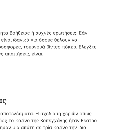
τητα Βοήθειας ή συχνές ερωτήσεις. Εάν
είναι ιδανικά για όσους θέλουν να
προσφορές, τουρνουά βίντεο πόκερ. Ελέγξτε
 απαιτήσεις, είναι.
ας
α αποτελέσματα. Η σχεδίαση χεριών όπως
οδος το καζίνο της Κοπεγχάγης ήταν θέατρο
σαν μια απάτη σε τρία καζίνο την ίδια