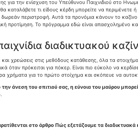
ης για την ενίσχυση του Υπεύθυνου Παιχνιδιού στο Ηνωμ
 θα καταλάβετε τι είδους κέρδη μπορείτε να περιμένετε ή
τε δωρεάν περιστροφή. Αυτά τα προνόμια κάνουν το καζίνο
πική προτίμηση. Το πρόγραμμα εδώ είναι απασχολημένο κα
αιχνίδια διαδικτυακού καζί
και χρεώσεις στις μεθόδους κατάθεσης, όλα τα στοιχήμα
κά όταν πρόκειται για πόκερ. Είναι πιο εύκολο να κερδίσε
ρα χρήματα για το πρώτο στοίχημα και σκόπευε να αυτοκ
 την άνεση του σπιτιού σας, η εύνοια του μαύρου μπορεί 
.
ρατίθενται στο άρθρο Πώς εξετάζουμε τα διαδικτυακά κ