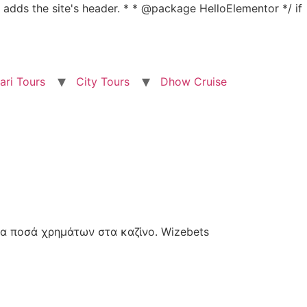
nd adds the site's header. * * @package HelloElementor */ if
ari Tours
City Tours
Dhow Cruise
λα ποσά χρημάτων στα καζίνο. Wizebets