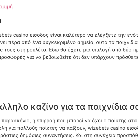
οκιμή
ο
bets casino εισοδος είναι καλύτερο να ελέγξετε την ενό
ι πέρα από ένα συγκεκριμένο σημείο, αυτά τα παιχνίδια 
ές τους στη ρουλέτα. Εδώ θα έχετε μια επιλογή από δύο 
προσφορές για να βεβαιωθείτε ότι δεν υπάρχουν πρόσθετες
λληλο καζίνο για τα παιχνίδια σ
 παρασκήνιο, η επιρροή που μπορεί να έχει ο παίκτης στ
ολη για πολλούς παίκτες να παίξουν, wizebets casino εισ
εράστιες δημόσιες συναντήσεις. Και στη συνέχεια προσπάθη