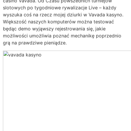
casino Vavada. Od Czasu powszednich turniejów
slotowych po tygodniowe rywalizacje Live – każdy
wyszuka coś na rzecz mojej dziurki w Vavada kasyno.
Większość naszych komputerów można testować
będąc demo wyjąwszy rejestrowania się, jakie
możliwości umożliwia poznać mechanikę poprzednio
grą na prawdziwe pieniądze.