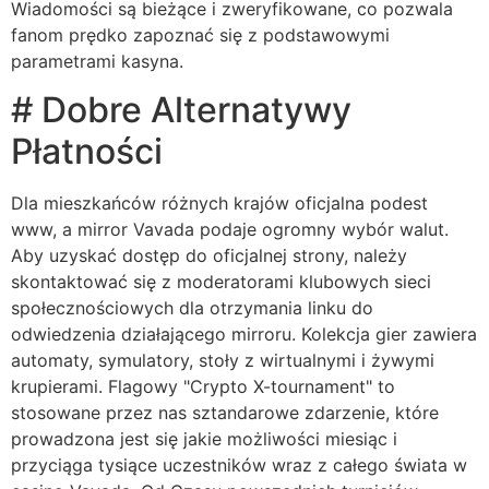
Wiadomości są bieżące i zweryfikowane, co pozwala
fanom prędko zapoznać się z podstawowymi
parametrami kasyna.
# Dobre Alternatywy
Płatności
Dla mieszkańców różnych krajów oficjalna podest
www, a mirror Vavada podaje ogromny wybór walut.
Aby uzyskać dostęp do oficjalnej strony, należy
skontaktować się z moderatorami klubowych sieci
społecznościowych dla otrzymania linku do
odwiedzenia działającego mirroru. Kolekcja gier zawiera
automaty, symulatory, stoły z wirtualnymi i żywymi
krupierami. Flagowy "Crypto X-tournament" to
stosowane przez nas sztandarowe zdarzenie, które
prowadzona jest się jakie możliwości miesiąc i
przyciąga tysiące uczestników wraz z całego świata w