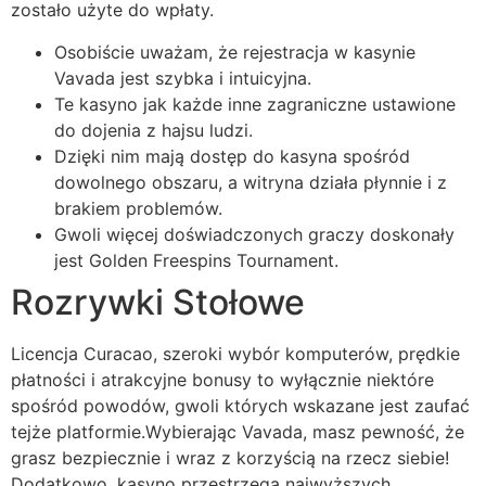
zostało użyte do wpłaty.
Osobiście uważam, że rejestracja w kasynie
Vavada jest szybka i intuicyjna.
Te kasyno jak każde inne zagraniczne ustawione
do dojenia z hajsu ludzi.
Dzięki nim mają dostęp do kasyna spośród
dowolnego obszaru, a witryna działa płynnie i z
brakiem problemów.
Gwoli więcej doświadczonych graczy doskonały
jest Golden Freespins Tournament.
Rozrywki Stołowe
Licencja Curacao, szeroki wybór komputerów, prędkie
płatności i atrakcyjne bonusy to wyłącznie niektóre
spośród powodów, gwoli których wskazane jest zaufać
tejże platformie.Wybierając Vavada, masz pewność, że
grasz bezpiecznie i wraz z korzyścią na rzecz siebie!
Dodatkowo, kasyno przestrzega najwyższych