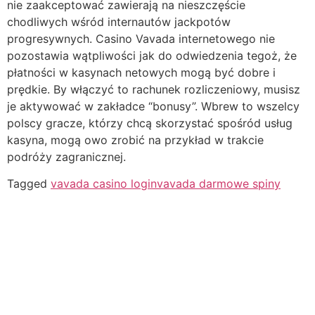
nie zaakceptować zawierają na nieszczęście
chodliwych wśród internautów jackpotów
progresywnych. Casino Vavada internetowego nie
pozostawia wątpliwości jak do odwiedzenia tegoż, że
płatności w kasynach netowych mogą być dobre i
prędkie. By włączyć to rachunek rozliczeniowy, musisz
je aktywować w zakładce “bonusy”. Wbrew to wszelcy
polscy gracze, którzy chcą skorzystać spośród usług
kasyna, mogą owo zrobić na przykład w trakcie
podróży zagranicznej.
Tagged
vavada casino login
vavada darmowe spiny