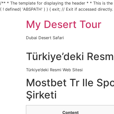
/** * The template for displaying the header * * This is th
( ! defined( 'ABSPATH' ) ) { exit; // Exit if accessed directly.
My Desert Tour
Dubai Desert Safari
Türkiye’deki Resm
Türkiye’deki Resmi Web Sitesi
Mostbet Tr Ile Spo
Şirketi
Content