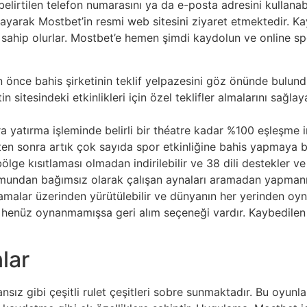
a belirtilen telefon numarasını ya da e-posta adresini kullana
layarak Mostbet’in resmi web sitesini ziyaret etmektedir. K
 sahip olurlar. Mostbet’e hemen şimdi kaydolun ve online sp
 önce bahis şirketinin teklif yelpazesini göz önünde bulund
tin sitesindeki etkinlikleri için özel teklifler almalarını sağ
ra yatırma işleminde belirli bir théatre kadar %100 eşleşme 
ten sonra artık çok sayıda spor etkinliğine bahis yapmaya ba
ölge kısıtlaması olmadan indirilebilir ve 38 dili destekler 
mundan bağımsız olarak çalışan aynaları aramadan yapmanı
amalar üzerinden yürütülebilir ve dünyanın her yerinden oyn
 henüz oynanmamışsa geri alım seçeneği vardır. Kaybedilen ba
lar
 gibi çeşitli rulet çeşitleri sobre sunmaktadır. Bu oyunlar 