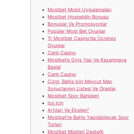
Mostbet Mobil Uygulamaları
Mostbet Hoşgeldin Bonusu
Bonuslar Ve Promosyonlar
Popüler Most Bet Oyunlar
Tr Mostbet Casino’da Ücretsiz
Oyunlar
Canlı Casino
Mostbet’e Giriş Yap Ve Kazanmaya
Başla!
Canlı Casino
Çizgi, Bahis Için Mevcut Maç
Sonuçlarının Listesi Ve Oranlar
Mostbet Spor Bahisleri
Ios Için
Artıları Ve Eksileri”
Mostbet’te Bahis Yapılabilecek Spor
Türleri
Mostbet Müşteri Desteği