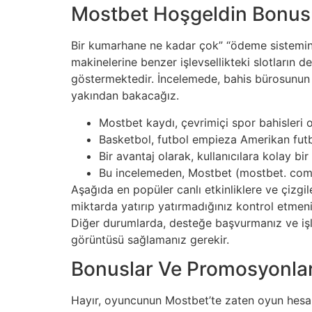
Mostbet Hoşgeldin Bonus
Bir kumarhane ne kadar çok” “ödeme sistemine
makinelerine benzer işlevsellikteki slotların
göstermektedir. İncelemede, bahis bürosunun öz
yakından bakacağız.
Mostbet kaydı, çevrimiçi spor bahisleri
Basketbol, ​​futbol empieza Amerikan fut
Bir avantaj olarak, kullanıcılara kolay b
Bu incelemeden, Mostbet (mostbet. com) 
Aşağıda en popüler canlı etkinliklere ve çizgi
miktarda yatırıp yatırmadığınız kontrol etmeni
Diğer durumlarda, desteğe başvurmanız ve işlem
görüntüsü sağlamanız gerekir.
Bonuslar Ve Promosyonla
Hayır, oyuncunun Mostbet’te zaten oyun hesabı 