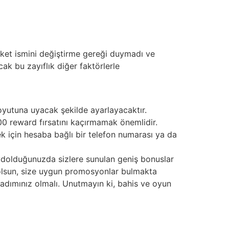
irket ismini değiştirme gereği duymadı ve
cak bu zayıflık diğer faktörlerle
oyutuna uyacak şekilde ayarlayacaktır.
00 reward fırsatını kaçırmamak önemlidir.
ek için hesaba bağlı bir telefon numarası ya da
ydolduğunuzda sizlere sunulan geniş bonuslar
ı olsun, size uygun promosyonlar bulmakta
adımınız olmalı. Unutmayın ki, bahis ve oyun