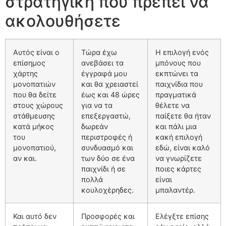
στρατηγική που πρέπει να
ακολουθήσετε
Αυτός είναι ο
Τώρα έχω
Η επιλογή ενός
επίσημος
ανεβάσει τα
μπόνους που
χάρτης
έγγραφά μου
εκπτώνει τα
μονοπατιών
και θα χρειαστεί
παιχνίδια που
που θα δείτε
έως και 48 ώρες
πραγματικά
στους χώρους
για να τα
θέλετε να
στάθμευσης
επεξεργαστώ,
παίξετε θα ήταν
κατά μήκος
δωρεάν
και πάλι μια
του
περιστροφές ή
κακή επιλογή
μονοπατιού,
συνδυασμό και
εδώ, είναι καλό
αν και.
των δύο σε ένα
να γνωρίζετε
παιχνίδι ή σε
ποιες κάρτες
πολλά
είναι
κουλοχέρηδες.
μπαλαντέρ.
Και αυτό δεν
Προσφορές και
Ελέγξτε επίσης