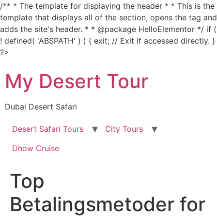
/** * The template for displaying the header * * This is the
template that displays all of the section, opens the tag and
adds the site's header. * * @package HelloElementor */ if (
! defined( 'ABSPATH' ) ) { exit; // Exit if accessed directly. }
Skip
?>
to
My Desert Tour
content
Dubai Desert Safari
Desert Safari Tours
City Tours
Dhow Cruise
Top
Betalingsmetoder for