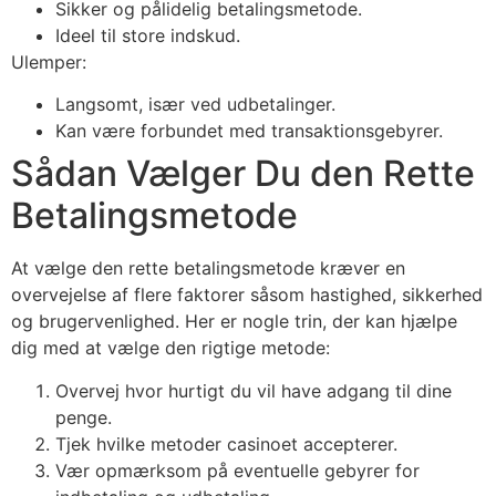
Sikker og pålidelig betalingsmetode.
Ideel til store indskud.
Ulemper:
Langsomt, især ved udbetalinger.
Kan være forbundet med transaktionsgebyrer.
Sådan Vælger Du den Rette
Betalingsmetode
At vælge den rette betalingsmetode kræver en
overvejelse af flere faktorer såsom hastighed, sikkerhed
og brugervenlighed. Her er nogle trin, der kan hjælpe
dig med at vælge den rigtige metode:
Overvej hvor hurtigt du vil have adgang til dine
penge.
Tjek hvilke metoder casinoet accepterer.
Vær opmærksom på eventuelle gebyrer for