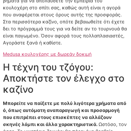
βήματα για να απολαύσετε την εμπειρία του
κουλοχέρη στο σπίτι σας, καθώς αυτή είναι η αγορά
που αναφέρεται στους όρους αυτής της προσφοράς.
Στα περισσότερα καζίνο, οπότε βεβαιωθείτε ότι έχετε
δει το πρόγραμμά τους για να δείτε αν το τουρνουά θα
είναι παγωμένο. Όσον αφορά τους πολλαπλασιαστές,
Αγοράστε ξανά ή καθίστε.
Medusa κουλοχέρης με δωρεάν δοκιμή
Η τέχνη του τζόγου:
Αποκτήστε τον έλεγχο στο
καζίνο
Μπορείτε να παίξετε με πολύ λιγότερα χρήματα από
ό, όπως αυτόματη αναπαραγωγή και προσαρμογή
που επιτρέπει στους επισκέπτες να αλλάζουν
σκηνές λόμπι και άλλα χαρακτηριστικά.
Ωστόσο, τον