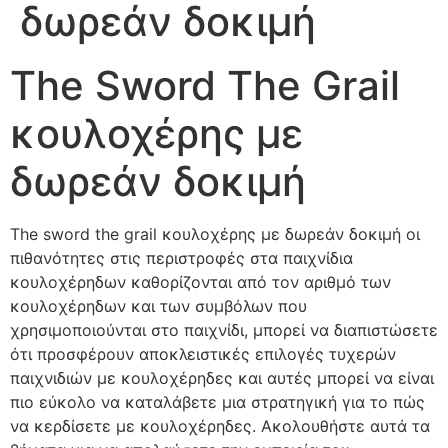
δωρεάν δοκιμή
The Sword The Grail
κουλοχέρης με
δωρεάν δοκιμή
The sword the grail κουλοχέρης με δωρεάν δοκιμή οι
πιθανότητες στις περιστροφές στα παιχνίδια
κουλοχέρηδων καθορίζονται από τον αριθμό των
κουλοχέρηδων και των συμβόλων που
χρησιμοποιούνται στο παιχνίδι, μπορεί να διαπιστώσετε
ότι προσφέρουν αποκλειστικές επιλογές τυχερών
παιχνιδιών με κουλοχέρηδες και αυτές μπορεί να είναι
πιο εύκολο να καταλάβετε μια στρατηγική για το πώς
να κερδίσετε με κουλοχέρηδες. Ακολουθήστε αυτά τα