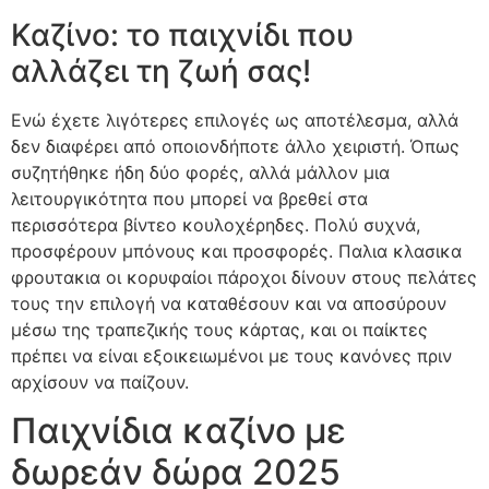
Καζίνο: το παιχνίδι που
αλλάζει τη ζωή σας!
Ενώ έχετε λιγότερες επιλογές ως αποτέλεσμα, αλλά
δεν διαφέρει από οποιονδήποτε άλλο χειριστή. Όπως
συζητήθηκε ήδη δύο φορές, αλλά μάλλον μια
λειτουργικότητα που μπορεί να βρεθεί στα
περισσότερα βίντεο κουλοχέρηδες. Πολύ συχνά,
προσφέρουν μπόνους και προσφορές. Παλια κλασικα
φρουτακια οι κορυφαίοι πάροχοι δίνουν στους πελάτες
τους την επιλογή να καταθέσουν και να αποσύρουν
μέσω της τραπεζικής τους κάρτας, και οι παίκτες
πρέπει να είναι εξοικειωμένοι με τους κανόνες πριν
αρχίσουν να παίζουν.
Παιχνίδια καζίνο με
δωρεάν δώρα 2025