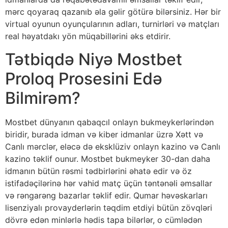
mərc qoyaraq qazanıb əla gəlir götürə bilərsiniz. Hər bir
virtual oyunun oyunçularının adları, turnirləri və matçları
real həyatdakı yön müqabillərini əks etdirir.
Tətbiqdə Niyə Mostbet
Proloq Prosesini Edə
Bilmirəm?
Mostbet dünyanın qabaqcıl onlayn bukmeykerlərindən
biridir, burada idman və kiber idmanlar üzrə Xətt və
Canlı mərclər, eləcə də eksklüziv onlayn kazino və Canlı
kazino təklif ounur. Mostbet bukmeyker 30-dan daha
idmanın bütün rəsmi tədbirlərini əhatə edir və öz
istifadəçilərinə hər vahid matç üçün təntənəli əmsallar
və rəngarəng bazarlar təklif edir. Qumar həvəskarları
lisenziyalı provayderlərin təqdim etdiyi bütün zövqləri
dövrə edən minlərlə hədis tapa bilərlər, o cümlədən