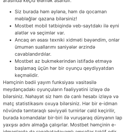
arasında keçid eləmək asandır.
Siz burada həm əylənə, həm də qocaman
məbləğlər qazana bilərsiniz!
Mostbet mobil tətbiqində veb-saytdakı ilə eyni
alətlər və seçimlər var.
Ancaq ən əsası texniki xidməti bəyəndim, onlar
ümumən suallarımı saniyələr ərzində
cavablandırdılar.
Mostbet az bukmekerindən istifadə etməyə
başlamaq üçün hər bir oyunçu qeydiyyatdan
keçməlidir.
Həmçinin bədii yayım funksiyası vasitəsilə
meydançadakı oyunçuların fəaliyyətini izləyə də
bilərsiniz. Nəhayət siz həm də canlı hesabı izləyə və
matç statistikasını oxuya bilərsiniz. Hər bir e-idman
növündə təmtəraqlı səviyyəli turnirlər cəld keçirilir,
burada komandalar bir-biri ilə vuruşaraq dünyanın lap
yaxşısı adını almağa çalışırlar. Mostbet həmçinin e-
idmanlarda da rəqabətədavamlı əmsallar təklif edir,