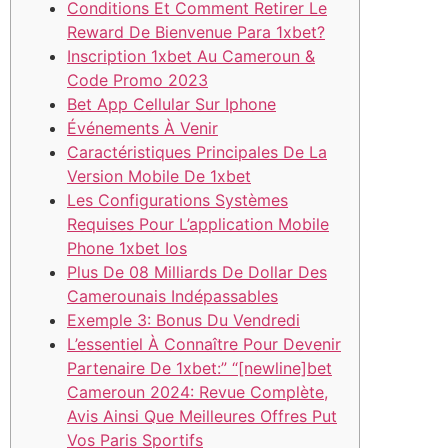
Conditions Et Comment Retirer Le
Reward De Bienvenue Para 1xbet?
Inscription 1xbet Au Cameroun &
Code Promo 2023
Bet App Cellular Sur Iphone
Événements À Venir
Caractéristiques Principales De La
Version Mobile De 1xbet
Les Configurations Systèmes
Requises Pour L’application Mobile
Phone 1xbet Ios
Plus De 08 Milliards De Dollar Des
Camerounais Indépassables
Exemple 3: Bonus Du Vendredi
L’essentiel À Connaître Pour Devenir
Partenaire De 1xbet:” “[newline]bet
Cameroun 2024: Revue Complète,
Avis Ainsi Que Meilleures Offres Put
Vos Paris Sportifs