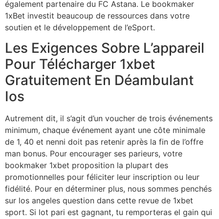
également partenaire du FC Astana. Le bookmaker
1xBet investit beaucoup de ressources dans votre
soutien et le développement de l’eSport.
Les Exigences Sobre L’appareil
Pour Télécharger 1xbet
Gratuitement En Déambulant
Ios
Autrement dit, il s’agit d’un voucher de trois événements
minimum, chaque événement ayant une côte minimale
de 1, 40 et nenni doit pas retenir après la fin de l’offre
man bonus. Pour encourager ses parieurs, votre
bookmaker 1xbet proposition la plupart des
promotionnelles pour féliciter leur inscription ou leur
fidélité. Pour en déterminer plus, nous sommes penchés
sur los angeles question dans cette revue de 1xbet
sport. Si lot pari est gagnant, tu remporteras el gain qui