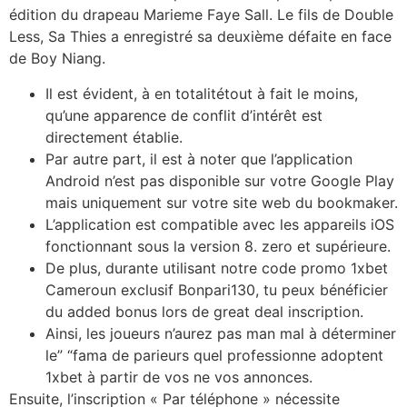
édition du drapeau Marieme Faye Sall. Le fils de Double
Less, Sa Thies a enregistré sa deuxième défaite en face
de Boy Niang.
Il est évident, à en totalitétout à fait le moins,
qu’une apparence de conflit d’intérêt est
directement établie.
Par autre part, il est à noter que l’application
Android n’est pas disponible sur votre Google Play
mais uniquement sur votre site web du bookmaker.
L’application est compatible avec les appareils iOS
fonctionnant sous la version 8. zero et supérieure.
De plus, durante utilisant notre code promo 1xbet
Cameroun exclusif Bonpari130, tu peux bénéficier
du added bonus lors de great deal inscription.
Ainsi, les joueurs n’aurez pas man mal à déterminer
le” “fama de parieurs quel professionne adoptent
1xbet à partir de vos ne vos annonces.
Ensuite, l’inscription « Par téléphone » nécessite