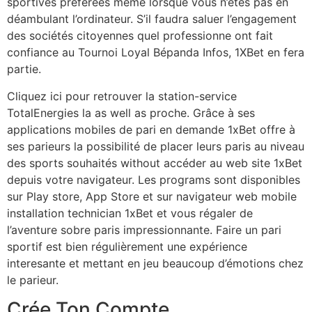
sportives préférées même lorsque vous n’êtes pas en
déambulant l’ordinateur. S’il faudra saluer l’engagement
des sociétés citoyennes quel professionne ont fait
confiance au Tournoi Loyal Bépanda Infos, 1XBet en fera
partie.
Cliquez ici pour retrouver la station-service
TotalEnergies la as well as proche. Grâce à ses
applications mobiles de pari en demande 1xBet offre à
ses parieurs la possibilité de placer leurs paris au niveau
des sports souhaités without accéder au web site 1xBet
depuis votre navigateur. Les programs sont disponibles
sur Play store, App Store et sur navigateur web mobile
installation technician 1xBet et vous régaler de
l’aventure sobre paris impressionnante. Faire un pari
sportif est bien régulièrement une expérience
interesante et mettant en jeu beaucoup d’émotions chez
le parieur.
Crée Ton Compte