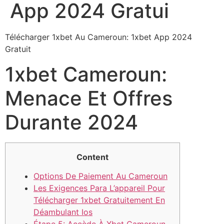
App 2024 Gratui
Télécharger 1xbet Au Cameroun: 1xbet App 2024
Gratuit
1xbet Cameroun:
Menace Et Offres
Durante 2024
Content
Options De Paiement Au Cameroun
Les Exigences Para L’appareil Pour
Télécharger 1xbet Gratuitement En
Déambulant Ios