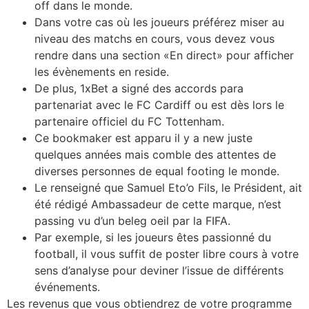
off dans le monde.
Dans votre cas où les joueurs préférez miser au
niveau des matchs en cours, vous devez vous
rendre dans una section «En direct» pour afficher
les évènements en reside.
De plus, 1xBet a signé des accords para
partenariat avec le FC Cardiff ou est dès lors le
partenaire officiel du FC Tottenham.
Ce bookmaker est apparu il y a new juste
quelques années mais comble des attentes de
diverses personnes de equal footing le monde.
Le renseigné que Samuel Eto’o Fils, le Président, ait
été rédigé Ambassadeur de cette marque, n’est
passing vu d’un beleg oeil par la FIFA.
Par exemple, si les joueurs êtes passionné du
football, il vous suffit de poster libre cours à votre
sens d’analyse pour deviner l’issue de différents
événements.
Les revenus que vous obtiendrez de votre programme