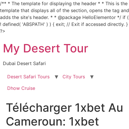
/** * The template for displaying the header * * This is the
template that displays all of the section, opens the tag and
adds the site's header. * * @package HelloElementor */ if (
! defined( 'ABSPATH' ) ) { exit; // Exit if accessed directly. }
Skip
?>
to
My Desert Tour
content
Dubai Desert Safari
Desert Safari Tours
City Tours
Dhow Cruise
Télécharger 1xbet Au
Cameroun: 1xbet