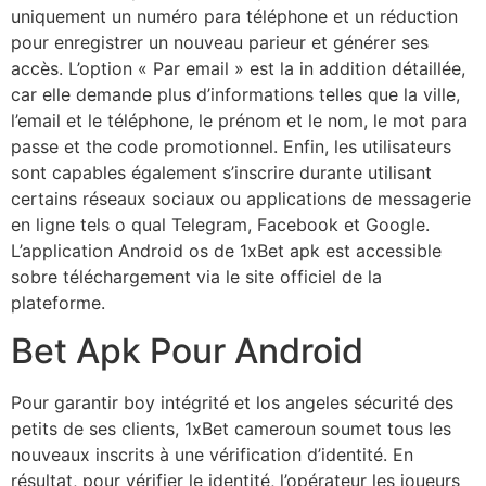
uniquement un numéro para téléphone et un réduction
pour enregistrer un nouveau parieur et générer ses
accès. L’option « Par email » est la in addition détaillée,
car elle demande plus d’informations telles que la ville,
l’email et le téléphone, le prénom et le nom, le mot para
passe et the code promotionnel. Enfin, les utilisateurs
sont capables également s’inscrire durante utilisant
certains réseaux sociaux ou applications de messagerie
en ligne tels o qual Telegram, Facebook et Google.
L’application Android os de 1xBet apk est accessible
sobre téléchargement via le site officiel de la
plateforme.
Bet Apk Pour Android
Pour garantir boy intégrité et los angeles sécurité des
petits de ses clients, 1xBet cameroun soumet tous les
nouveaux inscrits à une vérification d’identité. En
résultat, pour vérifier le identité, l’opérateur les joueurs