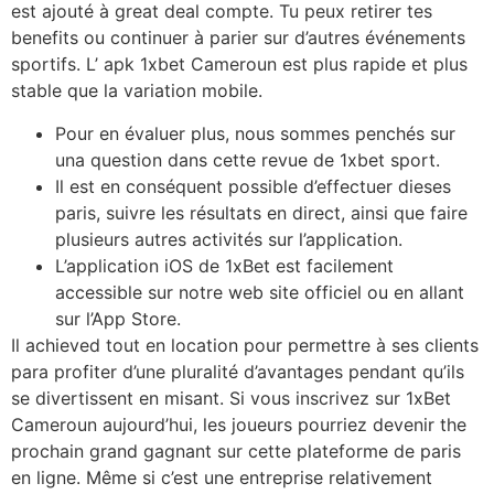
est ajouté à great deal compte. Tu peux retirer tes
benefits ou continuer à parier sur d’autres événements
sportifs. L’ apk 1xbet Cameroun est plus rapide et plus
stable que la variation mobile.
Pour en évaluer plus, nous sommes penchés sur
una question dans cette revue de 1xbet sport.
Il est en conséquent possible d’effectuer dieses
paris, suivre les résultats en direct, ainsi que faire
plusieurs autres activités sur l’application.
L’application iOS de 1xBet est facilement
accessible sur notre web site officiel ou en allant
sur l’App Store.
Il achieved tout en location pour permettre à ses clients
para profiter d’une pluralité d’avantages pendant qu’ils
se divertissent en misant. Si vous inscrivez sur 1xBet
Cameroun aujourd’hui, les joueurs pourriez devenir the
prochain grand gagnant sur cette plateforme de paris
en ligne. Même si c’est une entreprise relativement