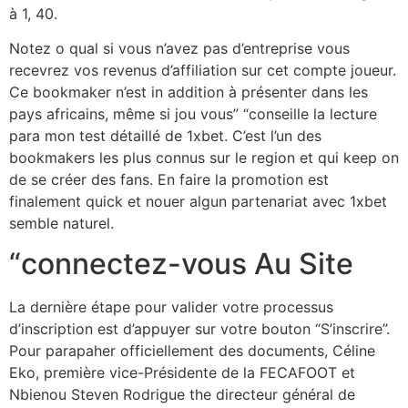
à 1, 40.
Notez o qual si vous n’avez pas d’entreprise vous
recevrez vos revenus d’affiliation sur cet compte joueur.
Ce bookmaker n’est in addition à présenter dans les
pays africains, même si jou vous” “conseille la lecture
para mon test détaillé de 1xbet. C’est l’un des
bookmakers les plus connus sur le region et qui keep on
de se créer des fans. En faire la promotion est
finalement quick et nouer algun partenariat avec 1xbet
semble naturel.
“connectez-vous Au Site
La dernière étape pour valider votre processus
d’inscription est d’appuyer sur votre bouton “S’inscrire”.
Pour parapaher officiellement des documents, Céline
Eko, première vice-Présidente de la FECAFOOT et
Nbienou Steven Rodrigue the directeur général de