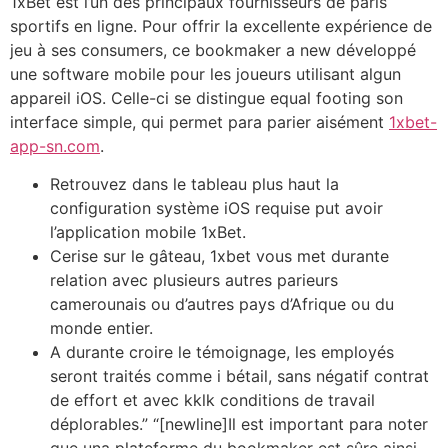
1xBet est l’un des principaux fournisseurs de paris
sportifs en ligne. Pour offrir la excellente expérience de
jeu à ses consumers, ce bookmaker a new développé
une software mobile pour les joueurs utilisant algun
appareil iOS. Celle-ci se distingue equal footing son
interface simple, qui permet para parier aisément
1xbet-
app-sn.com
.
Retrouvez dans le tableau plus haut la
configuration système iOS requise put avoir
l’application mobile 1xBet.
Cerise sur le gâteau, 1xbet vous met durante
relation avec plusieurs autres parieurs
camerounais ou d’autres pays d’Afrique ou du
monde entier.
A durante croire le témoignage, les employés
seront traités comme i bétail, sans négatif contrat
de effort et avec kklk conditions de travail
déplorables.” “[newline]Il est important para noter
que una plateforme du bookmaker est sûre ainsi