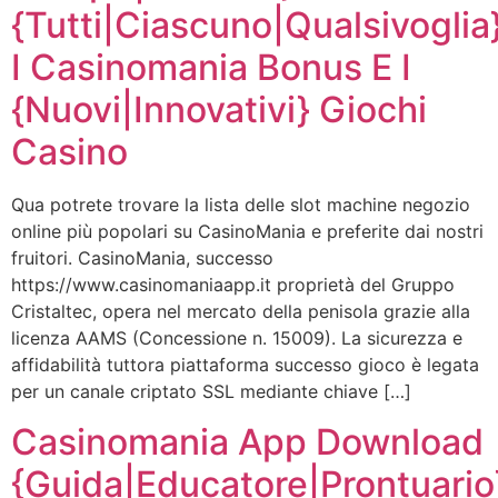
{Tutti|Ciascuno|Qualsivoglia
I Casinomania Bonus E I
{Nuovi|Innovativi} Giochi
Casino
Qua potrete trovare la lista delle slot machine negozio
online più popolari su CasinoMania e preferite dai nostri
fruitori. CasinoMania, successo
https://www.casinomaniaapp.it proprietà del Gruppo
Cristaltec, opera nel mercato della penisola grazie alla
licenza AAMS (Concessione n. 15009). La sicurezza e
affidabilità tuttora piattaforma successo gioco è legata
per un canale criptato SSL mediante chiave […]
Casinomania App Download
{Guida|Educatore|Prontuario