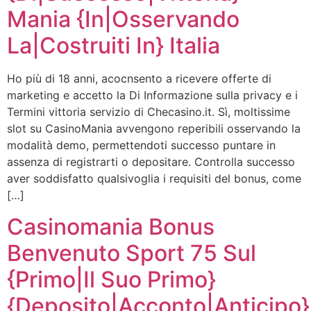
Mania {In|Osservando
La|Costruiti In} Italia
Ho più di 18 anni, acocnsento a ricevere offerte di
marketing e accetto la Di Informazione sulla privacy e i
Termini vittoria servizio di Checasino.it. Sì, moltissime
slot su CasinoMania avvengono reperibili osservando la
modalità demo, permettendoti successo puntare in
assenza di registrarti o depositare. Controlla successo
aver soddisfatto qualsivoglia i requisiti del bonus, come
[…]
Casinomania Bonus
Benvenuto Sport 75 Sul
{Primo|Il Suo Primo}
{Deposito|Acconto|Anticipo}