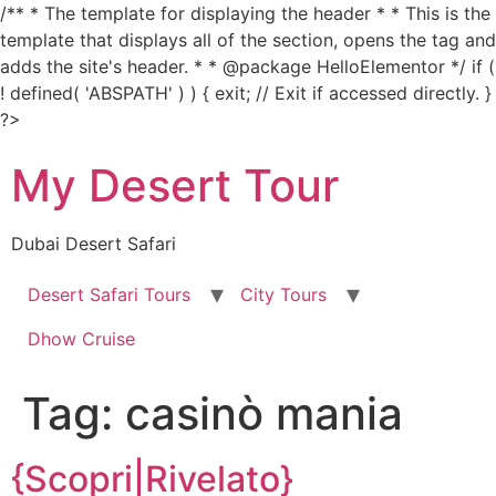
/** * The template for displaying the header * * This is the
template that displays all of the section, opens the tag and
adds the site's header. * * @package HelloElementor */ if (
! defined( 'ABSPATH' ) ) { exit; // Exit if accessed directly. }
Skip
?>
to
My Desert Tour
content
Dubai Desert Safari
Desert Safari Tours
City Tours
Dhow Cruise
Tag:
casinò mania
{Scopri|Rivelato}