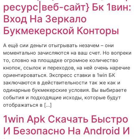
ресурс|веб-сайт} Бк 1вин:
Вход На Зеркало
Букмекерской Конторы
А ещё сии деньги отыгрывать незачем – они
моментально зачисляются на ваш счет. Но вопреки
то, словно на площадке огромное количество
кнопок, ссылок и переходов, на ней очень наречие
ориентироваться. Экспресс ставки в 1win БК
заключаются в действительности так же как и
одинарные букмекерские условия. Вы выбираете
события и подходящие исходы, которые будут
отображаться в […]
1win Apk Скачать Быстро
И Безопасно На Android И