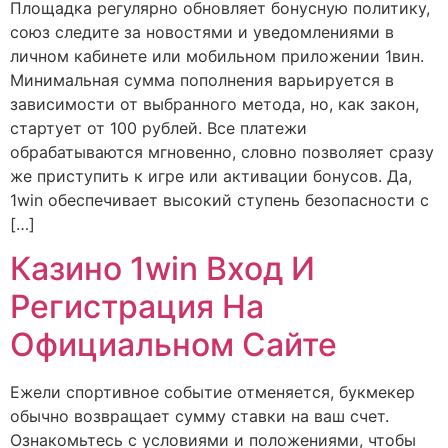
Площадка регулярно обновляет бонусную политику,
союз следите за новостями и уведомлениями в
личном кабинете или мобильном приложении 1вин.
Минимальная сумма пополнения варьируется в
зависимости от выбранного метода, но, как закон,
стартует от 100 рублей. Все платежи
обрабатываются мгновенно, словно позволяет сразу
же приступить к игре или активации бонусов. Да,
1win обеспечивает высокий ступень безопасности с
[…]
Казино 1win Вход И
Регистрация На
Официальном Сайте
Ежели спортивное событие отменяется, букмекер
обычно возвращает сумму ставки на ваш счет.
Ознакомьтесь с условиями и положениями, чтобы