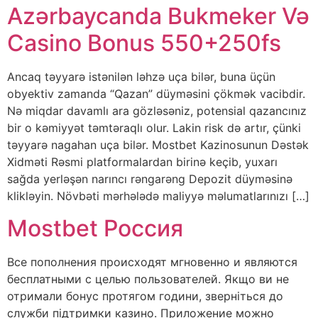
Azərbaycanda Bukmeker Və
Casino Bonus 550+250fs
Ancaq təyyarə istənilən ləhzə uça bilər, buna üçün
obyektiv zamanda “Qazan” düyməsini çökmək vacibdir.
Nə miqdar davamlı ara gözləsəniz, potensial qazancınız
bir o kəmiyyət təmtəraqlı olur. Lakin risk də artır, çünki
təyyarə nagahan uça bilər. Mostbet Kazinosunun Dəstək
Xidməti Rəsmi platformalardan birinə keçib, yuxarı
sağda yerləşən narıncı rəngarəng Depozit düyməsinə
klikləyin. Növbəti mərhələdə maliyyə məlumatlarınızı […]
Mostbet Россия
Все пополнения происходят мгновенно и являются
бесплатными с целью пользователей. Якщо ви не
отримали бонус протягом години, зверніться до
служби підтримки казино. Приложение можно