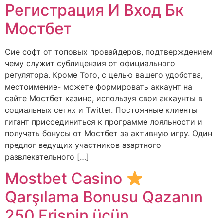
Регистрация И Вход Бк
Мостбет
Сие софт от топовых провайдеров, подтверждением
чему служит сублицензия от официального
регулятора. Кроме Того, с целью вашего удобства,
местоимение- можете формировать аккаунт на
сайте Мостбет казино, используя свои аккаунты в
социальных сетях и Twitter. Постоянные клиенты
гигант присоединиться к программе лояльности и
получать бонусы от Мостбет за активную игру. Один
предлог ведущих участников азартного
развлекательного […]
Mostbet Casino
Qarşılama Bonusu Qazanın
250 Frispin üçün