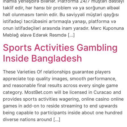
inamla yerləşdirə bilərlər. Platforma 24/7 müştəri dəstəyi
təklif edir, hər hansı bir problem və ya sorğunun əlbəəl
həll olunmasını təmin edir. Bu səviyyəli müştəri qayğısı
istifadəçi təcrübəsini artırmaqla yanaşı, platforma və
onun istifadəçiləri arasında inam yaradır. Mərc Kuponuna
Məbləğ əlavə Edərək Rəsmdə […]
Sports Activities Gambling
Inside Bangladesh
These Varieties Of relationships guarantee players
appreciate top quality images, smooth performance,
and reasonable final results across every single game
category. MostBet.com will be licensed in Curacao and
provides sports activities wagering, online casino online
games in add-on to reside streaming to end upwards
being capable to participants inside about one hundred
diverse nations around […]