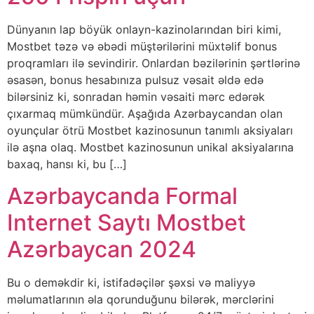
Dünyanın lap böyük onlayn-kazinolarından biri kimi,
Mostbet təzə və əbədi müştərilərini müxtəlif bonus
proqramları ilə sevindirir. Onlardan bəzilərinin şərtlərinə
əsasən, bonus hesabınıza pulsuz vəsait əldə edə
bilərsiniz ki, sonradan həmin vəsaiti mərc edərək
çıxarmaq mümkündür. Aşağıda Azərbaycandan olan
oyunçular ötrü Mostbet kazinosunun tanımlı aksiyaları
ilə aşna olaq. Mostbet kazinosunun unikal aksiyalarına
baxaq, hansı ki, bu […]
Azərbaycanda Formal
Internet Saytı Mostbet
Azərbaycan 2024
Bu o deməkdir ki, istifadəçilər şəxsi və maliyyə
məlumatlarının əla qorunduğunu bilərək, mərclərini