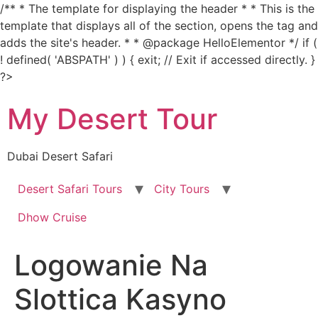
/** * The template for displaying the header * * This is the
template that displays all of the section, opens the tag and
adds the site's header. * * @package HelloElementor */ if (
! defined( 'ABSPATH' ) ) { exit; // Exit if accessed directly. }
Skip
?>
to
My Desert Tour
content
Dubai Desert Safari
Desert Safari Tours
City Tours
Dhow Cruise
Logowanie Na
Slottica Kasyno