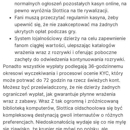
normalnych ogłoszeń pozostałych kasyn online, na
pewno wyróżnia Slottica na tle rywalizacji.
Fani muszą przeczytać regulamin kasyna, żeby
upewnić się, że nie zaakceptować ma żadnych
ukrytych opłat podczas gry.
System lojalnościowy dzierży na celu zapewnienie
fanom ciągłej wartości, ulepszając katalogów
wrażenia wraz z rozrywki i oferując poboczne
zachęty do odwiedzenia kontynuowania rozrywki.
Ponadto wszystkie wypłaty podlegają 36-godzinnemu
okresowi wyczekiwania i procesowi ocenie KYC, który
może potrwać do 72 godzin na rzecz świeżych kont.
Możesz być przeświadczony, że nie dzierży żadnych
ograniczeń wypłat, jak gwarantuje płynne wrażenia
wraz z zabawy. Wraz Z tak ogromną i zróżnicowaną
biblioteką komputerów, Slottica oldschoolowa się być
kompleksową destynacją gwoli internautów o różnych
preferencjach. Niedoskonałością wydaje się co nie mylę
się zjawisko, że krupier nie mówi po polsku, ale