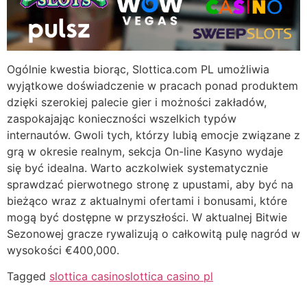
Ogólnie kwestia biorąc, Slottica.com PL umożliwia
wyjątkowe doświadczenie w pracach ponad produktem
dzięki szerokiej palecie gier i możności zakładów,
zaspokajając konieczności wszelkich typów
internautów. Gwoli tych, którzy lubią emocje związane z
grą w okresie realnym, sekcja On-line Kasyno wydaje
się być idealna. Warto aczkolwiek systematycznie
sprawdzać pierwotnego stronę z upustami, aby być na
bieżąco wraz z aktualnymi ofertami i bonusami, które
mogą być dostępne w przyszłości. W aktualnej Bitwie
Sezonowej gracze rywalizują o całkowitą pulę nagród w
wysokości €400,000.
Tagged
slottica casino
slottica casino pl