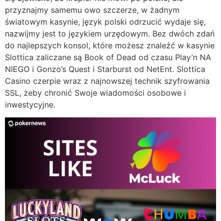
przyznajmy samemu owo szczerze, w żadnym
światowym kasynie, język polski odrzucić wydaje się,
nazwijmy jest to językiem urzędowym. Bez dwóch zdań
do najlepszych konsol, które możesz znaleźć w kasynie
Slottica zaliczane są Book of Dead od czasu Play’n NA
NIEGO i Gonzo’s Quest i Starburst od NetEnt. Slottica
Casino czerpie wraz z najnowszej technik szyfrowania
SSL, żeby chronić Swoje wiadomości osobowe i
inwestycyjne.