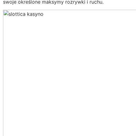
swoje określone maksymy rozrywki i ruchu.