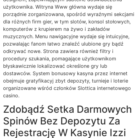
użytkownika. Witryna Www główna wydaje się
porządnie zorganizowana, spośród wyraźnymi sekcjami
dla różnych firm gier, w tym slotów, konsol stołowych,
komputerów z krupierem na żywo i zakładów
muzycznych. Menu nawigacyjne wydaje się intuicyjne,
pozwalając fanom łatwo znaleźć ulubione gry bądź
odkrywać nowe. Strona zawiera również filtry i
procedury szukania, pomagające użytkownikom
błyskawicznie lokalizować określone gry lub
dostawców. System bonusowy kasyna przez internet
obejmuje gratyfikacyj zbyt depozyty, turnieje i loterie
organizowane wśród członków Slottica internetowego
casino.
Zdobądź Setka Darmowych
Spinów Bez Depozytu Za
Rejestrację W Kasynie Izzi