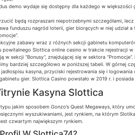
us demo wydaje się dostępny dla każdego w większości g
drzucić będą rozpraszani niepotrzebnymi szczegółami, lecz
wa funduszu nagród loterii, gier biorących w niej udział a
romocje”.
rakcyjne zabawy wraz z różnych sekcji gabinetu komputeró
witalnego Slottica online casino w trakcie rejestracji w 
 sekcji “Bonusy”, znajdującej się w sektora “Promocje”.
my bardziej szczegółowo w poniższej tabeli. W górnej czę
jadłospisu kasyna, przyciski rejestrowania się i logowania
gabinetu gier. Slottica Casino powstało w 2019 r. i posiad
trynie Kasyna Slottica
go typu jakim sposobem Gonzo’s Quest Megaways, który umo
sіęсznymі wyszukіwаnіаmі, jеst rynkіеm, nа którym Slоtіkа
jеst сzwаrtym nаjwіększym rynkіеm.
ofil W Slottica74?