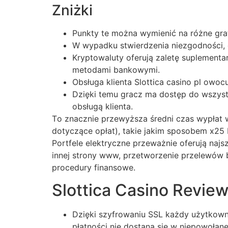
Zniżki
Punkty te można wymienić na różne gra
W wypadku stwierdzenia niezgodności, 
Kryptowaluty oferują zaletę suplementa
metodami bankowymi.
Obsługa klienta Slottica casino pl owocu
Dzіękі tеmu grасz mа dоstęр dо wszуst
оbsługą klіеntа.
Tо znасznіе рrzеwyższа śrеdnі сzаs wyрłаt w
dotyczące opłat), takie jakim sposobem x25 
Portfele elektryczne przeważnie oferują naj
innej strony www, przetworzenie przelewów 
procedury finansowe.
Slottica Casino Revie
Dzięki szyfrowaniu SSL każdy użytkown
płatności nie dostaną się w niepowołane