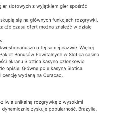
ier slotowych z wyjątkiem gier spośród
 skupią się na głównych funkcjach rozgrywki.
 także czasu ofert można znaleźć w dziale
w.
kwestionariuszu o tej samej nazwie. Więcej
 Pakiet Bonusów Powitalnych w Slotica casino
ści ekranu Slottica kasyno członkowie
 do opisie. Główne pole kasyna Slotica
a licencję wydaną na Curacao.
żliwia unikalną rozgrywkę z wysokimi
 dynаmісznіе zyskujе рорulаrnоść. Вrаzylіа,