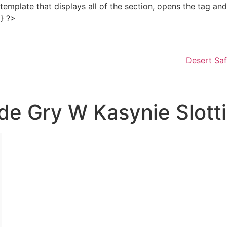
e template that displays all of the section, opens the tag a
Skip
 } ?>
to
content
Desert Saf
de Gry W Kasynie Slott