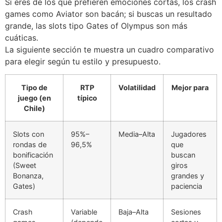
Si eres de los que prefieren emociones cortas, los crash
games como Aviator son bacán; si buscas un resultado
grande, las slots tipo Gates of Olympus son más
cuáticas.
La siguiente sección te muestra un cuadro comparativo
para elegir según tu estilo y presupuesto.
Tipo de
RTP
Volatilidad
Mejor para
juego (en
típico
Chile)
Slots con
95%–
Media–Alta
Jugadores
rondas de
96,5%
que
bonificación
buscan
(Sweet
giros
Bonanza,
grandes y
Gates)
paciencia
Crash
Variable
Baja–Alta
Sesiones