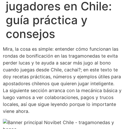
jugadores en Chile:
guía práctica y
consejos
Mira, la cosa es simple: entender cómo funcionan las
rondas de bonificación en las tragamonedas te evita
perder lucas y te ayuda a sacar más jugo al bono
cuando juegas desde Chile, cachai?; en este texto te
doy recetas prácticas, números y ejemplos útiles para
apostadores chilenos que quieren jugar inteligente.
La siguiente sección arranca con la mecánica básica y
luego vamos a ver colaboraciones, pagos y trucos
locales, así que sigue leyendo porque lo importante
viene ahora.