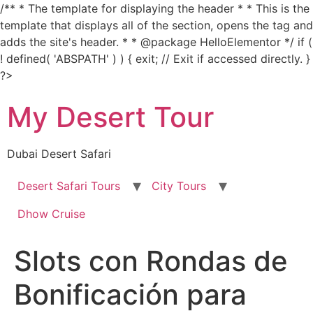
/** * The template for displaying the header * * This is the
template that displays all of the section, opens the tag and
adds the site's header. * * @package HelloElementor */ if (
! defined( 'ABSPATH' ) ) { exit; // Exit if accessed directly. }
Skip
?>
to
My Desert Tour
content
Dubai Desert Safari
Desert Safari Tours
City Tours
Dhow Cruise
Slots con Rondas de
Bonificación para