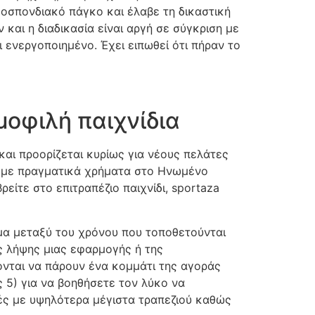
οσπονδιακό πάγκο και έλαβε τη δικαστική
ν και η διαδικασία είναι αργή σε σύγκριση με
 ενεργοποιημένο. Έχει ειπωθεί ότι πήραν το
μοφιλή παιχνίδια
και προορίζεται κυρίως για νέους πελάτες
υο με πραγματικά χρήματα στο Ηνωμένο
βρείτε στο επιτραπέζιο παιχνίδι, sportaza
ημα μεταξύ του χρόνου που τοποθετούνται
ης λήψης μιας εφαρμογής ή της
ζονται να πάρουν ένα κομμάτι της αγοράς
 5) για να βοηθήσετε τον λύκο να
ές με υψηλότερα μέγιστα τραπεζιού καθώς