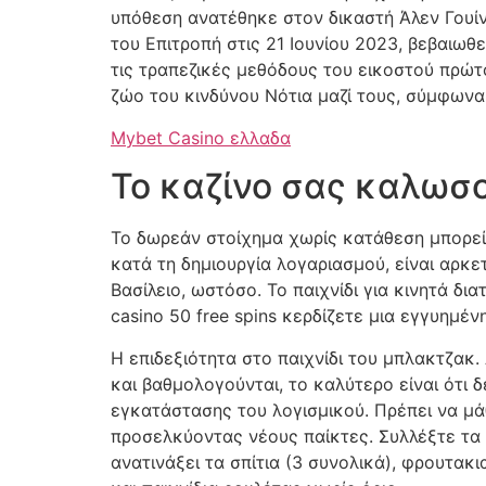
υπόθεση ανατέθηκε στον δικαστή Άλεν Γουίν
του Επιτροπή στις 21 Ιουνίου 2023, βεβαιωθε
τις τραπεζικές μεθόδους του εικοστού πρώτο
ζώο του κινδύνου Νότια μαζί τους, σύμφωνα
Mybet Casino ελλαδα
Το καζίνο σας καλωσο
Το δωρεάν στοίχημα χωρίς κατάθεση μπορεί 
κατά τη δημιουργία λογαριασμού, είναι αρκ
Βασίλειο, ωστόσο. Το παιχνίδι για κινητά δια
casino 50 free spins κερδίζετε μια εγγυημ
Η επιδεξιότητα στο παιχνίδι του μπλακτζακ
και βαθμολογούνται, το καλύτερο είναι ότι 
εγκατάστασης του λογισμικού. Πρέπει να μάθ
προσελκύοντας νέους παίκτες. Συλλέξτε τα 
ανατινάξει τα σπίτια (3 συνολικά), φρουτ