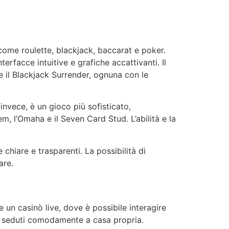
 come roulette, blackjack, baccarat e poker.
erfacce intuitive e grafiche accattivanti. Il
 e il Blackjack Surrender, ognuna con le
invece, è un gioco più sofisticato,
em, l’Omaha e il Seven Card Stud. L’abilità e la
chiare e trasparenti. La possibilità di
are.
 un casinò live, dove è possibile interagire
le, seduti comodamente a casa propria.