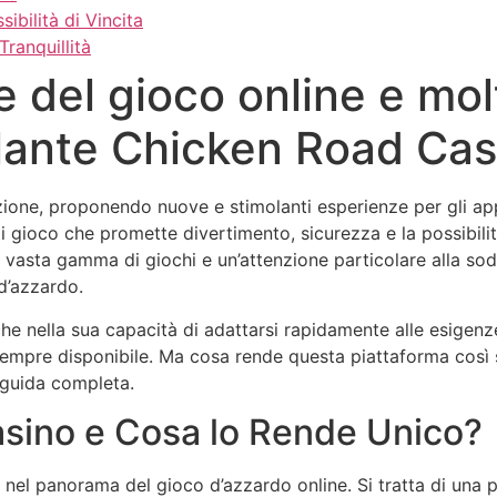
bilità di Vincita
Tranquillità
del gioco online e molt
illante Chicken Road Cas
zione, proponendo nuove e stimolanti esperienze per gli app
i gioco che promette divertimento, sicurezza e la possibilità
una vasta gamma di giochi e un’attenzione particolare alla so
d’azzardo.
he nella sua capacità di adattarsi rapidamente alle esigenz
 sempre disponibile. Ma cosa rende questa piattaforma così 
 guida completa.
sino e Cosa lo Rende Unico?
nel panorama del gioco d’azzardo online. Si tratta di una 