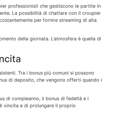
ier professionisti che gestiscono le partite in
nte. La possibilità di chattare con il croupier
costantemente per fornire streaming di alta
 momento della giornata. L’atmosfera è quella di
ncita
istenti. Tra i bonus più comuni si possono
onus di deposito, che vengono offerti quando i
s di compleanno, il bonus di fedeltà e i
 vincita e di prolungare il proprio