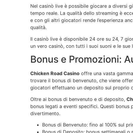
Nel casinò live è possibile giocare a diversi 
tempo reale. La qualità dello streaming è ecce
e con gli altri giocatori rende l’esperienza an
qualità.
Il casinò live è disponibile 24 ore su 24, 7 gi
un vero casinò, con tutti i suoi suoni e le su
Bonus e Promozioni: Au
Chicken Road Casino
offre una vasta gamma d
trovare il bonus di benvenuto, che viene offe
giocatori effettuano un deposito sul proprio 
Oltre ai bonus di benvenuto e di deposito,
Ch
bonus legati a eventi specifici. Questi bonus p
divertimento.
Bonus di Benvenuto: fino al 100% sul pr
Bonus di Deposito: bonus settimanali o me