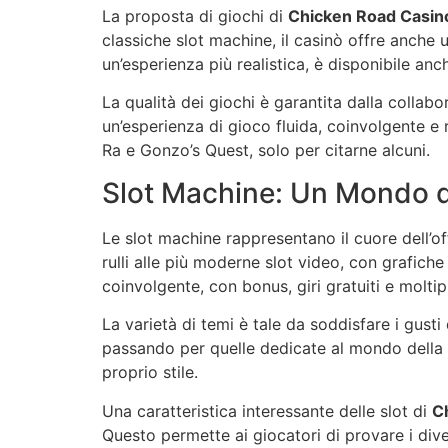
La proposta di giochi di
Chicken Road Casin
classiche slot machine, il casinò offre anche 
un’esperienza più realistica, è disponibile anc
La qualità dei giochi è garantita dalla colla
un’esperienza di gioco fluida, coinvolgente e r
Ra e Gonzo’s Quest, solo per citarne alcuni.
Slot Machine: Un Mondo d
Le slot machine rappresentano il cuore dell’of
rulli alle più moderne slot video, con grafiche
coinvolgente, con bonus, giri gratuiti e moltip
La varietà di temi è tale da soddisfare i gusti
passando per quelle dedicate al mondo della 
proprio stile.
Una caratteristica interessante delle slot di
C
Questo permette ai giocatori di provare i dive