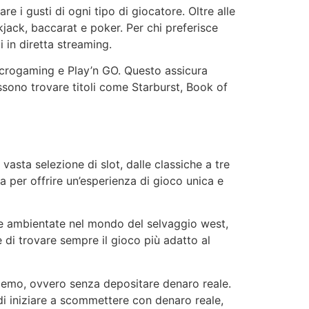
e i gusti di ogni tipo di giocatore. Oltre alle
kjack, baccarat e poker. Per chi preferisce
i in diretta streaming.
Microgaming e Play’n GO. Questo assicura
ossono trovare titoli come Starburst, Book of
asta selezione di slot, dalle classiche a tre
ta per offrire un’esperienza di gioco unica e
uelle ambientate nel mondo del selvaggio west,
di trovare sempre il gioco più adatto al
 demo, ovvero senza depositare denaro reale.
 di iniziare a scommettere con denaro reale,