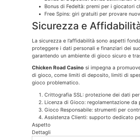
Bonus di Fedeltà: premi per i giocatori 
Free Spins: giri gratuiti per provare nuo
Sicurezza e Affidabilità
La sicurezza e l’affidabilità sono aspetti fon
proteggere i dati personali e finanziari dei su
garantendo un ambiente di gioco sicuro e tra
Chicken Road Casino
si impegna a promuovere
di gioco, come limiti di deposito, limiti di sp
gioco problematico.
Crittografia SSL: protezione dei dati pers
Licenza di Gioco: regolamentazione da p
Gioco Responsabile: strumenti per contr
Assistenza Clienti: supporto dedicato pe
Aspetto
Dettagli