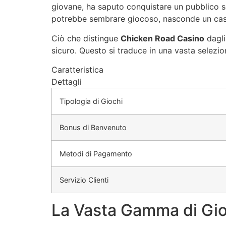
giovane, ha saputo conquistare un pubblico sem
potrebbe sembrare giocoso, nasconde un casinò
Ciò che distingue
Chicken Road Casino
dagli
sicuro. Questo si traduce in una vasta selezion
Caratteristica
Dettagli
Tipologia di Giochi
Bonus di Benvenuto
Metodi di Pagamento
Servizio Clienti
La Vasta Gamma di Gioc