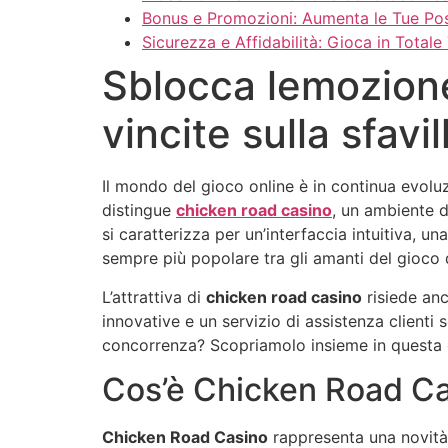
Bonus e Promozioni: Aumenta le Tue Possi
Sicurezza e Affidabilità: Gioca in Totale 
Sblocca lemozione 
vincite sulla sfav
Il mondo del gioco online è in continua evolu
distingue
chicken road casino
, un ambiente d
si caratterizza per un’interfaccia intuitiva, 
sempre più popolare tra gli amanti del gioco 
L’attrattiva di
chicken road casino
risiede anc
innovative e un servizio di assistenza clienti
concorrenza? Scopriamolo insieme in questa
Cos’è Chicken Road Ca
Chicken Road Casino
rappresenta una novità 