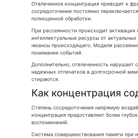
Отвлеченное концентрация приводит к фр
сосредоточение постоянно переключается
полноценной обработки.
При рассеянности происходит активация 
интеллектуальные ресурсы от актуальных
нюансы происходящего. Модели рассеянн
понимании событий.
Дополнительно, отвлеченность нарушает 
надежных отпечатков в долгосрочной мем
стираются.
Как концентрация со
Степень сосредоточения напрямую воздей
концентрация предоставляет более глубо
воспоминаний.
Система совершенствования памяти при н