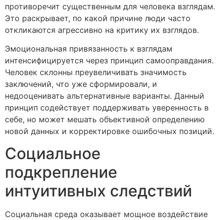
противоречит существенным для человека взглядам.
Это раскрывает, по какой причине люди часто
откликаются агрессивно на критику их взглядов.
Эмоциональная привязанность к взглядам
интенсифицируется через принцип самооправдания.
Человек склонны преувеличивать значимость
заключений, что уже сформировали, и
недооценивать альтернативные варианты. Данный
принцип содействует поддерживать уверенность в
себе, но может мешать объективной определению
новой данных и корректировке ошибочных позиций.
Социальное
подкрепление
интуитивных следствий
Социальная среда оказывает мощное воздействие