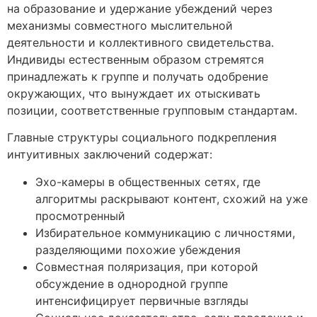
на образование и удержание убеждений через
механизмы совместного мыслительной
деятельности и коллективного свидетельства.
Индивиды естественным образом стремятся
принадлежать к группе и получать одобрение
окружающих, что вынуждает их отыскивать
позиции, соответственные групповым стандартам.
Главные структуры социального подкрепления
интуитивных заключений содержат:
Эхо-камеры в общественных сетях, где
алгоритмы раскрывают контент, схожий на уже
просмотренный
Избирательное коммуникацию с личностями,
разделяющими похожие убеждения
Совместная поляризация, при которой
обсуждение в однородной группе
интенсифицирует первичные взгляды