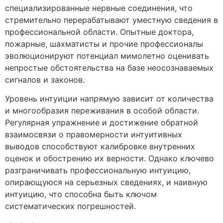
специализированные нервные соединения, что
стремительно перерабатывают уместную сведения в
профессиональной области. Опытные доктора,
пожарные, шахматисты и прочие профессионалы
эволюционируют потенциал мимолетно оценивать
непростые обстоятельства на базе неосознаваемых
сигналов и законов.
Уровень интуиции напрямую зависит от количества
и многообразия переживания в особой области.
Регулярная упражнение и достижение обратной
взаимосвязи о правомерности интуитивных
выводов способствуют калибровке внутренних
оценок и обострению их верности. Однако ключево
разграничивать профессиональную интуицию,
опирающуюся на серьезных сведениях, и наивную
интуицию, что способна быть ключом
систематических погрешностей.