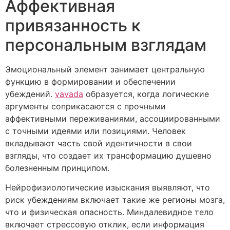
Аффективная
привязанность к
персональным взглядам
Эмоциональный элемент занимает центральную
функцию в формировании и обеспечении
убеждений.
vavada
образуется, когда логические
аргументы соприкасаются с прочными
аффективными переживаниями, ассоциированными
с точными идеями или позициями. Человек
вкладывают часть свой идентичности в свои
взгляды, что создает их трансформацию душевно
болезненным принципом.
Нейрофизиологические изыскания выявляют, что
риск убеждениям включает такие же регионы мозга,
что и физическая опасность. Миндалевидное тело
включает стрессовую отклик, если информация