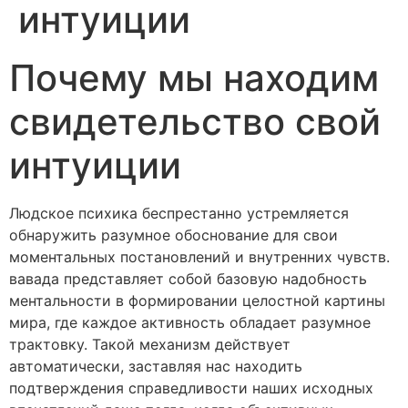
интуиции
Почему мы находим
свидетельство свой
интуиции
Людское психика беспрестанно устремляется
обнаружить разумное обоснование для свои
моментальных постановлений и внутренних чувств.
вавада представляет собой базовую надобность
ментальности в формировании целостной картины
мира, где каждое активность обладает разумное
трактовку. Такой механизм действует
автоматически, заставляя нас находить
подтверждения справедливости наших исходных