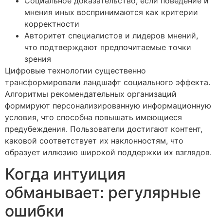
Социальное доказательство, если поведение и
мнения иных воспринимаются как критерии
корректности
Авторитет специалистов и лидеров мнений,
что подтверждают предпочитаемые точки
зрения
Цифровые технологии существенно
трансформировали ландшафт социального эффекта.
Алгоритмы рекомендательных организаций
формируют персонализированную информационную
условия, что способна повышать имеющиеся
предубеждения. Пользователи достигают контент,
каковой соответствует их наклонностям, что
образует иллюзию широкой поддержки их взглядов.
Когда интуиция
обманывает: регулярные
ошибки