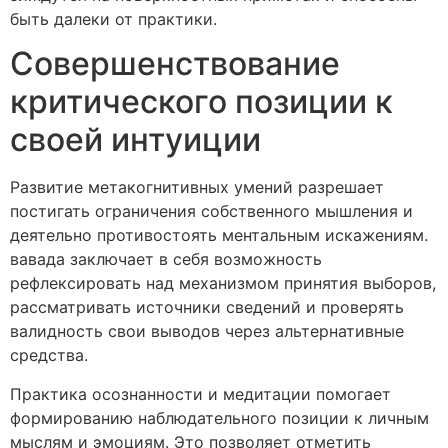
быть далеки от практики.
Совершенствование
критического позиции к
своей интуиции
Развитие метакогнитивных умений разрешает
постигать ограничения собственного мышления и
деятельно противостоять ментальным искажениям.
вавада заключает в себя возможность
рефлексировать над механизмом принятия выборов,
рассматривать источники сведений и проверять
валидность свои выводов через альтернативные
средства.
Практика осознанности и медитации помогает
формированию наблюдательного позиции к личным
мыслям и эмоциям. Это позволяет отметить