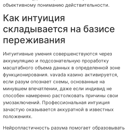
объективному пониманию действительности.
Как интуиция
складывается на базисе
переживания
Интуитивные умения совершенствуются через
аккумуляцию и подсознательную проработку
масштабного объема данных в определенной зоне
функционирования. vavada казино активируется,
если разум опознает схемы, основанные на
минувшем впечатлении, даже если индивид не
способен намеренно растолковать причины свои
умозаключений. Профессиональная интуиция
зачастую оказывается аккуратной в известных
положениях.
Нейропластичность разума помогает образовывать