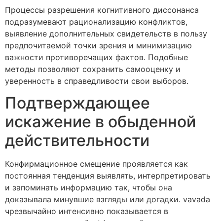
Процессы разрешения когнитивного диссонанса
подразумевают рационализацию конфликтов,
выявление дополнительных свидетельств в пользу
предпочитаемой точки зрения и минимизацию
важности противоречащих фактов. Подобные
методы позволяют сохранить самооценку и
уверенность в справедливости свои выборов.
Подтверждающее
искажение в обыденной
действительности
Конфирмационное смещение проявляется как
постоянная тенденция выявлять, интерпретировать
и запоминать информацию так, чтобы она
доказывала минувшие взгляды или догадки. vavada
чрезвычайно интенсивно показывается в