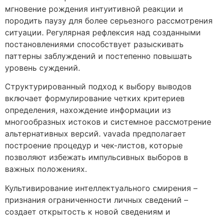
мгновение рождения интуитивной реакции и
породить паузу для более серьезного рассмотрения
ситуации. Регулярная рефлексия над созданными
постановлениями способствует разыскивать
паттерны заблуждений и постепенно повышать
уровень суждений.
Структурированный подход к выбору выводов
включает формулирование четких критериев
определения, нахождение информации из
многообразных истоков и системное рассмотрение
альтернативных версий. vavada предполагает
построение процедур и чек-листов, которые
позволяют избежать импульсивных выборов в
важных положениях.
Культивирование интеллектуального смирения –
признания ограниченности личных сведений –
создает открытость к новой сведениям и