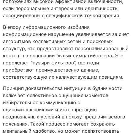
положениях высокой аффективной включенности,
если персональные интересы или идентичность
ассоциированы с специфической точкой зрения.
В эпоху информационного изобилия
конфирмационное нарушение увеличивается за счет
алгоритмов коллективных сетей и поисковых
структур, что предоставляют персонализированный
контент на основании былых симпатий юзера. Это
порождает “пузыри фильтров”, где люди
приобретают преимущественно данные,
соответствующую их наличествующим позициям.
Принцип доказательства интуиции в будничности
включает селективное ощущение моментов,
избирательное коммуникацию с
единомышленниками и интерпретацию
неоднозначных условий в пользу предпочитаемого
пояснения. Такой процесс помогает сохранять
ментальный удобство, но может препятствовать