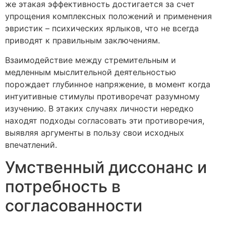
же этакая эффективность достигается за счет
упрощения комплексных положений и применения
эвристик – психических ярлыков, что не всегда
приводят к правильным заключениям.
Взаимодействие между стремительным и
медленным мыслительной деятельностью
порождает глубинное напряжение, в момент когда
интуитивные стимулы противоречат разумному
изучению. В этаких случаях личности нередко
находят подходы согласовать эти противоречия,
выявляя аргументы в пользу свои исходных
впечатлений.
Умственный диссонанс и
потребность в
согласованности