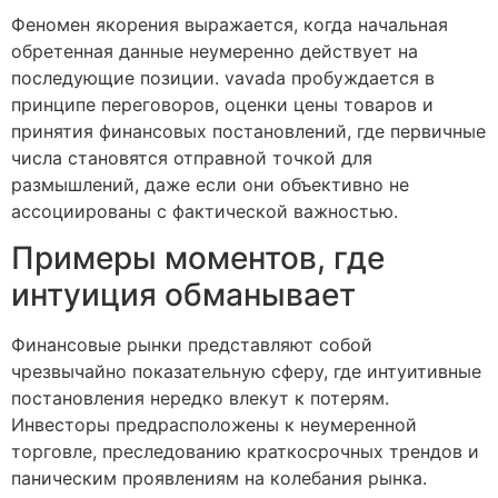
Феномен якорения выражается, когда начальная
обретенная данные неумеренно действует на
последующие позиции. vavada пробуждается в
принципе переговоров, оценки цены товаров и
принятия финансовых постановлений, где первичные
числа становятся отправной точкой для
размышлений, даже если они объективно не
ассоциированы с фактической важностью.
Примеры моментов, где
интуиция обманывает
Финансовые рынки представляют собой
чрезвычайно показательную сферу, где интуитивные
постановления нередко влекут к потерям.
Инвесторы предрасположены к неумеренной
торговле, преследованию краткосрочных трендов и
паническим проявлениям на колебания рынка.