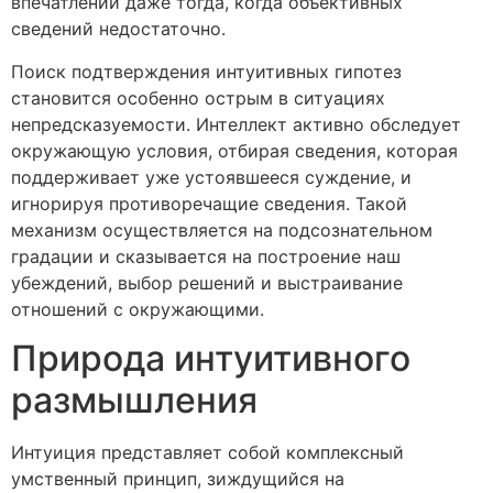
впечатлений даже тогда, когда объективных
сведений недостаточно.
Поиск подтверждения интуитивных гипотез
становится особенно острым в ситуациях
непредсказуемости. Интеллект активно обследует
окружающую условия, отбирая сведения, которая
поддерживает уже устоявшееся суждение, и
игнорируя противоречащие сведения. Такой
механизм осуществляется на подсознательном
градации и сказывается на построение наш
убеждений, выбор решений и выстраивание
отношений с окружающими.
Природа интуитивного
размышления
Интуиция представляет собой комплексный
умственный принцип, зиждущийся на