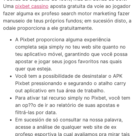
Uma
pixbet cassino
aposta gratuita da voie ao jogador
fazer alguma ex profeso search motor marketing fazer
manuseio de teus próprios fundos; em sucesión disto, a
odaie proporciona a ele gratuitamente.
A Pixbet proporciona alguma experiência
completa seja simply no teu web site quanto no
teu aplicativo móvel, garantindo que você possa
apostar e jogar seus jogos favoritos nas quais
quer que esteja.
Você tem a possibilidade de desinstalar o APK
Pixbet pressionando e segurando o atalho carry
out aplicativo em tua área de trabalho.
Para ativar tal recurso simply no Pixbet, você tem
an op??o de ir ao relatório de suas apostas e
filtrá-las por data.
Em sucesión de só consultar na nossa palavra,
acesse a análise de qualquer web site de ex
profeso esportiva la cual avaliamos pra mirar tais