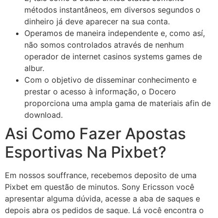
métodos instantâneos, em diversos segundos o
dinheiro já deve aparecer na sua conta.
Operamos de maneira independente e, como así,
não somos controlados através de nenhum
operador de internet casinos systems games de
albur.
Com o objetivo de disseminar conhecimento e
prestar o acesso à informação, o Docero
proporciona uma ampla gama de materiais afin de
download.
Asi Como Fazer Apostas
Esportivas Na Pixbet?
Em nossos souffrance, recebemos deposito de uma
Pixbet em questão de minutos. Sony Ericsson você
apresentar alguma dúvida, acesse a aba de saques e
depois abra os pedidos de saque. Lá você encontra o