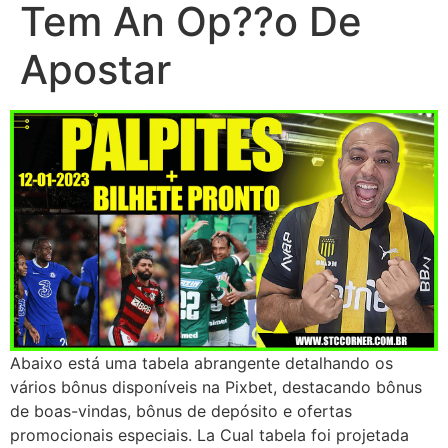
Tem An Op??o De
Apostar
Abaixo está uma tabela abrangente detalhando os
vários bônus disponíveis na Pixbet, destacando bônus
de boas-vindas, bônus de depósito e ofertas
promocionais especiais. La Cual tabela foi projetada