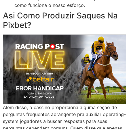
como funciona o nosso esforço.
Asi Como Produzir Saques Na
Pixbet?
Além disso, o cassino proporciona alguma seção de
perguntas frequentes abrangente pra auxiliar operating-
system jogadores a buscar respostas para suas
perguntas cependant comuns. Quem disse que apenas