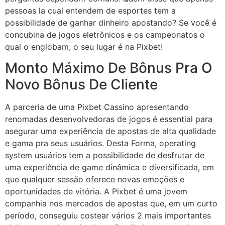
pessoas la cual entendem de esportes tem a
possibilidade de ganhar dinheiro apostando? Se você é
concubina de jogos eletrônicos e os campeonatos o
qual o englobam, o seu lugar é na Pixbet!
Monto Máximo De Bônus Pra O
Novo Bônus De Cliente
A parceria de uma Pixbet Cassino apresentando
renomadas desenvolvedoras de jogos é essential para
asegurar uma experiência de apostas de alta qualidade
e gama pra seus usuários. Desta Forma, operating
system usuários tem a possibilidade de desfrutar de
uma experiência de game dinâmica e diversificada, em
que qualquer sessão oferece novas emoções e
oportunidades de vitória. A Pixbet é uma jovem
companhia nos mercados de apostas que, em um curto
período, conseguiu costear vários 2 mais importantes