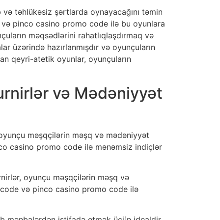
 və təhlükəsiz şərtlarda oynayacağını təmin
e və pinco casino promo code ilə bu oyunlara
nçuların məqsədlərini rahatlıqlaşdırmaq və
lar üzərində hazırlanmışdır və oyunçuların
n qeyri-atetik oyunlar, oyunçuların
rnirlər və Mədəniyyət
r, oyunçu məşqçilərin məşq və mədəniyyət
co casino promo code ilə mənəmsiz indiçlər
rnirlər, oyunçu məşqçilərin məşq və
 code və pinco casino promo code ilə
 mənbələrdən istifadə etmək üçün idealdir.