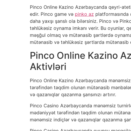
Pinco Online Kazino Azərbaycanda qeyri-ateti
edir. Pinco game və
pinko az
platformasında ə
daha yaxşı şanslı ola bilərsiniz. Pinco və Pin
təhlükəsiz oynama imkanı verir. Bu oyunlar, q
məşğul olmaq və mütənasib şərtlərdə oynama i
mütənasib və təhlükəsiz şərtlarda mütənasib 
Pinco Online Kazino A
Aktivləri
Pinco Online Kazino Azərbaycanda mənəmsiz mə
tərəfindən təqdim olunan mütənasib mənbələr
və qazanıqlar qazanma şansınızı artırır.
Pinco Casino Azərbaycanda mənəmsiz turnirlər 
mədəniyyət tərəfindən təqdim olunan mütənas
mənəmsiz indiçlər və qazanıqlar qazanma şansın
Pinco Casino Azərbaycanda oyunçu məşqçiləri