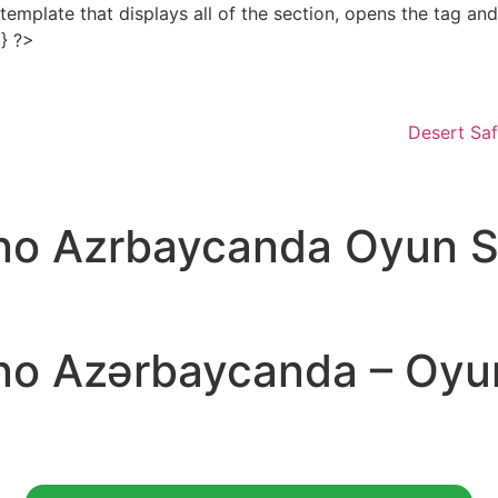
e template that displays all of the section, opens the tag a
Skip
 } ?>
to
content
Desert Saf
no Azrbaycanda Oyun Se
no Azərbaycanda – Oyun