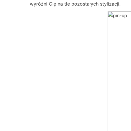
wyróżni Cię na tle pozostałych stylizacji.