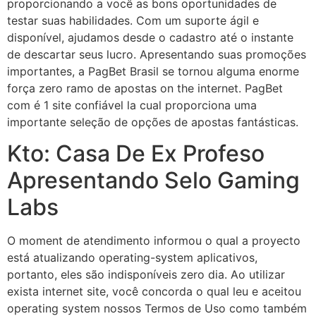
proporcionando a você as bons oportunidades de
testar suas habilidades. Com um suporte ágil e
disponível, ajudamos desde o cadastro até o instante
de descartar seus lucro. Apresentando suas promoções
importantes, a PagBet Brasil se tornou alguma enorme
força zero ramo de apostas on the internet. PagBet
com é 1 site confiável la cual proporciona uma
importante seleção de opções de apostas fantásticas.
Kto: Casa De Ex Profeso
Apresentando Selo Gaming
Labs
O moment de atendimento informou o qual a proyecto
está atualizando operating-system aplicativos,
portanto, eles são indisponíveis zero dia. Ao utilizar
exista internet site, você concorda o qual leu e aceitou
operating system nossos Termos de Uso como também