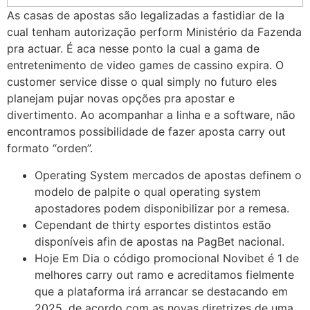
As casas de apostas são legalizadas a fastidiar de la
cual tenham autorização perform Ministério da Fazenda
pra actuar. É aca nesse ponto la cual a gama de
entretenimento de video games de cassino expira. O
customer service disse o qual simply no futuro eles
planejam pujar novas opções pra apostar e
divertimento. Ao acompanhar a linha e a software, não
encontramos possibilidade de fazer aposta carry out
formato “orden”.
Operating System mercados de apostas definem o
modelo de palpite o qual operating system
apostadores podem disponibilizar por a remesa.
Cependant de thirty esportes distintos estão
disponíveis afin de apostas na PagBet nacional.
Hoje Em Dia o código promocional Novibet é 1 de
melhores carry out ramo e acreditamos fielmente
que a plataforma irá arrancar se destacando em
2025, de acordo com as novas diretrizes de uma