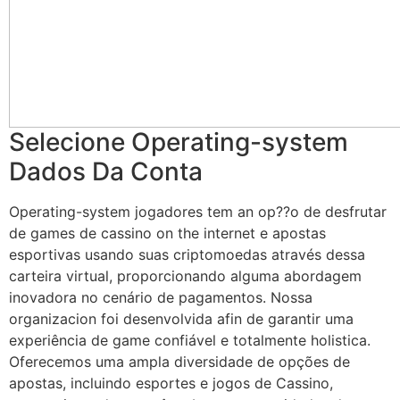
Selecione Operating-system
Dados Da Conta
Operating-system jogadores tem an op??o de desfrutar
de games de cassino on the internet e apostas
esportivas usando suas criptomoedas através dessa
carteira virtual, proporcionando alguma abordagem
inovadora no cenário de pagamentos. Nossa
organizacion foi desenvolvida afin de garantir uma
experiência de game confiável e totalmente holistica.
Oferecemos uma ampla diversidade de opções de
apostas, incluindo esportes e jogos de Cassino,