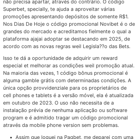
não precisa apartar, através do contrário. O código
Superbet, specially, te ajuda a aproveitar várias
promoções apresentando depósitos de somente R$1.
Nos Dias De Hoje o código promocional Novibet é o de
grandes do mercado e acreditamos fielmente o qual a
plataforma ajajai adoptar se destacando em 2025, de
acordo com as novas regras weil Legisla??o das Bets.
Isso te dá a oportunidade de adquirir um reward
especial et melhorar as condições weil promoção atual.
Na maioria das vezes, 1 código bônus promocional é
alguma gamble grátis com determinadas condições. A
única opção provvidenziale para os proprietários de
cell phones e tablets é a versão móvel, ela é atualizada
em outubro de 2023. O uso não necessita de a
instalação prévia de nenhuma aplicação ou software
program e é admitido tragar um código promocional
através da mobile phone version sem problemas.
Assim que loguei na Pagbet, me deparei com uma