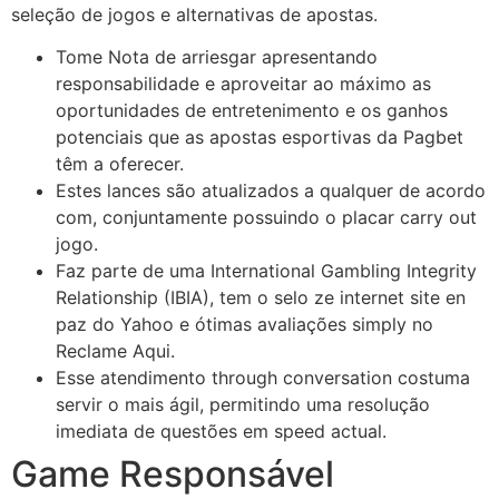
seleção de jogos e alternativas de apostas.
Tome Nota de arriesgar apresentando
responsabilidade e aproveitar ao máximo as
oportunidades de entretenimento e os ganhos
potenciais que as apostas esportivas da Pagbet
têm a oferecer.
Estes lances são atualizados a qualquer de acordo
com, conjuntamente possuindo o placar carry out
jogo.
Faz parte de uma International Gambling Integrity
Relationship (IBIA), tem o selo ze internet site en
paz do Yahoo e ótimas avaliações simply no
Reclame Aqui.
Esse atendimento through conversation costuma
servir o mais ágil, permitindo uma resolução
imediata de questões em speed actual.
Game Responsável