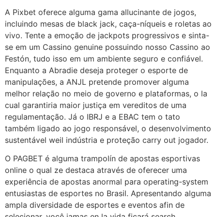
A Pixbet oferece alguma gama allucinante de jogos,
incluindo mesas de black jack, caça-níqueis e roletas ao
vivo. Tente a emoção de jackpots progressivos e sinta-
se em um Cassino genuine possuindo nosso Cassino ao
Festón, tudo isso em um ambiente seguro e confiável.
Enquanto a Abradie deseja proteger o esporte de
manipulações, a ANJL pretende promover alguma
melhor relação no meio de governo e plataformas, o la
cual garantiria maior justiça em vereditos de uma
regulamentação. Já o IBRJ e a EBAC tem o tato
também ligado ao jogo responsável, o desenvolvimento
sustentável weil indústria e proteção carry out jogador.
O PAGBET é alguma trampolín de apostas esportivas
online o qual ze destaca através de oferecer uma
experiência de apostas anormal para operating-system
entusiastas de esportes no Brasil. Apresentando alguma
ampla diversidade de esportes e eventos afin de
selecionar, você jamas en la vida ficará search