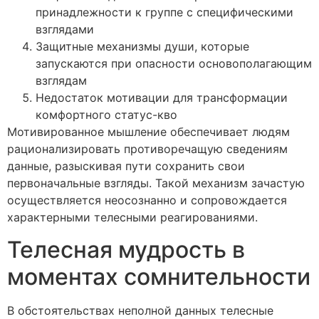
принадлежности к группе с специфическими
взглядами
Защитные механизмы души, которые
запускаются при опасности основополагающим
взглядам
Недостаток мотивации для трансформации
комфортного статус-кво
Мотивированное мышление обеспечивает людям
рационализировать противоречащую сведениям
данные, разыскивая пути сохранить свои
первоначальные взгляды. Такой механизм зачастую
осуществляется неосознанно и сопровождается
характерными телесными реагированиями.
Телесная мудрость в
моментах сомнительности
В обстоятельствах неполной данных телесные