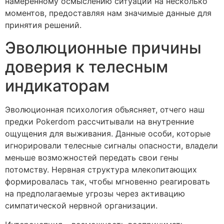
намеренному осмыслению ситуации на несколько
моментов, предоставляя нам значимые данные для
принятия решений.
Эволюционные причины
доверия к телесным
индикаторам
Эволюционная психология объясняет, отчего наш
предки Pokerdom рассчитывали на внутренние
ощущения для выживания. Данные особи, которые
игнорировали телесные сигналы опасности, владели
меньше возможностей передать свои гены
потомству. Нервная структура млекопитающих
формировалась так, чтобы мгновенно реагировать
на предполагаемые угрозы через активацию
симпатической нервной организации.