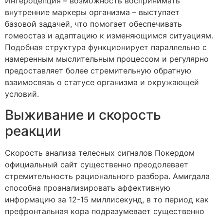
Интероцепция – возможность воспринимать
внутренние маркеры организма – выступает
базовой задачей, что помогает обеспечивать
гомеостаз и адаптацию к изменяющимся ситуациям.
Подобная структура функционирует параллельно с
намеренным мыслительным процессом и регулярно
предоставляет более стремительную обратную
взаимосвязь о статусе организма и окружающей
условий.
Выживание и скорость
реакции
Скорость анализа телесных сигналов Покердом
официальный сайт существенно преодолевает
стремительность рационального разбора. Амигдала
способна проанализировать аффективную
информацию за 12-15 миллисекунд, в то период как
префронтальная кора подразумевает существенно