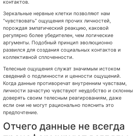
контактов.
Зеркальные нервные клетки позволяют нам
“чувствовать” ощущения прочих личностей,
порождая эмпатический реакцию, каковой
регулярно более убедителен, чем логические
аргументы. Подобный принцип эволюционно
развился для создания социальных контактов и
коллективной сплоченности.
Телесные ощущения служат значимым истоком
сведений о подлинности и ценности ощущений.
Когда данные противоречат внутренним чувствам,
личности зачастую чувствуют неудобство и склонны
доверять своим телесным реагированиям, даже
если они не могут рационально пояснить это
предпочтение.
Отчего данные не всегда