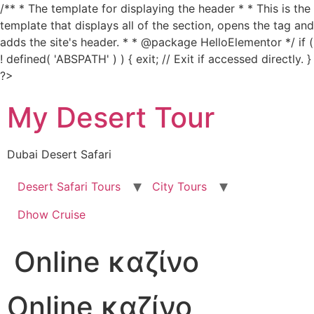
/** * The template for displaying the header * * This is the
template that displays all of the section, opens the tag and
adds the site's header. * * @package HelloElementor */ if (
! defined( 'ABSPATH' ) ) { exit; // Exit if accessed directly. }
Skip
?>
to
My Desert Tour
content
Dubai Desert Safari
Desert Safari Tours
City Tours
Dhow Cruise
Online καζίνο
Online καζίνο