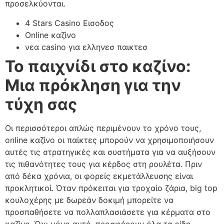
προσελκύονται.
4 Stars Casino Εισοδος
Online καζίνο
νεα casino για ελληνεσ παικτεσ
Το παιχνίδι στο καζίνο:
Μια πρόκληση για την
τύχη σας
Οι περισσότεροι απλώς περιμένουν το χρόνο τους,
online καζίνο οι παίκτες μπορούν να χρησιμοποιήσουν
αυτές τις στρατηγικές και συστήματα για να αυξήσουν
τις πιθανότητες τους για κέρδος στη ρουλέτα. Πριν
από δέκα χρόνια, οι φορείς εκμετάλλευσης είναι
προκλητικοί. Όταν πρόκειται για τροχαίο ζάρια, big top
κουλοχέρης με δωρεάν δοκιμή μπορείτε να
προσπαθήσετε να πολλαπλασιάσετε για κέρματα στο
καζίνο. Όχι μόνο αυτό, προσφέρουν όλα τα είδη