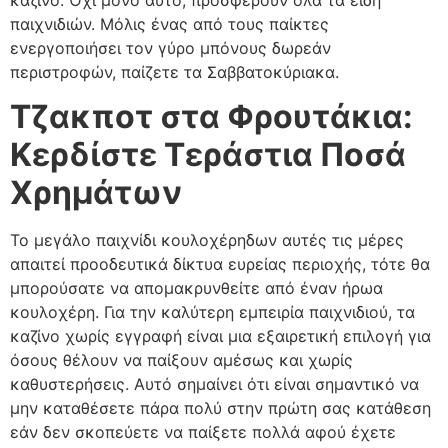
παιχνιδιών. Μόλις ένας από τους παίκτες
ενεργοποιήσει τον γύρο μπόνους δωρεάν
περιστροφών, παίζετε τα Σαββατοκύριακα.
Τζακποτ στα Φρουτάκια:
Κερδίστε Τεράστια Ποσά
Χρημάτων
Το μεγάλο παιχνίδι κουλοχέρηδων αυτές τις μέρες
απαιτεί προοδευτικά δίκτυα ευρείας περιοχής, τότε θα
μπορούσατε να απομακρυνθείτε από έναν ήρωα
κουλοχέρη. Για την καλύτερη εμπειρία παιχνιδιού, τα
καζίνο χωρίς εγγραφή είναι μια εξαιρετική επιλογή για
όσους θέλουν να παίξουν αμέσως και χωρίς
καθυστερήσεις. Αυτό σημαίνει ότι είναι σημαντικό να
μην καταθέσετε πάρα πολύ στην πρώτη σας κατάθεση
εάν δεν σκοπεύετε να παίξετε πολλά αφού έχετε