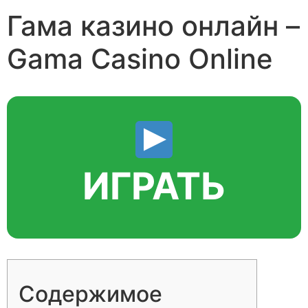
Гама казино онлайн –
Gama Casino Online
ИГРАТЬ
Содержимое