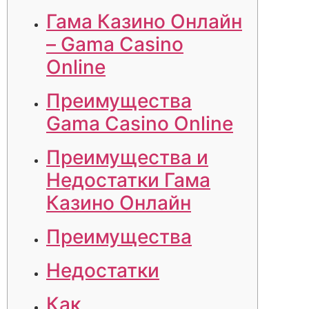
Гама Казино Онлайн
– Gama Casino
Online
Преимущества
Gama Casino Online
Преимущества и
Недостатки Гама
Казино Онлайн
Преимущества
Недостатки
Как