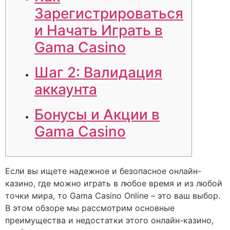
Зарегистрироваться
и Начать Играть в
Gama Casino
Шаг 2: Валидация
аккаунта
Бонусы и Акции в
Gama Casino
Если вы ищете надежное и безопасное онлайн-
казино, где можно играть в любое время и из любой
точки мира, то Gama Casino Online – это ваш выбор.
В этом обзоре мы рассмотрим основные
преимущества и недостатки этого онлайн-казино,