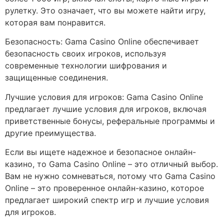
рулетку. Это означает, что вы можете найти игру,
которая вам понравится.
Безопасность: Gama Casino Online обеспечивает
безопасность своих игроков, используя
современные технологии шифрования и
защищенные соединения.
Лучшие условия для игроков: Gama Casino Online
предлагает лучшие условия для игроков, включая
приветственные бонусы, реферальные программы и
другие преимущества.
Если вы ищете надежное и безопасное онлайн-
казино, то Gama Casino Online – это отличный выбор.
Вам не нужно сомневаться, потому что Gama Casino
Online – это проверенное онлайн-казино, которое
предлагает широкий спектр игр и лучшие условия
для игроков.