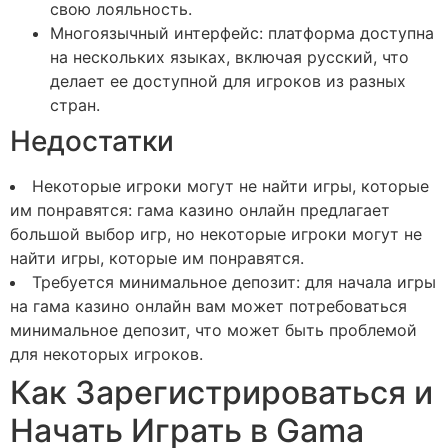
свою лояльность.
Многоязычный интерфейс: платформа доступна
на нескольких языках, включая русский, что
делает ее доступной для игроков из разных
стран.
Недостатки
Некоторые игроки могут не найти игры, которые
им понравятся: гама казино онлайн предлагает
большой выбор игр, но некоторые игроки могут не
найти игры, которые им понравятся.
Требуется минимальное депозит: для начала игры
на гама казино онлайн вам может потребоваться
минимальное депозит, что может быть проблемой
для некоторых игроков.
Как Зарегистрироваться и
Начать Играть в Gama