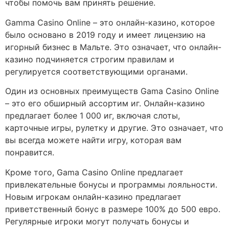
чтобы помочь вам принять решение.
Gamma Casino Online – это онлайн-казино, которое
было основано в 2019 году и имеет лицензию на
игорный бизнес в Мальте. Это означает, что онлайн-
казино подчиняется строгим правилам и
регулируется соответствующими органами.
Один из основных преимуществ Gama Casino Online
– это его обширный ассортим иг. Онлайн-казино
предлагает более 1 000 иг, включая слоты,
карточные игры, рулетку и другие. Это означает, что
вы всегда можете найти игру, которая вам
понравится.
Кроме того, Gama Casino Online предлагает
привлекательные бонусы и программы лояльности.
Новым игрокам онлайн-казино предлагает
приветственный бонус в размере 100% до 500 евро.
Регулярные игроки могут получать бонусы и