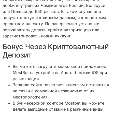
дерби внутренних Чемпионатов России, Беларуси
или Польши до 650 рынков. В таком случае они
получат доступ и к личным данным, и к денежным
средствам на счету. По завершению установки
пользователь должен пройти авторизацию или
зарегистрировать новый аккаунт.
Бонус Через Криптовалютный
Депозит
Вы можете загрузить мобильное приложение
MostBet на устройства Android os или iOS при
регистрации.
Зеркало сайта позволяет клиентам оставаться
на связи с компанией независимо от их
местоположения.
В букмекерской конторе Mostbet вы можете
делать выгодные ставки на различные виды