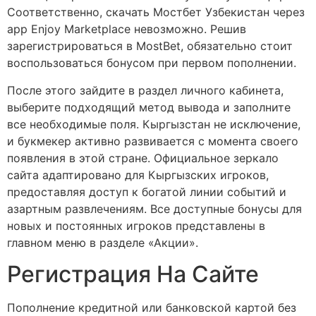
Соответственно, скачать Мостбет Узбекистан через
app Enjoy Marketplace невозможно. Решив
зарегистрироваться в MostBet, обязательно стоит
воспользоваться бонусом при первом пополнении.
После этого зайдите в раздел личного кабинета,
выберите подходящий метод вывода и заполните
все необходимые поля. Кыргызстан не исключение,
и букмекер активно развивается с момента своего
появления в этой стране. Официальное зеркало
сайта адаптировано для Кыргызских игроков,
предоставляя доступ к богатой линии событий и
азартным развлечениям. Все доступные бонусы для
новых и постоянных игроков представлены в
главном меню в разделе «Акции».
Регистрация На Сайте
Пополнение кредитной или банковской картой без