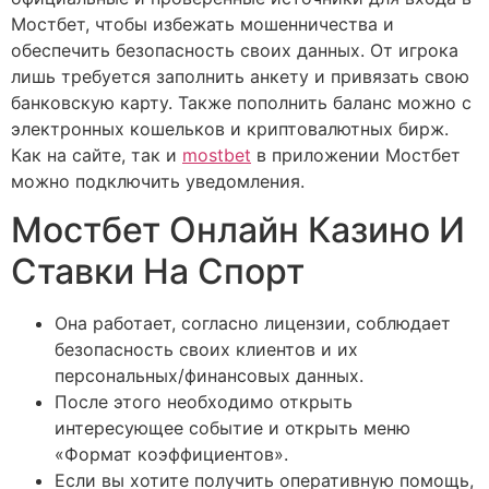
Мостбет, чтобы избежать мошенничества и
обеспечить безопасность своих данных. От игрока
лишь требуется заполнить анкету и привязать свою
банковскую карту. Также пополнить баланс можно с
электронных кошельков и криптовалютных бирж.
Как на сайте, так и
mostbet
в приложении Мостбет
можно подключить уведомления.
Мостбет Онлайн Казино И
Ставки На Спорт
Она работает, согласно лицензии, соблюдает
безопасность своих клиентов и их
персональных/финансовых данных.
После этого необходимо открыть
интересующее событие и открыть меню
«Формат коэффициентов».
Если вы хотите получить оперативную помощь,