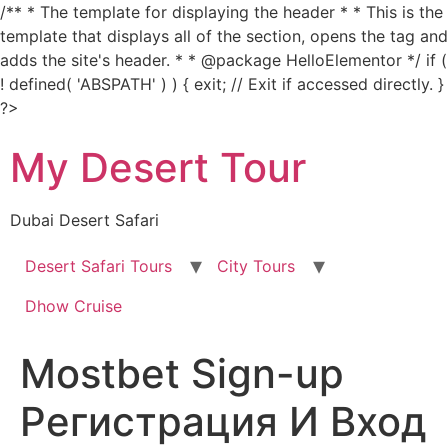
/** * The template for displaying the header * * This is the
template that displays all of the section, opens the tag and
adds the site's header. * * @package HelloElementor */ if (
! defined( 'ABSPATH' ) ) { exit; // Exit if accessed directly. }
Skip
?>
to
My Desert Tour
content
Dubai Desert Safari
Desert Safari Tours
City Tours
Dhow Cruise
Mostbet Sign-up
Регистрация И Вход