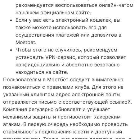
рекомендуется воспользоваться онлайн-чатом
на нашем официальном сайте.
Если у вас есть электронный кошелек, вы
также можете использовать его для
осуществления платежей или депозитов в
Mostbet.
Чтобы этого не случилось, рекомендуем
установить VPN-сервис, который позволяет
конфиденциально и абсолютно безопасно
находиться на сайте.
Пользователям в Мостбет следует внимательно
познакомиться с правилами клуба. Для этого на
указанный клиентом адрес электронной почты
отправляется письмо с соответствующей ссылкой.
Компания регулярно обновляет и улучшает
механизмы защиты и противостоит хакерским
атакам. В первую очередь необходимо проверить
стабильность подключения к сети и доступный