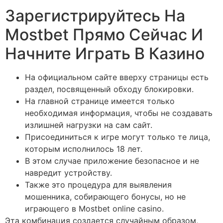
Зарегистрируйтесь На
Mostbet Прямо Сейчас И
Начните Играть В Казино
На официальном сайте вверху страницы есть
раздел, посвященный обходу блокировки.
На главной странице имеется только
необходимая информация, чтобы не создавать
излишней нагрузки на сам сайт.
Присоединиться к игре могут только те лица,
которым исполнилось 18 лет.
В этом случае приложение безопасное и не
навредит устройству.
Также это процедура для выявления
мошенника, собирающего бонусы, но не
играющего в Mostbet online casino.
Эта комбинация создается случайным образом,