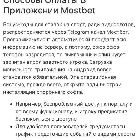
Приложении Mostbet
Бонус-коды для ставок на спорт, ради видеослотов,
распространяются через Telegram канал Мостбет.
Программа-клиент автоматически передает всю
информацию на сервер, а поэтому, союз союз
телефон разрядится, то выигрышный спин будет
засчитан впрок азартного игрока. Загрузка
мобильного приложения на Андроид вовсе
становится обязательной. Эта операционная
система, прежде всего, открыта ради быстрой
инсталляции стороннего софта.
Например, беспроблемный доступ к порталу и
ко всему функционалу, и игроку предикатив
беспокоиться о доступе.
Для удобства пользователей предусмотрен
график предстоящих событий с видами спорта