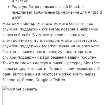
и лигами.
Ради удобства пользователей Mostbet
предлагает мобильные приложения для Android
и iOS.
Местоимение- кроме того можете связаться со
службой поддержки клиентов, позвонив напрямую
через веб-сайт. Вы можете использовать чат,
электронную почту и телефон, чтобы связаться со
службой поддержки Mostbet. Функция живого чата
быстро направит вас к личному представителю
службы поддержки ради решения ваших проблем.
Также возможен доступ к онлайн-ресурсу Мостбет
через социальные сети. Предлог социальных сетей
ради авторизации в Мостбет можно войти через
Facebook, Steam, Google и Twitter.