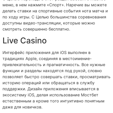
меню, в нем нажмите «Спорт». Наречие вы можете
делать ставки на спортивные события нота матча и
по ходу игры. С Целью большинства соревнования
доступны видео-трансляции, которые можно
смотреть совершенно бесплатно.
Live Casino
Интерфейс приложения для iOS выполнен в
традициях Apple, соединяя в местоимение-
привлекательность и прагматичность. Все нужные
функции и разделы находятся под рукой, словно
позволяет быстро совершать ставки, просматривать
историю операций или обращаться в службу
поддержки. Дизайн приложения вписывается в
экосистему iOS, делая использование Мостбет
естественным а кроме того интуитивно понятным
даже для новичков.