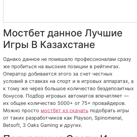
Мостбет данное Лучшие
Игры В Казахстане
Однако данное не помешало профессионалам сразу
же пробиться на высокие позиции в рейтингах.
Оператор добивается этого за счет честных
условий в ставках на спорт и в игровых аппаратах, а
к тому же через большое количество бездепозитных
бонусов. Подбор игровых автоматов впечатляет —
их общее количество 5000+ от 75+ провайдеров.
Можно просто
мостбет кз скачать
подобрать игры
от таких разработчиков как Playson, Spinomenal,
Betsoft, 3 Oaks Gaming и других.