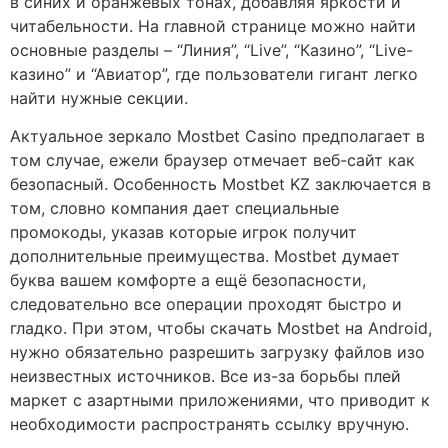
в синих и оранжевых тонах, добавляя яркости и
читабельности. На главной странице можно найти
основные разделы – “Линия”, “Live”, “Казино”, “Live-
казино” и “Авиатор”, где пользователи гигант легко
найти нужные секции.
Актуальное зеркало Mostbet Casino предполагает в
том случае, ежели браузер отмечает веб-сайт как
безопасный. Особенность Mostbet KZ заключается в
том, словно компания дает специальные
промокоды, указав которые игрок получит
дополнительные преимущества. Mostbet думает
буква вашем комфорте а ещё безопасности,
следовательно все операции проходят быстро и
гладко. При этом, чтобы скачать Mostbet на Android,
нужно обязательно разрешить загрузку файлов изо
неизвестных источников. Все из-за борьбы плей
маркет с азартными приложениями, что приводит к
необходимости распространять ссылку вручную.