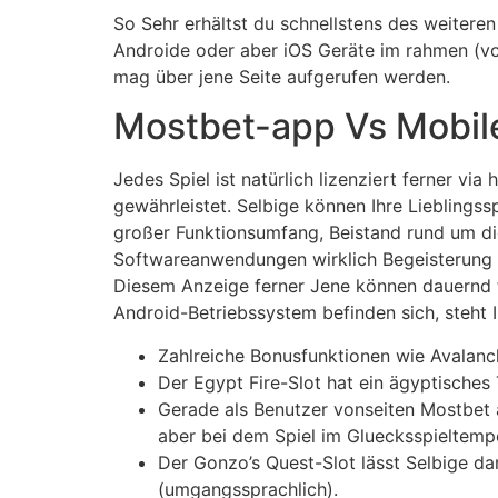
So Sehr erhältst du schnellstens des weiter
Androide oder aber iOS Geräte im rahmen (v
mag über jene Seite aufgerufen werden.
Mostbet-app Vs Mobil
Jedes Spiel ist natürlich lizenziert ferner 
gewährleistet. Selbige können Ihre Lieblingssp
großer Funktionsumfang, Beistand rund um di
Softwareanwendungen wirklich Begeisterung 
Diesem Anzeige ferner Jene können dauernd fe
Android-Betriebssystem befinden sich, steht
Zahlreiche Bonusfunktionen wie Avalanc
Der Egypt Fire-Slot hat ein ägyptisches
Gerade als Benutzer vonseiten Mostbet an
aber bei dem Spiel im Gluecksspieltempe
Der Gonzo’s Quest-Slot lässt Selbige d
(umgangssprachlich).