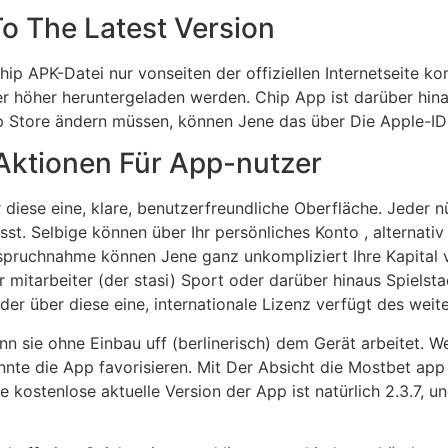
o The Latest Version
 chip APK-Datei nur vonseiten der offiziellen Internetseit
er höher heruntergeladen werden. Chip App ist darüber hina
pp Store ändern müssen, können Jene das über Die Apple-ID
 Aktionen Für App-nutzer
iese eine, klare, benutzerfreundliche Oberfläche. Jeder n
 Selbige können über Ihr persönliches Konto , alternativ u
nspruchnahme können Jene ganz unkompliziert Ihre Kapital v
er mitarbeiter (der stasi) Sport oder darüber hinaus Spielst
er über diese eine, internationale Lizenz verfügt des weiter
 denn sie ohne Einbau uff (berlinerisch) dem Gerät arbeitet. 
nnte die App favorisieren. Mit Der Absicht die Mostbet app 
ie kostenlose aktuelle Version der App ist natürlich 2.3.7, u