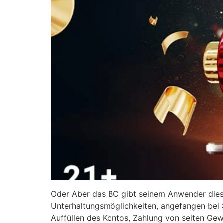
Oder Aber das BC gibt seinem Anwender diese
Unterhaltungsmöglichkeiten, angefangen bei 
Auffüllen des Kontos, Zahlung von seiten Gew