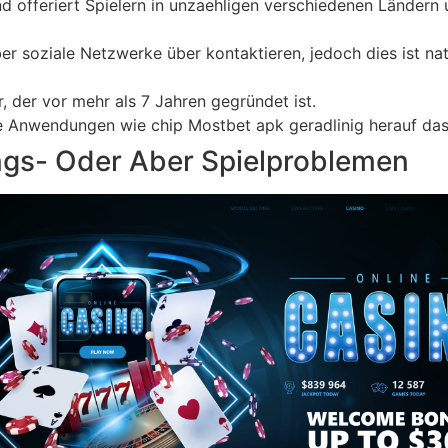
d offeriert Spielern in unzaehligen verschiedenen Ländern u
über soziale Netzwerke über kontaktieren, jedoch dies ist na
 der vor mehr als 7 Jahren gegründet ist.
e Anwendungen wie chip Mostbet apk geradlinig herauf da
ungs- Oder Aber Spielproblemen