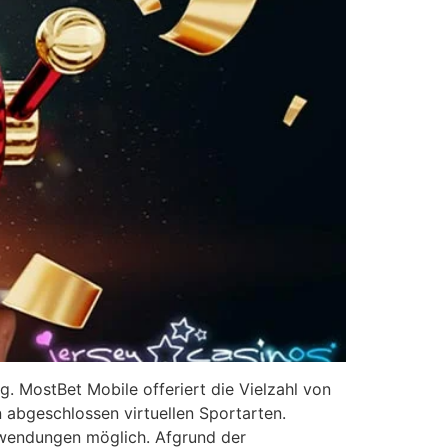
. MostBet Mobile offeriert die Vielzahl von
 abgeschlossen virtuellen Sportarten.
anwendungen möglich. Afgrund der