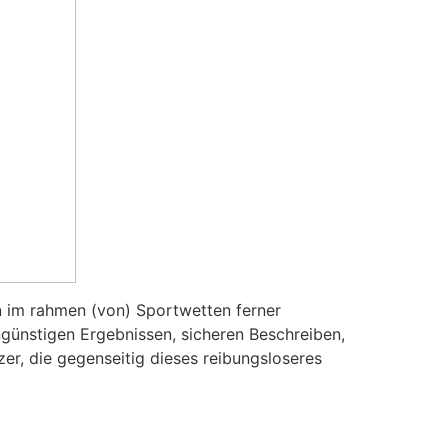
n im rahmen (von) Sportwetten ferner
ngünstigen Ergebnissen, sicheren Beschreiben,
zer, die gegenseitig dieses reibungsloseres