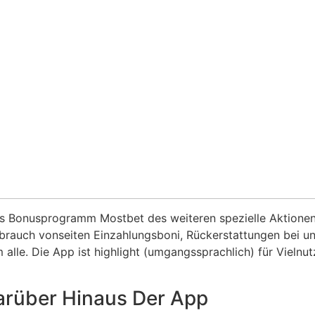
es Bonusprogramm Mostbet des weiteren spezielle Aktione
rbrauch vonseiten Einzahlungsboni, Rückerstattungen bei u
alle. Die App ist highlight (umgangssprachlich) für Vielnut
arüber Hinaus Der App