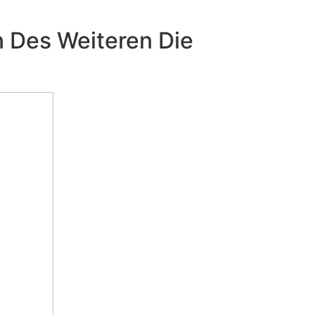
 Des Weiteren Die