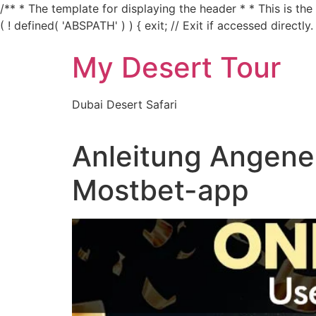
/** * The template for displaying the header * * This is th
( ! defined( 'ABSPATH' ) ) { exit; // Exit if accessed directly.
My Desert Tour
Dubai Desert Safari
Anleitung Angene
Mostbet-app