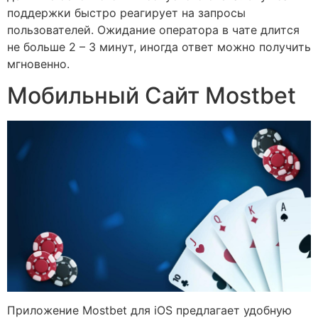
поддержки быстро реагирует на запросы
пользователей. Ожидание оператора в чате длится
не больше 2 – 3 минут, иногда ответ можно получить
мгновенно.
Мобильный Сайт Mostbet
Приложение Mostbet для iOS предлагает удобную