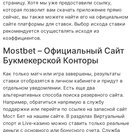
страницу. Хотя мы уже предоставили ссылку,
которая позволит вам скачать приложение прямо
сейчас, вы также можете найти его на официальном
сайте платформы для ставок. Выбор исхода ставки
рекомендуется осуществлять исходя из
коэффициентов.
Mostbet – Официальный Сайт
Букмекерской Конторы
Как только матч или игра завершены, результаты
ставки отобразятся в личном кабинете и придут в
отдельном уведомлении. Есть еще два
альтернативных способа поиска резервного сайта.
Например, обратиться напрямую в службу
поддержки или перейти по ссылке на запасной сайт
Мост Бет на нашем сайте. В разделах Виртуальный
спорт и Live-казино можно ставить только реальные
деньги с основного или бонусного счета. Служба