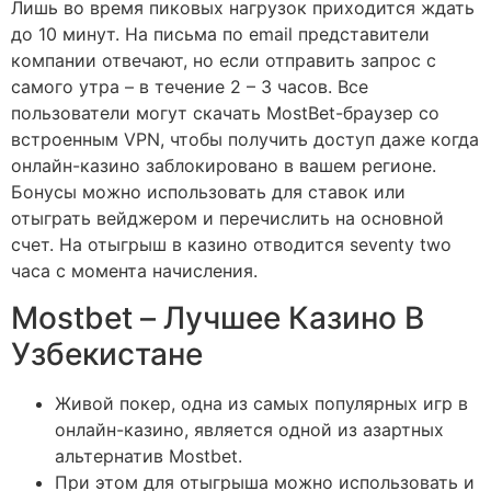
Лишь во время пиковых нагрузок приходится ждать
до 10 минут. На письма по email представители
компании отвечают, но если отправить запрос с
самого утра – в течение 2 – 3 часов. Все
пользователи могут скачать MostBet-браузер со
встроенным VPN, чтобы получить доступ даже когда
онлайн-казино заблокировано в вашем регионе.
Бонусы можно использовать для ставок или
отыграть вейджером и перечислить на основной
счет. На отыгрыш в казино отводится seventy two
часа с момента начисления.
Mostbet – Лучшее Казино В
Узбекистане
Живой покер, одна из самых популярных игр в
онлайн-казино, является одной из азартных
альтернатив Mostbet.
При этом для отыгрыша можно использовать и