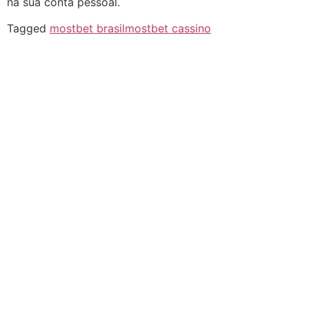
na sua conta pessoal.
Tagged
mostbet brasil
mostbet cassino