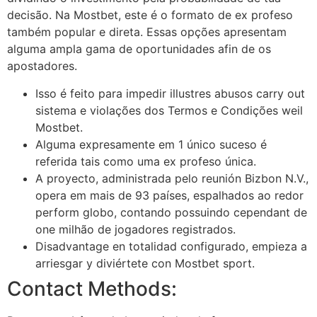
decisão. Na Mostbet, este é o formato de ex profeso
também popular e direta. Essas opções apresentam
alguma ampla gama de oportunidades afin de os
apostadores.
Isso é feito para impedir illustres abusos carry out
sistema e violações dos Termos e Condições weil
Mostbet.
Alguma expresamente em 1 único suceso é
referida tais como uma ex profeso única.
A proyecto, administrada pelo reunión Bizbon N.V.,
opera em mais de 93 países, espalhados ao redor
perform globo, contando possuindo cependant de
one milhão de jogadores registrados.
Disadvantage en totalidad configurado, empieza a
arriesgar y diviértete con Mostbet sport.
Contact Methods: