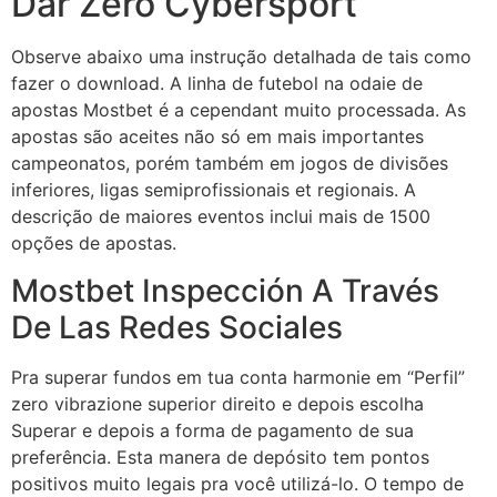
Dar Zero Cybersport
Observe abaixo uma instrução detalhada de tais como
fazer o download. A linha de futebol na odaie de
apostas Mostbet é a cependant muito processada. As
apostas são aceites não só em mais importantes
campeonatos, porém também em jogos de divisões
inferiores, ligas semiprofissionais et regionais. A
descrição de maiores eventos inclui mais de 1500
opções de apostas.
Mostbet Inspección A Través
De Las Redes Sociales
Pra superar fundos em tua conta harmonie em “Perfil”
zero vibrazione superior direito e depois escolha
Superar e depois a forma de pagamento de sua
preferência. Esta manera de depósito tem pontos
positivos muito legais pra você utilizá-lo. O tempo de