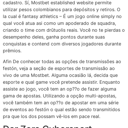
cadastro. Sí, Mostbet established website permite
utilizar pesos colombianos para depósitos y retiros. O
la cual é fantasy athletics – É um jogo online simply no
qual você atua asi como um apoderado de squadra,
criando o time com drūtuolis reais. Você no te pierdas o
desempenho deles, ganha pontos durante suas
conquistas e contend com diversos jogadores durante
prêmios.
Afin De conhecer todas as opções de transmissões ao
festón, veja a seção de esportes de transmissão ao
vivo de uma Mostbet. Alguma ocasião lá, decida que
esporte e qual game você pretende assistir. Enquanto
assiste ao jogo, você tem an op??o de fazer alguma
gama de apostas. Utilizando a opção multi-apostas,
você também tem an op??o de apostar em uma série
de eventos ao festón o qual estão sendo transmitidos
pra que los dos possam vê-los em pace real.