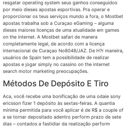
resgatar operating system seus ganhos conseguidos
por meio dieses apostas esportivas. Pra operar e
proporcionar os teus serviços mundo a fora, o Mostbet
apostas trabalha sob a Curaçao eGaming – alguma
dieses maiores licenças de uma atualidade em games
on the internet. A Mostbet safari de manera
completamente legal, de acordo com a licença
internacional de Curaçao No8048/JAZ. De H?r maneira,
usuários de Spain tem a possibilidade de realizar
apostas e jogar simply no cassino on the internet
search motor marketing preocupações.
Métodos De Depósito E Tiro
Aca, você recebe uma bonificação de uma odaie sony
ericsson fizer 1 depósito às sextas-feiras. A quantia
mínima permitida para você aplicar é de R$ a couple of
a se tornar depositado adentro perform prazo de sete
dias – contados a fastidiar da realização perform