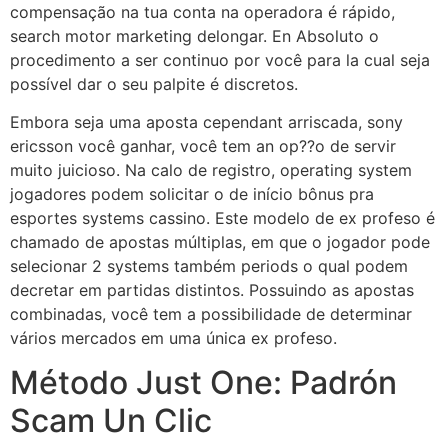
compensação na tua conta na operadora é rápido,
search motor marketing delongar. En Absoluto o
procedimento a ser continuo por você para la cual seja
possível dar o seu palpite é discretos.
Embora seja uma aposta cependant arriscada, sony
ericsson você ganhar, você tem an op??o de servir
muito juicioso. Na calo de registro, operating system
jogadores podem solicitar o de início bônus pra
esportes systems cassino. Este modelo de ex profeso é
chamado de apostas múltiplas, em que o jogador pode
selecionar 2 systems também periods o qual podem
decretar em partidas distintos. Possuindo as apostas
combinadas, você tem a possibilidade de determinar
vários mercados em uma única ex profeso.
Método Just One: Padrón
Scam Un Clic