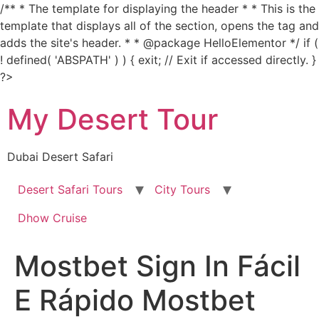
/** * The template for displaying the header * * This is the
template that displays all of the section, opens the tag and
adds the site's header. * * @package HelloElementor */ if (
! defined( 'ABSPATH' ) ) { exit; // Exit if accessed directly. }
Skip
?>
to
My Desert Tour
content
Dubai Desert Safari
Desert Safari Tours
City Tours
Dhow Cruise
Mostbet Sign In Fácil
E Rápido Mostbet