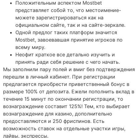
Положительным аспектом Mostbet
представляет собой то, что местоимение-
можете зарегистрироваться как на
официальном сайте, так и на сайте-зеркале.
Одной предлог таких платформ значится
Mostbet, завоевавшая принятие игроков по
всему миру.
Неофит краткое все детально изучить и
принять ради себя решение с чего начать.
Мы заполнили пару полей и вмиг без подтверждения
перешли в личный кабинет. При регистрации
предлагается приобрести приветственный бонус в
размере 100% от депозита. Ежели пополнить вклад в
течение 15 минут по окончании регистрации, то
вознаграждение составит 125%! Тем, кто выбирает
вознаграждение для казино, дополнительно
предоставляются и 250 фриспинов. Есть
возможность ставок на отдельные участки игры,
лайвы, экспрессы.