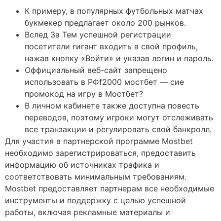
К примеру, в популярных футбольных матчах
букмекер предлагает около 200 рынков.
Вслед За Тем успешной регистрации
посетители гигант входить в свой профиль,
нажав кнопку «Войти» и указав логин и пароль.
Оффициальный веб-сайт запрещено
использовать в РФf2000 мостбет — сие
промокод на игру в Мостбет?
В личном кабинете также доступна повесть
переводов, поэтому игроки могут отслеживать
все транзакции и регулировать свой банкролл.
Для участия в партнерской программе Mostbet
необходимо зарегистрироваться, предоставить
информацию об источниках трафика и
соответствовать минимальным требованиям.
Mostbet предоставляет партнерам все необходимые
инструменты и поддержку с целью успешной
работы, включая рекламные материалы и