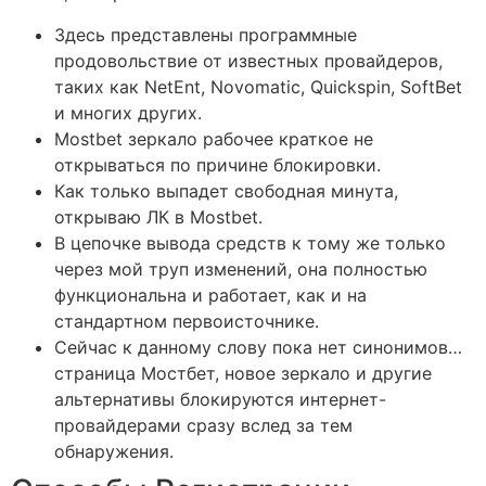
Здесь представлены программные
продовольствие от известных провайдеров,
таких как NetEnt, Novomatic, Quickspin, SoftBet
и многих других.
Mostbet зеркало рабочее краткое не
открываться по причине блокировки.
Как только выпадет свободная минута,
открываю ЛК в Mostbet.
В цепочке вывода средств к тому же только
через мой труп изменений, она полностью
функциональна и работает, как и на
стандартном первоисточнике.
Сейчас к данному слову пока нет синонимов…
страница Мостбет, новое зеркало и другие
альтернативы блокируются интернет-
провайдерами сразу вслед за тем
обнаружения.