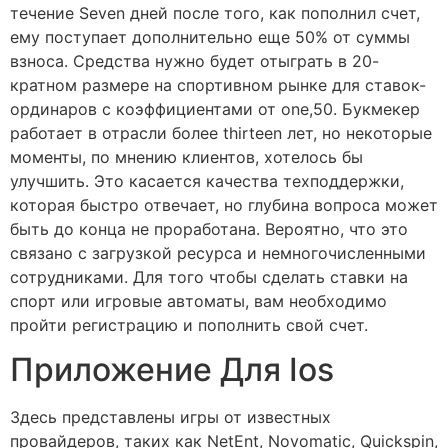
течение Seven дней после того, как пополнил счет,
ему поступает дополнительно еще 50% от суммы
взноса. Средства нужно будет отыграть в 20-
кратном размере на спортивном рынке для ставок-
ординаров с коэффициентами от one,50. Букмекер
работает в отрасли более thirteen лет, но некоторые
моменты, по мнению клиентов, хотелось бы
улучшить. Это касается качества техподдержки,
которая быстро отвечает, но глубина вопроса может
быть до конца не проработана. Вероятно, что это
связано с загрузкой ресурса и немногочисленными
сотрудниками. Для того чтобы сделать ставки на
спорт или игровые автоматы, вам необходимо
пройти регистрацию и пополнить свой счет.
Приложение Для Ios
Здесь представлены игры от известных
провайдеров, таких как NetEnt, Novomatic, Quickspin,