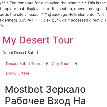
/** * The template for displaying the header * * This is the
template that displays all of the section, opens the tag and
adds the site's header. * * @package HelloElementor */ if (
! defined( 'ABSPATH' ) ) { exit; // Exit if accessed directly. }
Skip
?>
to
My Desert Tour
content
Dubai Desert Safari
Desert Safari Tours
City Tours
Dhow Cruise
Mostbet Зеркало
Рабочее Вход На