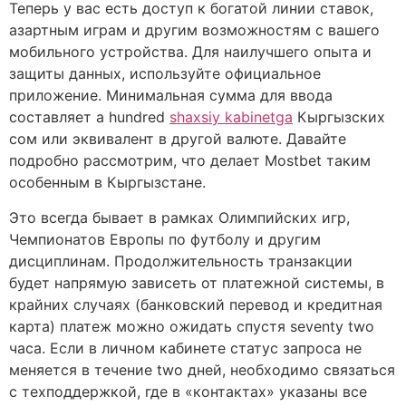
Теперь у вас есть доступ к богатой линии ставок,
азартным играм и другим возможностям с вашего
мобильного устройства. Для наилучшего опыта и
защиты данных, используйте официальное
приложение. Минимальная сумма для ввода
составляет a hundred
shaxsiy kabinetga
Кыргызских
сом или эквивалент в другой валюте. Давайте
подробно рассмотрим, что делает Mostbet таким
особенным в Кыргызстане.
Это всегда бывает в рамках Олимпийских игр,
Чемпионатов Европы по футболу и другим
дисциплинам. Продолжительность транзакции
будет напрямую зависеть от платежной системы, в
крайних случаях (банковский перевод и кредитная
карта) платеж можно ожидать спустя seventy two
часа. Если в личном кабинете статус запроса не
меняется в течение two дней, необходимо связаться
с техподдержкой, где в «контактах» указаны все