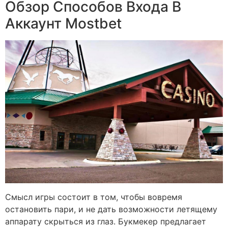
Обзор Способов Входа В
Аккаунт Mostbet
Смысл игры состоит в том, чтобы вовремя
остановить пари, и не дать возможности летящему
аппарату скрыться из глаз. Букмекер предлагает