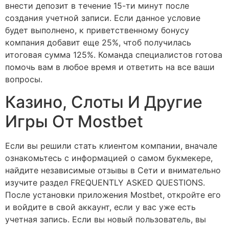
внести депозит в течение 15-ти минут после
создания учетной записи. Если данное условие
будет выполнено, к приветственному бонусу
компания добавит еще 25%, чтоб получилась
итоговая сумма 125%. Команда специалистов готова
помочь вам в любое время и ответить на все ваши
вопросы.
Казино, Слоты И Другие
Игры От Mostbet
Если вы решили стать клиентом компании, вначале
ознакомьтесь с информацией о самом букмекере,
найдите независимые отзывы в Сети и внимательно
изучите раздел FREQUENTLY ASKED QUESTIONS.
После установки приложения Mostbet, откройте его
и войдите в свой аккаунт, если у вас уже есть
учетная запись. Если вы новый пользователь, вы