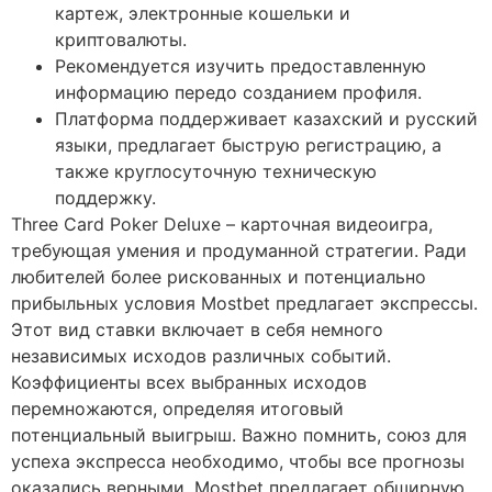
картеж, электронные кошельки и
криптовалюты.
Рекомендуется изучить предоставленную
информацию передо созданием профиля.
Платформа поддерживает казахский и русский
языки, предлагает быструю регистрацию, а
также круглосуточную техническую
поддержку.
Three Card Poker Deluxe – карточная видеоигра,
требующая умения и продуманной стратегии. Ради
любителей более рискованных и потенциально
прибыльных условия Mostbet предлагает экспрессы.
Этот вид ставки включает в себя немного
независимых исходов различных событий.
Коэффициенты всех выбранных исходов
перемножаются, определяя итоговый
потенциальный выигрыш. Важно помнить, союз для
успеха экспресса необходимо, чтобы все прогнозы
оказались верными. Mostbet предлагает обширную