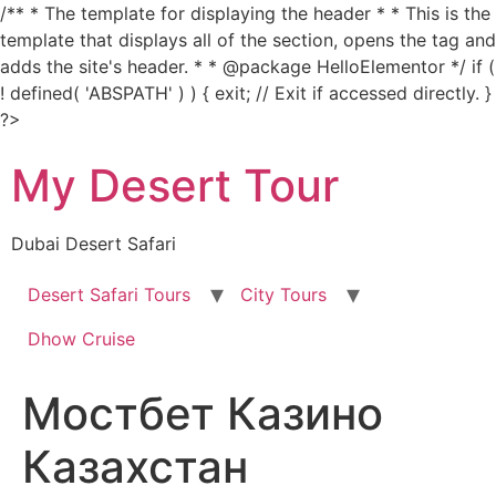
/** * The template for displaying the header * * This is the
template that displays all of the section, opens the tag and
adds the site's header. * * @package HelloElementor */ if (
! defined( 'ABSPATH' ) ) { exit; // Exit if accessed directly. }
Skip
?>
to
My Desert Tour
content
Dubai Desert Safari
Desert Safari Tours
City Tours
Dhow Cruise
Мостбет Казино
Казахстан ️