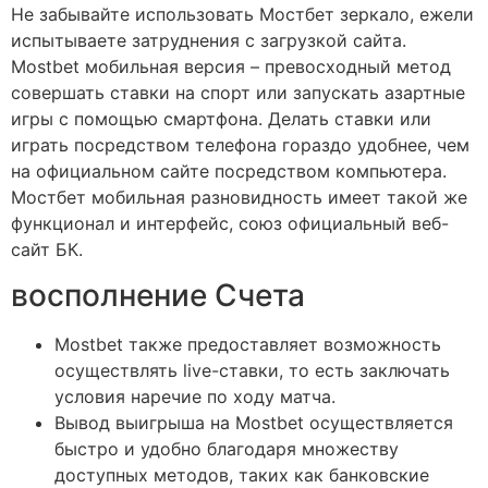
Не забывайте использовать Мостбет зеркало, ежели
испытываете затруднения с загрузкой сайта.
Mostbet мобильная версия – превосходный метод
совершать ставки на спорт или запускать азартные
игры с помощью смартфона. Делать ставки или
играть посредством телефона гораздо удобнее, чем
на официальном сайте посредством компьютера.
Мостбет мобильная разновидность имеет такой же
функционал и интерфейс, союз официальный веб-
сайт БК.
восполнение Счета
Mostbet также предоставляет возможность
осуществлять live-ставки, то есть заключать
условия наречие по ходу матча.
Вывод выигрыша на Mostbet осуществляется
быстро и удобно благодаря множеству
доступных методов, таких как банковские