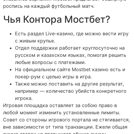
роспись на каждый футбольный матч.
Чья Контора Мостбет?
Есть раздел Live-казино, где можно вести игру
с живым крупье.
Отдел поддержки работает круглосуточно на
русском и казахском языках, помогая решить
любые вопросы с платежами.
На официальном сайте Mostbet казино есть и
покер-рум с целью игры в игра.
Также можно поставить на другие результат,
например — количество убийств конкретного
игрока.
Игровая площадка оставляет за собою право в
любой момент изменить установленные лимиты.
Совет со стороны игрового портала не стягивается,
вне зависимости от типа транзакции. Ежели общая