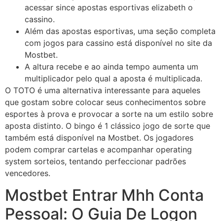
acessar since apostas esportivas elizabeth o
cassino.
Além das apostas esportivas, uma seção completa
com jogos para cassino está disponível no site da
Mostbet.
A altura recebe e ao ainda tempo aumenta um
multiplicador pelo qual a aposta é multiplicada.
O TOTO é uma alternativa interessante para aqueles
que gostam sobre colocar seus conhecimentos sobre
esportes à prova e provocar a sorte na um estilo sobre
aposta distinto. O bingo é 1 clássico jogo de sorte que
também está disponível na Mostbet. Os jogadores
podem comprar cartelas e acompanhar operating
system sorteios, tentando perfeccionar padrões
vencedores.
Mostbet Entrar Mhh Conta
Pessoal: O Guia De Logon