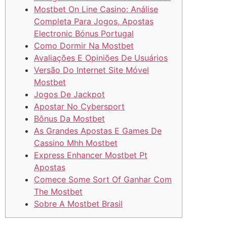
Mostbet On Line Casino: Análise
Completa Para Jogos, Apostas
Electronic Bónus Portugal
Como Dormir Na Mostbet
Avaliações E Opiniões De Usuários
Versão Do Internet Site Móvel
Mostbet
Jogos De Jackpot
Apostar No Cybersport
Bônus Da Mostbet
As Grandes Apostas E Games De
Cassino Mhh Mostbet
Express Enhancer Mostbet Pt
Apostas
Comece Some Sort Of Ganhar Com
The Mostbet
Sobre A Mostbet Brasil