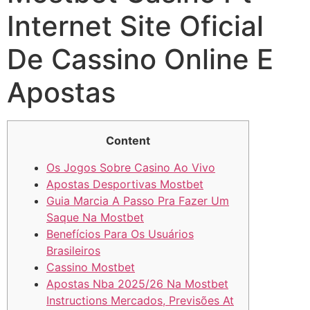
Internet Site Oficial
De Cassino Online E
Apostas
Content
Os Jogos Sobre Casino Ao Vivo
Apostas Desportivas Mostbet
Guia Marcia A Passo Pra Fazer Um
Saque Na Mostbet
Benefícios Para Os Usuários
Brasileiros
Cassino Mostbet
Apostas Nba 2025/26 Na Mostbet
Instructions Mercados, Previsões At