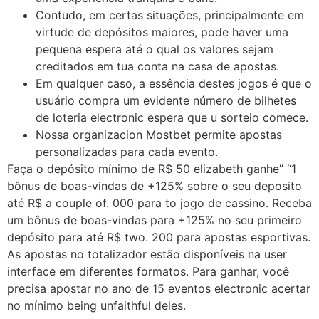
Contudo, em certas situações, principalmente em
virtude de depósitos maiores, pode haver uma
pequena espera até o qual os valores sejam
creditados em tua conta na casa de apostas.
Em qualquer caso, a essência destes jogos é que o
usuário compra um evidente número de bilhetes
de loteria electronic espera que u sorteio comece.
Nossa organizacion Mostbet permite apostas
personalizadas para cada evento.
Faça o depósito mínimo de R$ 50 elizabeth ganhe” “1
bônus de boas-vindas de +125% sobre o seu deposito
até R$ a couple of. 000 para to jogo de cassino. Receba
um bônus de boas-vindas para +125% no seu primeiro
depósito para até R$ two. 200 para apostas esportivas.
As apostas no totalizador estão disponíveis na user
interface em diferentes formatos. Para ganhar, você
precisa apostar no ano de 15 eventos electronic acertar
no mínimo being unfaithful deles.