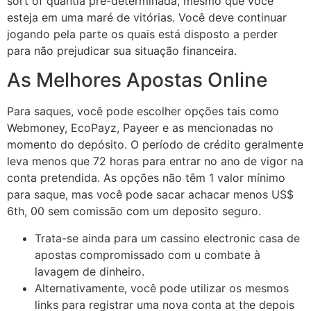
sort of quantia pré-determinada, mesmo que você
esteja em uma maré de vitórias. Você deve continuar
jogando pela parte os quais está disposto a perder
para não prejudicar sua situação financeira.
As Melhores Apostas Online
Para saques, você pode escolher opções tais como
Webmoney, EcoPayz, Payeer e as mencionadas no
momento do depósito. O período de crédito geralmente
leva menos que 72 horas para entrar no ano de vigor na
conta pretendida. As opções não têm 1 valor mínimo
para saque, mas você pode sacar achacar menos US$
6th, 00 sem comissão com um deposito seguro.
Trata-se ainda para um cassino electronic casa de
apostas compromissado com u combate à
lavagem de dinheiro.
Alternativamente, você pode utilizar os mesmos
links para registrar uma nova conta at the depois