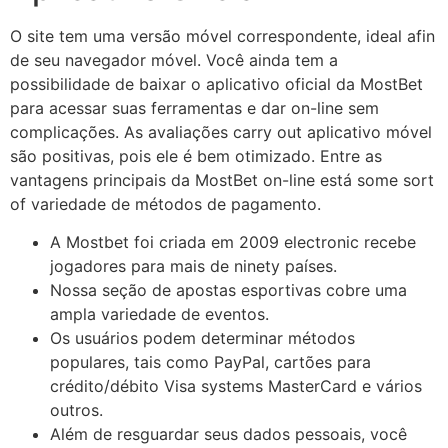
O site tem uma versão móvel correspondente, ideal afin
de seu navegador móvel. Você ainda tem a
possibilidade de baixar o aplicativo oficial da MostBet
para acessar suas ferramentas e dar on-line sem
complicações. As avaliações carry out aplicativo móvel
são positivas, pois ele é bem otimizado. Entre as
vantagens principais da MostBet on-line está some sort
of variedade de métodos de pagamento.
A Mostbet foi criada em 2009 electronic recebe
jogadores para mais de ninety países.
Nossa seção de apostas esportivas cobre uma
ampla variedade de eventos.
Os usuários podem determinar métodos
populares, tais como PayPal, cartões para
crédito/débito Visa systems MasterCard e vários
outros.
Além de resguardar seus dados pessoais, você