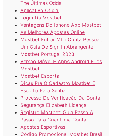
The Últimas Odds
Aplicativo Oficial
Login Da Mostbet
Vantagens Do Iphone App Mostbet
As Melhores Apostas Online
Mostbet Entrar Mhh Conta Pessoal:
Um Guia De Sign In Abrangente
Mostbet Portugal 2023
Versão Móvel E Apps Android E Ios
Mostbet
Mostbet Esports
Dicas Pra O Cadastro Mostbet E
Escolha Para Senha
Processo De Verificação Da Conta
Segurança Elizabeth Licença
Registro Mostbet: Guia Passo A
Passo Para Criar Uma Conta
Apostas Esportivas
Código Promocional Mostbet Brasil