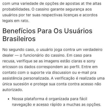
com uma variedade de opções de apostas at the altas
probabilidades. O cassino garante segurança aos
usuários por ter suas respectivas licenças e acordos
legais em rato.
Benefícios Para Os Usuários
Brasileiros
No segundo caso, o usuário joga contra um verdadeiro
dealer — o funcionário do cassino. Em caso para
recusa, verifique se as imagens estão claras e sony
ericsson os dados correspondem ao perfil. Entre em
contato com o suporte via discussion ou e-mail pra
assistência personalizada. A verificação é realizada uma
única sucesión e protege sua conta contra acesso não
autorizado.
Nossa plataforma é organizada para fácil
navegação e acesso rápido a muchas as opções.