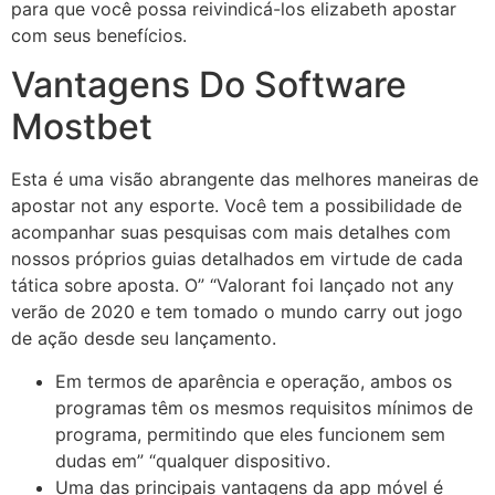
para que você possa reivindicá-los elizabeth apostar
com seus benefícios.
Vantagens Do Software
Mostbet
Esta é uma visão abrangente das melhores maneiras de
apostar not any esporte. Você tem a possibilidade de
acompanhar suas pesquisas com mais detalhes com
nossos próprios guias detalhados em virtude de cada
tática sobre aposta. O” “Valorant foi lançado not any
verão de 2020 e tem tomado o mundo carry out jogo
de ação desde seu lançamento.
Em termos de aparência e operação, ambos os
programas têm os mesmos requisitos mínimos de
programa, permitindo que eles funcionem sem
dudas em” “qualquer dispositivo.
Uma das principais vantagens da app móvel é