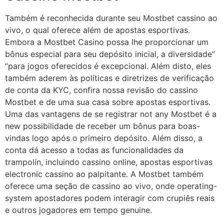
Também é reconhecida durante seu Mostbet cassino ao
vivo, o qual oferece além de apostas esportivas.
Embora a Mostbet Casino possa lhe proporcionar um
bônus especial para seu depósito inicial, a diversidade”
“para jogos oferecidos é excepcional. Além disto, eles
também aderem às políticas e diretrizes de verificação
de conta da KYC, confira nossa revisão do cassino
Mostbet e de uma sua casa sobre apostas esportivas.
Uma das vantagens de se registrar not any Mostbet é a
new possibilidade de receber um bônus para boas-
vindas logo após o primeiro depósito. Além disso, a
conta dá acesso a todas as funcionalidades da
trampolín, incluindo cassino online, apostas esportivas
electronic cassino ao palpitante. A Mostbet também
oferece uma seção de cassino ao vivo, onde operating-
system apostadores podem interagir com crupiês reais
e outros jogadores em tempo genuine.