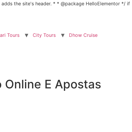
nd adds the site's header. * * @package HelloElementor */ if
ari Tours
City Tours
Dhow Cruise
o Online E Apostas