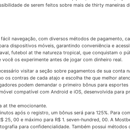
bilidade de serem feitos sobre mais de thirty maneiras dif
e fácil navegação, com diversos métodos de pagamento, cad
para dispositivos móveis, garantindo conveniência e acessi
al, futebol at the natureza tropical, que conquistam o púb
 você os experimente antes de jogar com dinheiro real.
ecessário visitar a seção sobre pagamentos de sua conta n
o os contras de cada atajo e escolha the que melhor aten
jogadores podem demandar o primeiro bônus para esportes 
móvel compatível com Android e iOS, desenvolvida para p
a at the emocionante.
inutos após o registro, um bônus será para 125%. Para co
$ 25, 00 e máximo para R$ 1. seven-hundred, 00. A Mostbe
iptografia para confidencialidade. Também possui métodos