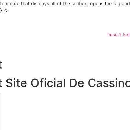
e template that displays all of the section, opens the tag a
Skip
 } ?>
to
content
Desert Saf
t
 Site Oficial De Cassin