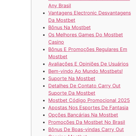
Any Brasil
Vantagens Electronic Desvantagens
Da Mostbet
Bônus Na Mostbet
Os Melhores Games Do Mostbet
Casino
Bônus E Promoções Regulares Em
Mostbet
Avaliações E Opiniões De Usuários
Bem-vindo Ao Mundo Mostbets!
Suporte Na Mostbet
Detalhes De Contato Carry Out
Suporte Da Mostbet
Mostbet Código Promocional 2025
Apostas Nos Esportes De Fantasia
Opções Bancárias Na Mostbet
Promoções Da Mostbet No Brasil
Bônus De Boas-vindas Carry Out