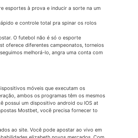
 esportes à prova e inducir a sorte na um
pido e controle total pra spinar os rolos
tar. O futebol não é só o esporte
st oferece diferentes campeonatos, torneios
nseguimos melhorá-lo, angra uma conta com
dispositivos móveis que executam os
 operação, ambos os programas têm os mesmos
ê possui um dispositivo android ou IOS at
apostas Mostbet, você precisa fornecer to
ados ao site. Você pode apostar ao vivo em
robabilidades elizabeth novos mercados. Com