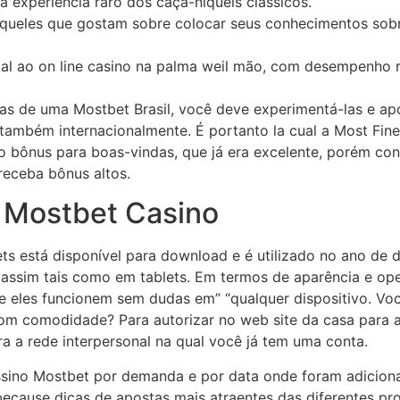
 experiência raro dos caça-níqueis clássicos.
queles que gostam sobre colocar seus conhecimentos sobre
al ao on line casino na palma weil mão, com desempenho rá
 de uma Mostbet Brasil, você deve experimentá-las e apos
ambém internacionalmente. É portanto la cual a Most Fine
 bônus para boas-vindas, que já era excelente, porém co
receba bônus altos.
 Mostbet Casino
ts está disponível para download e é utilizado no ano de 
S, assim tais como em tablets. Em termos de aparência e
e eles funcionem sem dudas em” “qualquer dispositivo. Voc
 com comodidade? Para autorizar no web site da casa para 
a a rede interpersonal na qual você já tem uma conta.
assino Mostbet por demanda e por data onde foram adicion
ecause dicas de apostas mais atraentes das diferentes p