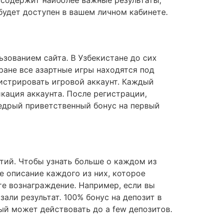
 будет доступен в вашем личном кабинете.
ьзованием сайта. В Узбекистане до сих
ране все азартные игры находятся под
гистрировать игровой аккаунт. Каждый
кация аккаунта. После регистрации,
щедрый приветственный бонус на первый
тий. Чтобы узнать больше о каждом из
е описание каждого из них, которое
ите вознаграждение. Например, если вы
зали результат. 100% бонус на депозит в
ый может действовать до a few депозитов.