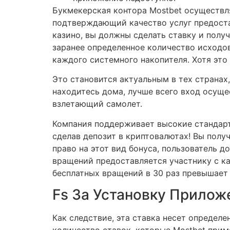
Букмекерская контора Mostbet осуществля
подтверждающий качество услуг предостав
казино, вы должны сделать ставку и пол
заранее определенное количество исходо
каждого системного накопителя. Хотя это
Это становится актуальным в тех странах
находитесь дома, лучше всего вход осущ
взлетающий самолет.
Компания поддерживает высокие стандарт
сделав депозит в криптовалютах! Вы получ
право на этот вид бонуса, пользователь д
вращений предоставляется участнику с к
бесплатных вращений в 30 раз превышает
Fs За Установку Прилож
Как следствие, эта ставка несет определе
количество ставок, которые Mostbet прим