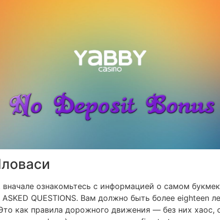
Иловаси
, вначале ознакомьтесь с информацией о самом букмек
ASKED QUESTIONS. Вам должно быть более eighteen ле
 Это как правила дорожного движения — без них хаос, 