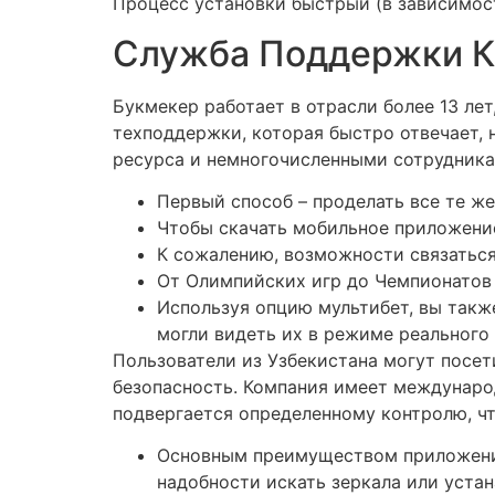
Процесс установки быстрый (в зависимости
Служба Поддержки К
Букмекер работает в отрасли более 13 лет
техподдержки, которая быстро отвечает, н
ресурса и немногочисленными сотрудника
Первый способ – проделать все те ж
Чтобы скачать мобильное приложение
К сожалению, возможности связаться
От Олимпийских игр до Чемпионатов 
Используя опцию мультибет, вы такж
могли видеть их в режиме реального
Пользователи из Узбекистана могут посет
безопасность. Компания имеет междунаро
подвергается определенному контролю, чт
Основным преимуществом приложений
надобности искать зеркала или устан