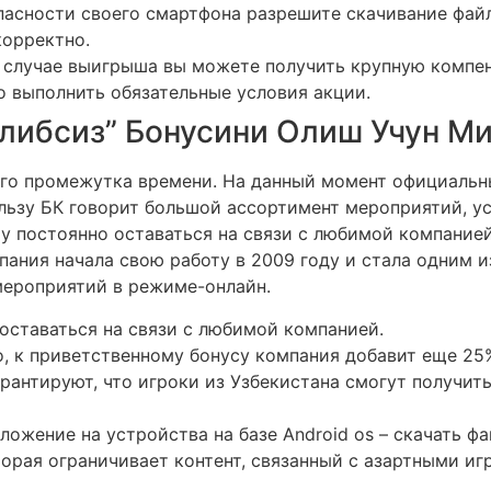
пасности своего смартфона разрешите скачивание фай
корректно.
 в случае выигрыша вы можете получить крупную компе
о выполнить обязательные условия акции.
либсиз” Бонусини Олиш Учун М
ого промежутка времени. На данный момент официальн
ользу БК говорит большой ассортимент мероприятий, ус
у постоянно оставаться на связи с любимой компание
мпания начала свою работу в 2009 году и стала одним 
мероприятий в режиме-онлайн.
оставаться на связи с любимой компанией.
о, к приветственному бонусу компания добавит еще 25%
антируют, что игроки из Узбекистана смогут получить
ожение на устройства на базе Android os – скачать ф
орая ограничивает контент, связанный с азартными иг