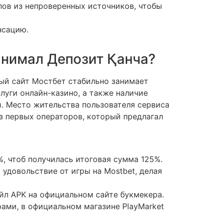
лов из непроверенных источников, чтобы
нсацию.
инимал Депозит Қанча?
ый сайт Мостбет стабильно занимает
луги онлайн-казино, а также наличие
й. Место жительства пользователя сервиса
из первых операторов, который предлагал
, чтоб получилась итоговая сумма 125%.
 удовольствие от игры на Mostbet, делая
айл APK на официальном сайте букмекера.
рами, в официальном магазине PlayMarket