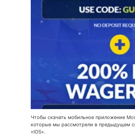
Чтобы скачать мобильное приложение Most
которые мы рассмотрели в предыдущем спо
«IOS».