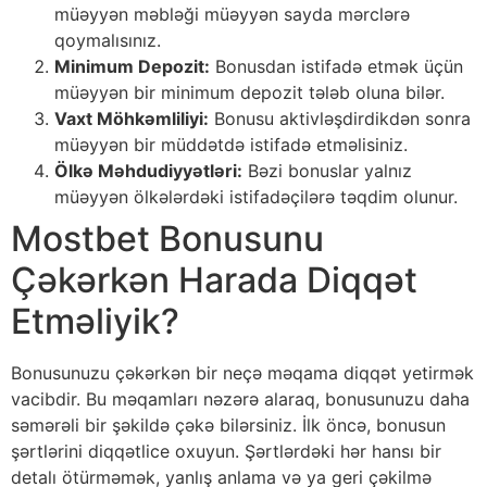
müəyyən məbləği müəyyən sayda mərclərə
qoymalısınız.
Minimum Depozit:
Bonusdan istifadə etmək üçün
müəyyən bir minimum depozit tələb oluna bilər.
Vaxt Möhkəmliliyi:
Bonusu aktivləşdirdikdən sonra
müəyyən bir müddətdə istifadə etməlisiniz.
Ölkə Məhdudiyyətləri:
Bəzi bonuslar yalnız
müəyyən ölkələrdəki istifadəçilərə təqdim olunur.
Mostbet Bonusunu
Çəkərkən Harada Diqqət
Etməliyik?
Bonusunuzu çəkərkən bir neçə məqama diqqət yetirmək
vacibdir. Bu məqamları nəzərə alaraq, bonusunuzu daha
səmərəli bir şəkildə çəkə bilərsiniz. İlk öncə, bonusun
şərtlərini diqqətlice oxuyun. Şərtlərdəki hər hansı bir
detalı ötürməmək, yanlış anlama və ya geri çəkilmə