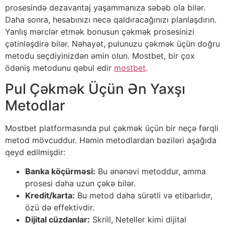
prosesində dezavantaj yaşammanıza səbəb ola bilər.
Daha sonra, hesabınızı necə qaldıracağınızı planlaşdırın.
Yanlış mərclər etmək bonusun çəkmək prosesinizi
çətinləşdirə bilər. Nəhayət, pulunuzu çəkmək üçün doğru
metodu seçdiyinizdən əmin olun. Mostbet, bir çox
ödəniş metodunu qəbul edir
mostbet
.
Pul Çəkmək Üçün Ən Yaxşı
Metodlar
Mostbet platformasında pul çəkmək üçün bir neçə fərqli
metod mövcuddur. Həmin metodlardan bəziləri aşağıda
qeyd edilmişdir:
Banka köçürməsi:
Bu ənənəvi metoddur, amma
prosesi daha uzun çəkə bilər.
Kredit/karta:
Bu metod daha sürətli və etibarlıdır,
özü də effektivdir.
Dijital cüzdanlar:
Skrill, Neteller kimi dijital