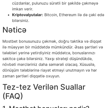
cüzdanlar, pulunuzu sürətli bir şəkildə çəkməyə
imkan verir.
Kriptovalyutalar:
Bitcoin, Ethereum ilə də çəki edə
bilərsiniz.
Nəticə
Mostbet bonusunuzu çəkmək, doğru taktika və diqqət
ilə müəyyən bir müddətdə mümkündür. Əsas şərtləri və
tələbləri yerinə yetirdiyiniz müddətcə, bonuslarınızı
sakitcə çəkə bilərsiniz. Yaxşı strateji düşündükdə,
növbəti mərcləriniz daha səmərəli olacaq. Xüsusilə,
dönüşüm tələblərinə riayət etməyi unutmayın və hər
zaman şərtləri diqqətlə oxuyun.
Tez-tez Verilən Suallar
(FAQ)