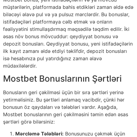
müştərilərin, platformada bahis etdikləri zaman əldə edə
biləcəyi əlavə pul və ya pulsuz mərclərdir. Bu bonuslar,
istifadəçiləri platformaya cəlb etmək və onların
fəaliyyətini stimullaşdırmaq məqsədilə təqdim edilir. İki
əsas növ bonus mövcuddur: qeydiyyat bonusu və
depozit bonusları. Qeydiyyat bonusu, yeni istifadəçilərin
ilk kayıt zamanı əldə etdiyi təklifdir, depozit bonusları
isə hesabınıza pul yatırdığınız zaman əlavə
müdaxilələrdir.
Mostbet Bonuslarının Şərtləri
Bonusların geri çəkilməsi üçün bir sıra şərtləri yerinə
yetirməlisiniz. Bu şərtləri anlamaq vacibdir, çünki hər
bonusun öz qaydaları və tələbləri vardır. Aşağıda,
Mostbet bonuslarının geri çəkilməsini təmin edən əsas
şərtləri görə bilərsiniz:
Mərcləmə Tələbləri:
Bonusunuzu çəkmək üçün