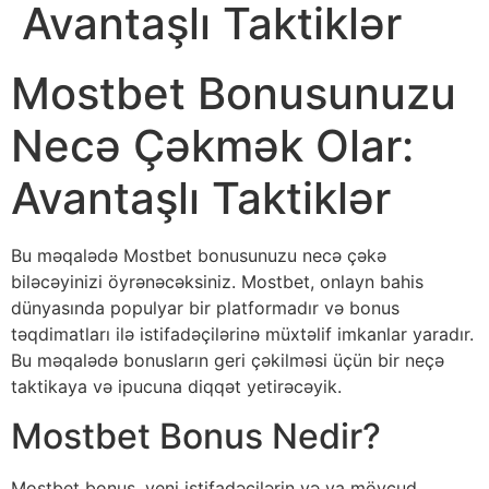
Avantaşlı Taktiklər
Mostbet Bonusunuzu
Necə Çəkmək Olar:
Avantaşlı Taktiklər
Bu məqalədə Mostbet bonusunuzu necə çəkə
biləcəyinizi öyrənəcəksiniz. Mostbet, onlayn bahis
dünyasında populyar bir platformadır və bonus
təqdimatları ilə istifadəçilərinə müxtəlif imkanlar yaradır.
Bu məqalədə bonusların geri çəkilməsi üçün bir neçə
taktikaya və ipucuna diqqət yetirəcəyik.
Mostbet Bonus Nedir?
Mostbet bonus, yeni istifadəçilərin və ya mövcud