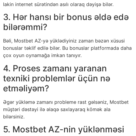
lakin internet sürətindən asılı olaraq dəyişə bilər.
3. Hər hansı bir bonus əldə edə
bilərəmmi?
Bəli, Mostbet AZ-yə yüklədiyiniz zaman bəzən xüsusi
bonuslar təklif edilə bilər. Bu bonuslar platformada daha
çox oyun oynamağa imkan tanıyır.
4. Proses zamanı yaranan
texniki problemlər üçün nə
etməliyəm?
Əgər yükləmə zamanı probleme rast gəlsəniz, Mostbet
müştəri dəstəyi ilə əlaqə saxlayaraq kömək ala
bilərsiniz.
5. Mostbet AZ-nin yüklənməsi