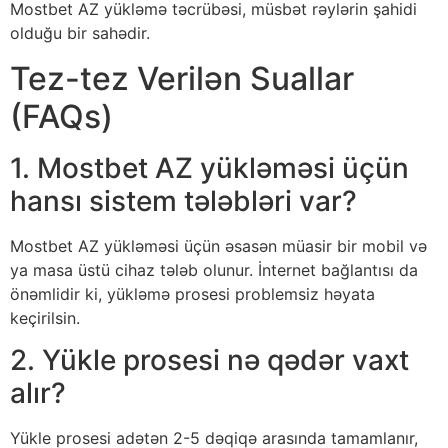
Mostbet AZ yükləmə təcrübəsi, müsbət rəylərin şahidi
olduğu bir sahədir.
Tez-tez Verilən Suallar
(FAQs)
1. Mostbet AZ yükləməsi üçün
hansı sistem tələbləri var?
Mostbet AZ yükləməsi üçün əsasən müasir bir mobil və
ya masa üstü cihaz tələb olunur. İnternet bağlantısı da
önəmlidir ki, yükləmə prosesi problemsiz həyata
keçirilsin.
2. Yükle prosesi nə qədər vaxt
alır?
Yükle prosesi adətən 2-5 dəqiqə arasında tamamlanır,