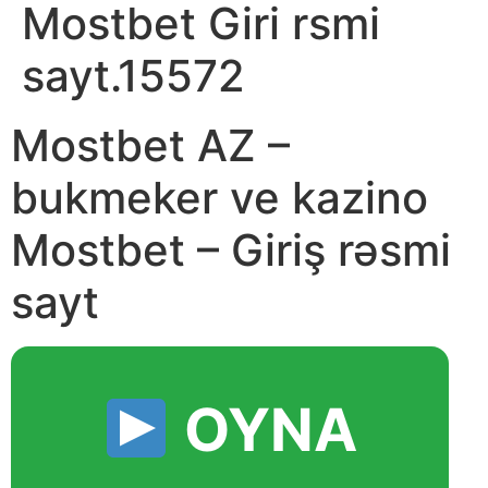
Mostbet Giri rsmi
sayt.15572
Mostbet AZ –
bukmeker ve kazino
Mostbet – Giriş rəsmi
sayt
OYNA