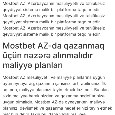
Mostbet AZ, Azerbaycanın məsuliyyətli və təhlükəsiz
qeydiyyat sistemə malik bir platforma təqdim edir.
Mostbet AZ, Azerbaycanın məsuliyyətli və təhlükəsiz
qeydiyyat sistemə malik bir platforma təqdim edir.
Mostbet AZ, Azerbaycanın məsuliyyətli və təhlükəsiz
qeydiyyat sistemə malik bir platforma təqdim edir.
Mostbet AZ-da qazanmaq
üçün nəzərə alınmalıdır
maliyyə planları
Mostbet AZ məsuliyyətli və maliyyə planlarına uyğun
oyun oynayaraq, qazanma şansınızı artırabilirsiniz. İlk
adımda, maliyyə planınızı təyin etmək lazımdır. Bu plan,
sizin maliyyə hərəkinizdən və qazanma hedeflərinizə
uyğun olmalıdır. Mostbet AZ-da oynayarkən, maliyyə
planınızı dəyişmək və qazanma hedeflərinizi təyin etmək
məcburi deyil, lakin bu, daha yaxşı maliyyə