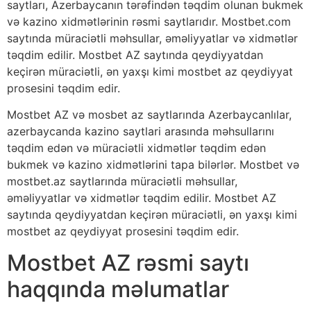
saytları, Azerbaycanın tərəfindən təqdim olunan bukmek
və kazino xidmətlərinin rəsmi saytlarıdır. Mostbet.com
saytında müraciətli məhsullar, əməliyyatlar və xidmətlər
təqdim edilir. Mostbet AZ saytında qeydiyyatdan
keçirən müraciətli, ən yaxşı kimi mostbet az qeydiyyat
prosesini təqdim edir.
Mostbet AZ və mosbet az saytlarında Azerbaycanlılar,
azerbaycanda kazino saytlari arasında məhsullarını
təqdim edən və müraciətli xidmətlər təqdim edən
bukmek və kazino xidmətlərini tapa bilərlər. Mostbet və
mostbet.az saytlarında müraciətli məhsullar,
əməliyyatlar və xidmətlər təqdim edilir. Mostbet AZ
saytında qeydiyyatdan keçirən müraciətli, ən yaxşı kimi
mostbet az qeydiyyat prosesini təqdim edir.
Mostbet AZ rəsmi saytı
haqqında məlumatlar