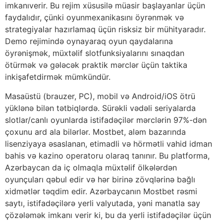
imkanıverir. Bu rejim xüsusilə müasir başlayanlar üçün
faydalıdır, çünki oyunmexanikasını öyrənmək və
strategiyalar hazırlamaq üçün risksiz bir mühityaradır.
Demo rejimində oynayaraq oyun qaydalarına
öyrənişmək, müxtəlif slotfunksiyalarını sınaqdan
ötürmək və gələcək praktik mərclər üçün taktika
inkişafetdirmək mümkündür.
Masaüstü (brauzer, PC), mobil və Android/iOS ötrü
yüklənə bilən tətbiqlərdə. Sürəkli vədəli seriyalarda
slotlar/canlı oyunlarda istifadəçilər mərclərin 97%-dən
çoxunu ard ala bilərlər. Mostbet, aləm bazarında
lisenziyaya əsaslanan, etimadli və hörmətli vahid idman
bahis və kazino operatoru olaraq tanınır. Bu platforma,
Azərbaycan da iç olmaqla müxtəlif ölkələrdən
oyunçuları qəbul edir və hər birinə zövqlərinə bağlı
xidmətlər təqdim edir. Azərbaycanın Mostbet rəsmi
saytı, istifadəçilərə yerli valyutada, yəni manatla say
çözələmək imkanı verir ki, bu da yerli istifadəçilər üçün