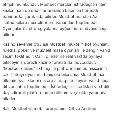
etmək mümkündür. Mostbet mərcləri istifadəçiləri həm
kişilər, həm də qadınlar arasında keçirilən hörmətli
turnirlərdə iştirak edə bilirlər. Mostbet mərcləri AZ
istifadəçilərə müxtəlif mərc variantları təqdim edir.
Oyunçular öz strategiyalarına uyğun mərc növünü seçə
bilirlər.
Kazino sevənlər ötrü isə Mostbet, müxtəlif slot oyunları,
ruletka, poker və müxtəlif masa oyunları ilə zəngin vahid
seçim təklif edir. Canlı dilerlər ilə real vaxtda oynaya
biləcəyiniz obrazli kazino formatı da mövcuddur.
“Mostbet casino” axtarışı ilə platformanın bu hissəsinin
təklif etdiyi oyunlarla tanış ola bilərsiniz. Mostbet, hər
ölkənin özəlliklərini nəzərə alaraq interfeysin vahid neçə
dil variantını təqdim edir. İstifadəçilər istədikləri vaxt dili
dəyişdirərək platformadan bölünməz şəkildə yararlana
bilərlər.
Bəli, Mostbet-in mobil proqramını iOS və Android