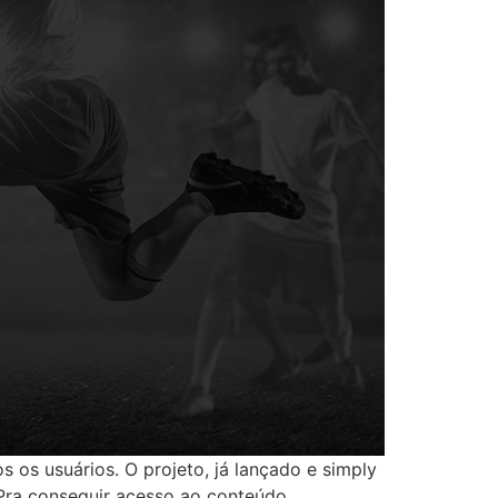
 os usuários. O projeto, já lançado e simply
 Pra conseguir acesso ao conteúdo,