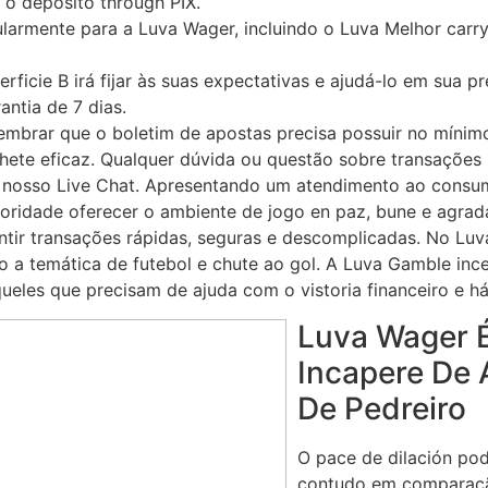
r o deposito through PIX.
cularmente para a Luva Wager, incluindo o Luva Melhor car
erficie B irá fijar às suas expectativas e ajudá-lo em sua 
ntia de 7 dias.
lembrar que o boletim de apostas precisa possuir no míni
lhete eficaz. Qualquer dúvida ou questão sobre transações P
 nosso Live Chat. Apresentando um atendimento ao consu
ioridade oferecer o ambiente de jogo en paz, bune e agradá
rantir transações rápidas, seguras e descomplicadas. No L
o a temática de futebol e chute ao gol. A Luva Gamble inc
ueles que precisam de ajuda com o vistoria financeiro e há
Luva Wager É
Incapere De 
De Pedreiro
O pace de dilación po
contudo em comparaçã