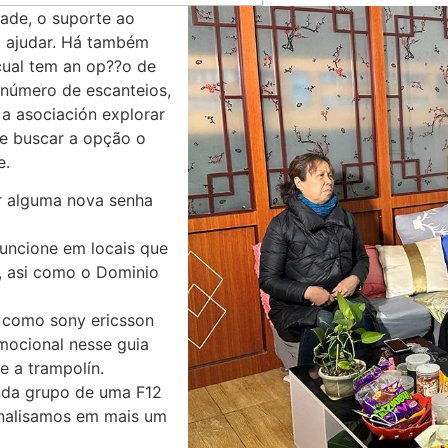
ade, o suporte ao
a ajudar. Há também
cual tem an op??o de
 número de escanteios,
a asociación explorar
n de buscar a opção o
e.
r alguma nova senha
funcione em locais que
, asi como o Dominio
is como sony ericsson
mocional nesse guia
e a trampolín.
inda grupo de uma F12
 analisamos em mais um