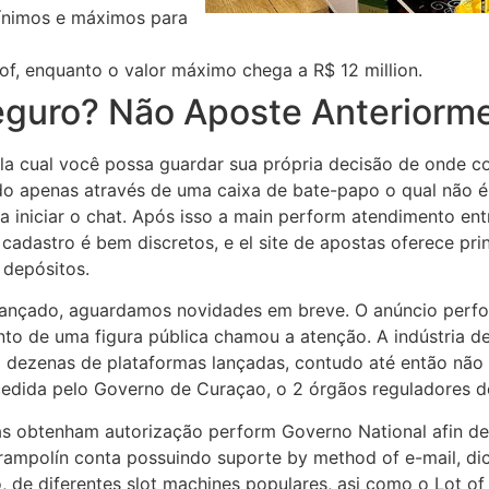
mínimos e máximos para
of, enquanto o valor máximo chega a R$ 12 million.
guro? Não Aposte Anteriorme
 cual você possa guardar sua própria decisão de onde com
o apenas através de uma caixa de bate-papo o qual não é 
a iniciar o chat. Após isso a main perform atendimento en
cadastro é bem discretos, e el site de apostas oferece pri
 depósitos.
e lançado, aguardamos novidades em breve. O anúncio per
to de uma figura pública chamou a atenção. A indústria de
o dezenas de plataformas lançadas, contudo até então não 
edida pelo Governo de Curaçao, o 2 órgãos reguladores d
as obtenham autorização perform Governo National afin de
a trampolín conta possuindo suporte by method of e-mail, 
, de diferentes slot machines populares, asi como o Lot o