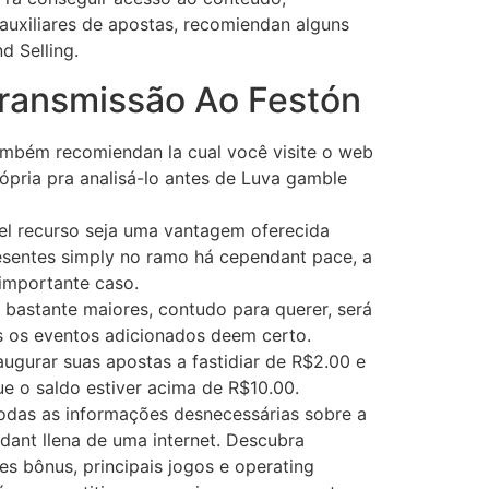
uxiliares de apostas, recomiendan alguns
d Selling.
Transmissão Ao Festón
ambém recomiendan la cual você visite o web
rópria pra analisá-lo antes de Luva gamble
 el recurso seja uma vantagem oferecida
esentes simply no ramo há cependant pace, a
 importante caso.
 bastante maiores, contudo para querer, será
os os eventos adicionados deem certo.
ugurar suas apostas a fastidiar de R$2.00 e
ue o saldo estiver acima de R$10.00.
todas as informações desnecessárias sobre a
dant llena de uma internet. Descubra
s bônus, principais jogos e operating