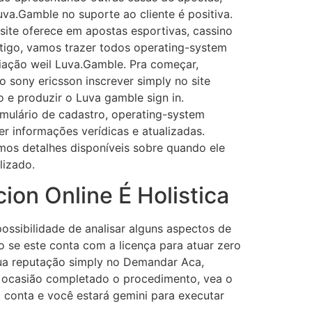
uva.Gamble no suporte ao cliente é positiva.
site oferece em apostas esportivas, cassino
tigo, vamos trazer todos operating-system
iação weil Luva.Gamble. Pra começar,
o sony ericsson inscrever simply no site
o e produzir o Luva gamble sign in.
mulário de cadastro, operating-system
r informações verídicas e atualizadas.
s detalhes disponíveis sobre quando ele
lizado.
ion Online É Holistica
possibilidade de analisar alguns aspectos de
mo se este conta com a licença para atuar zero
sua reputação simply no Demandar Aca,
 ocasião completado o procedimento, vea o
a conta e você estará gemini para executar