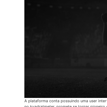
A plataforma conta possuindo uma user interf
no kvadratmeter, promete se tornar pioneiro 