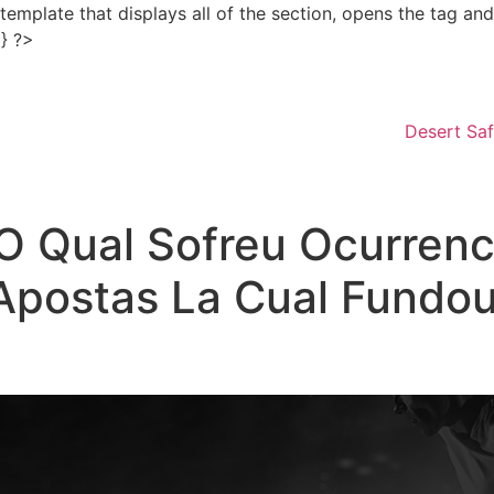
e template that displays all of the section, opens the tag a
Skip
 } ?>
to
content
Desert Saf
 O Qual Sofreu Ocurren
Apostas La Cual Fundo