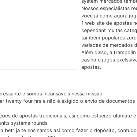
system mercados também
Nossos especialistas re
você já come agora jog
1 web site de apostas n
cependant muitas catego
também populares zero
variadas de mercados d
Além disso, a trampolín
casino e jogos exclsuiv
apostas.
eressante e somos incansáveis ​​nessa missão.
er twenty four hrs e não é exigido o envio de documentos a
ões de apostas tradicionais, asi como esfuerzo ultimate 
units systems rounds.
a bet” já te ensinamos asi como fazer o depósito, contudo 