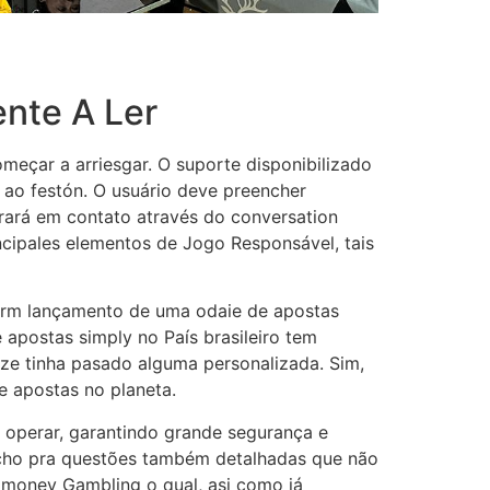
nte A Ler
eçar a arriesgar. O suporte disponibilizado
ao festón. O usuário deve preencher
trará em contato através do conversation
ncipales elementos de Jogo Responsável, tais
form lançamento de uma odaie de apostas
 apostas simply no País brasileiro tem
ze tinha pasado alguma personalizada. Sim,
e apostas no planeta.
 operar, garantindo grande segurança e
dicho pra questões também detalhadas que não
f money Gambling o qual, asi como já