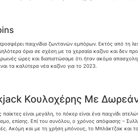
pins
ν προσφέρει παιχνίδια ζωντανών εμπόρων. Εκτός από τη λ
ηλότερα όρια σε σχέση με τα χερσαία καζίνο και δεν πρ
ρωινές ώρες και διαπιστώσαμε ότι ήταν ακόμα απασχολημ
ίναι τα καλύτερα νέα καζίνο για το 2023.
ackjack Κουλοχέρης Με Δωρεά
 παίκτες είναι μεγάλη, το πόκερ είναι ένα παιχνίδι ατελ
κόσμο, επίσης. Επί του συνόλου, ο χρόνος απόφασης – Συ
φές. Ακόμη και με τη χρήση μπόνους, το Μπλάκτζακ και τ