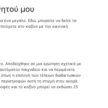
νητού μου
ια ένα μεγάλο. Εδώ, μπορείτε να δείτε τα
ιτύχετε στο καζίνο με την εικονική
το. Αποδείχθηκε σε μια ερώτηση σχετικά με
αυτόματου παιχνιδιού και να περιμένετε
α όπως η επιλογή των τέλειων διαδικτυακών
ς περιστροφών αυτή τη στιγμή στην αγορά.
ροφές και το καζίνο μπορεί να εκδώσει 25