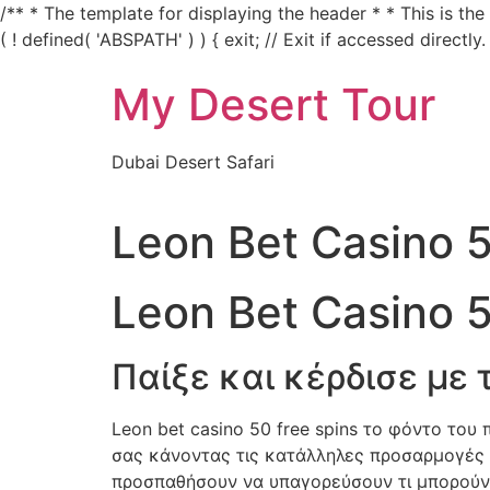
/** * The template for displaying the header * * This is th
( ! defined( 'ABSPATH' ) ) { exit; // Exit if accessed directly.
My Desert Tour
Dubai Desert Safari
Leon Bet Casino 5
Leon Bet Casino 5
Παίξε και κέρδισε με
Leon bet casino 50 free spins το φόντο του
σας κάνοντας τις κατάλληλες προσαρμογές 
προσπαθήσουν να υπαγορεύσουν τι μπορούν κ