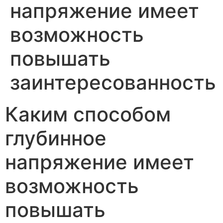
напряжение имеет
возможность
повышать
заинтересованность
Каким способом
глубинное
напряжение имеет
возможность
повышать