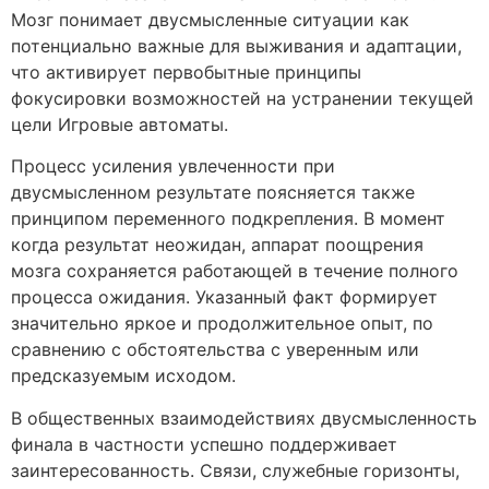
Мозг понимает двусмысленные ситуации как
потенциально важные для выживания и адаптации,
что активирует первобытные принципы
фокусировки возможностей на устранении текущей
цели Игровые автоматы.
Процесс усиления увлеченности при
двусмысленном результате поясняется также
принципом переменного подкрепления. В момент
когда результат неожидан, аппарат поощрения
мозга сохраняется работающей в течение полного
процесса ожидания. Указанный факт формирует
значительно яркое и продолжительное опыт, по
сравнению с обстоятельства с уверенным или
предсказуемым исходом.
В общественных взаимодействиях двусмысленность
финала в частности успешно поддерживает
заинтересованность. Связи, служебные горизонты,