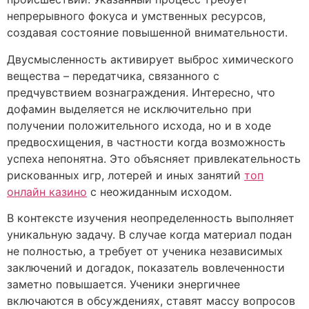
непрерывного фокуса и умственных ресурсов,
создавая состояние повышенной внимательности.
Двусмысленность активирует выброс химического
вещества – передатчика, связанного с
предчувствием вознаграждения. Интересно, что
дофамин выделяется не исключительно при
получении положительного исхода, но и в ходе
предвосхищения, в частности когда возможность
успеха непонятна. Это объясняет привлекательность
рискованных игр, лотерей и иных занятий
топ
онлайн казино
с неожиданным исходом.
В контексте изучения неопределенность выполняет
уникальную задачу. В случае когда материал подан
не полностью, а требует от ученика независимых
заключений и догадок, показатель вовлеченности
заметно повышается. Ученики энергичнее
включаются в обсуждениях, ставят массу вопросов