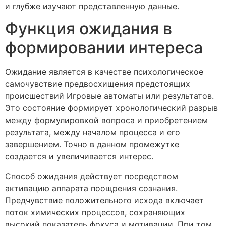
и глубже изучают представленную данные.
Функция ожидания в
формировании интереса
Ожидание является в качестве психологическое
самочувствие предвосхищения предстоящих
происшествий Игровые автоматы или результатов.
Это состояние формирует хронологический разрыв
между формулировкой вопроса и приобретением
результата, между началом процесса и его
завершением. Точно в данном промежутке
создается и увеличивается интерес.
Способ ожидания действует посредством
активацию аппарата поощрения сознания.
Предчувствие положительного исхода включает
поток химических процессов, сохраняющих
высокий показатель фокуса и мотивации. При том