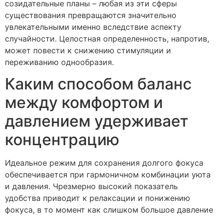
созидательные планы – любая из эти сферы
существования превращаются значительно
увлекательными именно вследствие аспекту
случайности. Целостная определенность, напротив,
может повести к снижению стимуляции и
переживанию однообразия.
Каким способом баланс
между комфортом и
давлением удерживает
концентрацию
Идеальное режим для сохранения долгого фокуса
обеспечивается при гармоничном комбинации уюта
и давления. Чрезмерно высокий показатель
удобства приводит к релаксации и понижению
фокуса, в то момент как слишком большое давление