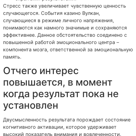
Стресс также увеличивает чувственную ценность
случающегося. События казино Вулкан,
случающиеся в режиме личного напряжения,
понимаются как намного значимые и сохраняются
эффективнее. Данное обстоятельство соединено с
повышенной работой эмоционального центра –
компонента мозга, ответственной за эмоциональную
память.
Отчего интерес
повышается, в момент
когда результат пока не
установлен
Двусмысленность результата порождает состояние
когнитивного активации, которое удерживает
высокий показатель внимания и вовлеченности.