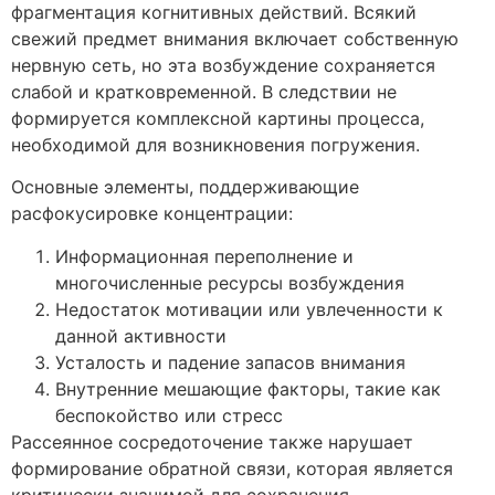
фрагментация когнитивных действий. Всякий
свежий предмет внимания включает собственную
нервную сеть, но эта возбуждение сохраняется
слабой и кратковременной. В следствии не
формируется комплексной картины процесса,
необходимой для возникновения погружения.
Основные элементы, поддерживающие
расфокусировке концентрации:
Информационная переполнение и
многочисленные ресурсы возбуждения
Недостаток мотивации или увлеченности к
данной активности
Усталость и падение запасов внимания
Внутренние мешающие факторы, такие как
беспокойство или стресс
Рассеянное сосредоточение также нарушает
формирование обратной связи, которая является
критически значимой для сохранения