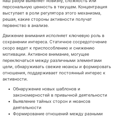
наш разум выявляет новизну, сложность или
персональную ценность в текущем. Концентрация
выступает в роли регулятора этого механизма,
решая, какие стороны активности получат
первенство в анализе.
Движение внимания исполняет ключевую роль в
сохранении интереса. Статичное сосредоточение
скоро ведет к приспособлению и снижению
мотивации. Активное внимание, могущее
переключаться между различными элементами
цели, обнаруживать свежие нюансы и формировать
отношения, поддерживает постоянный интерес к
активности.
Обнаружение новых шаблонов и
закономерностей в привычной деятельности
Выявление тайных сторон и нюансов
деятельности
Формирование отношений между разными