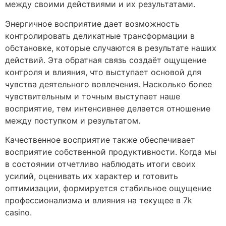
между своими действиями и их результатами.
Энергичное восприятие дает возможность
контролировать деликатные трансформации в
обстановке, которые случаются в результате наших
действий. Эта обратная связь создаёт ощущение
контроля и влияния, что выступает основой для
чувства деятельного вовлечения. Насколько более
чувствительным и точным выступает наше
восприятие, тем интенсивнее делается отношение
между поступком и результатом.
Качественное восприятие также обеспечивает
восприятие собственной продуктивности. Когда мы
в состоянии отчетливо наблюдать итоги своих
усилий, оценивать их характер и готовить
оптимизации, формируется стабильное ощущение
профессионализма и влияния на текущее в 7k
casino.