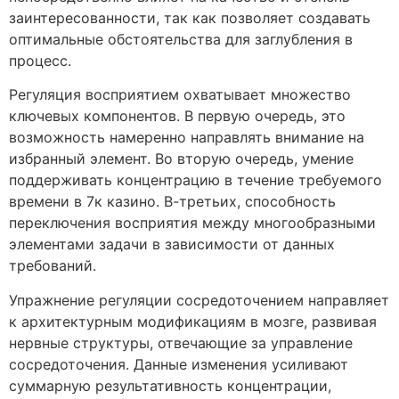
заинтересованности, так как позволяет создавать
оптимальные обстоятельства для заглубления в
процесс.
Регуляция восприятием охватывает множество
ключевых компонентов. В первую очередь, это
возможность намеренно направлять внимание на
избранный элемент. Во вторую очередь, умение
поддерживать концентрацию в течение требуемого
времени в 7к казино. В-третьих, способность
переключения восприятия между многообразными
элементами задачи в зависимости от данных
требований.
Упражнение регуляции сосредоточением направляет
к архитектурным модификациям в мозге, развивая
нервные структуры, отвечающие за управление
сосредоточения. Данные изменения усиливают
суммарную результативность концентрации,