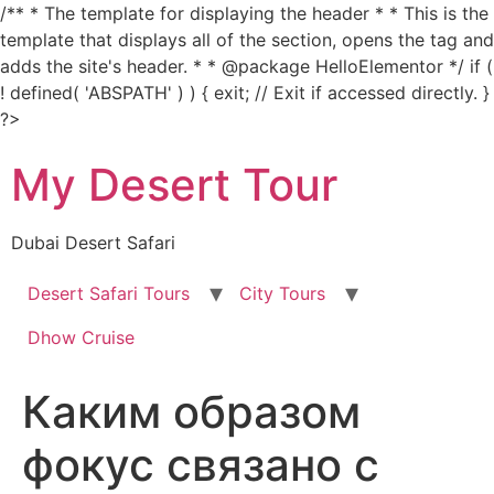
/** * The template for displaying the header * * This is the
template that displays all of the section, opens the tag and
adds the site's header. * * @package HelloElementor */ if (
! defined( 'ABSPATH' ) ) { exit; // Exit if accessed directly. }
Skip
?>
to
My Desert Tour
content
Dubai Desert Safari
Desert Safari Tours
City Tours
Dhow Cruise
Каким образом
фокус связано с