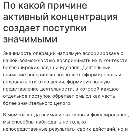
По какой причине
активный концентрация
создает поступки
значимыми
Значимость операций напрямую ассоциирована с
нашей возможностью воспринимать их в контексте
более широких задач и идеалов. Деятельный
внимание восприятия позволяет сформировать и
сохранять эти отношения, формируя полную
представление деятельности, в которой каждое
отдельное поступок обретает смысл как часть
более значительного целого.
В момент когда внимание активно и фокусированно,
мы способны наблюдать не только
непосредственные результаты своих действий, но и