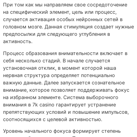
При том как мы направляем свое сосредоточение
на специфический элемент, цель или процесс,
случается активация особых нейронных сетей в
головном мозге. Данная стимуляция создает нужные
предпосылки для следующего углубления в
активность.
Процесс образования внимательности включает в
себя несколько стадий. В начале случается
установочная отклик, в момент которой наша
нервная структура определяет потенциально
важную данные. Далее запускается сознательное
внимание, которое позволяет поддерживать фокус
на избранном элементе. Система выборочного
внимания в 7k casino гарантирует устранение
препятствующих условий и повышение импульсов,
соотносящихся с целевой активностью.
Уровень начального фокуса формирует степень