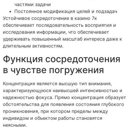
частями задачи
Постоянное модификация целей и подзадач
Устойчивое сосредоточение в казино 7к
обеспечивает последовательность восприятия и
исследования информации, что обеспечивает
удерживать повышенный масштаб интереса даже к
длительным активностям.
Функция сосредоточения
в чувстве погружения
Концентрация является высшую тип внимания,
характеризующуюся наивысшей интенсивностью и
надежностью фокуса. Прямо концентрация образует
обстоятельства для появления состояния глубокого
проникновения, при котором пределы между
индивидом и объектом работы становятся
неясными.