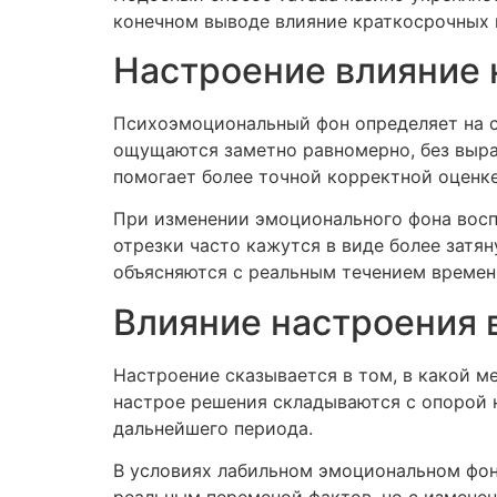
конечном выводе влияние краткосрочных 
Настроение влияние 
Психоэмоциональный фон определяет на с
ощущаются заметно равномерно, без выра
помогает более точной корректной оценк
При изменении эмоционального фона восп
отрезки часто кажутся в виде более затя
объясняются с реальным течением времен
Влияние настроения 
Настроение сказывается в том, в какой м
настрое решения складываются с опорой 
дальнейшего периода.
В условиях лабильном эмоциональном фон