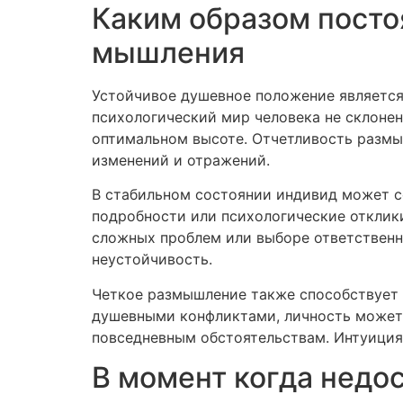
Каким образом посто
мышления
Устойчивое душевное положение является
психологический мир человека не склоне
оптимальном высоте. Отчетливость размы
изменений и отражений.
В стабильном состоянии индивид может со
подробности или психологические отклик
сложных проблем или выборе ответственн
неустойчивость.
Четкое размышление также способствует 
душевными конфликтами, личность может 
повседневным обстоятельствам. Интуиция
В момент когда недо