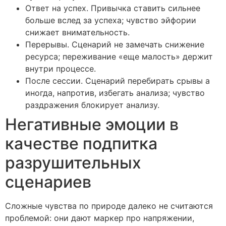
Ответ на успех. Привычка ставить сильнее
больше вслед за успеха; чувство эйфории
снижает внимательность.
Перерывы. Сценарий не замечать снижение
ресурса; переживание «еще малость» держит
внутри процессе.
После сессии. Сценарий перебирать срывы а
иногда, напротив, избегать анализа; чувство
раздражения блокирует анализу.
Негативные эмоции в
качестве подпитка
разрушительных
сценариев
Сложные чувства по природе далеко не считаются
проблемой: они дают маркер про напряжении,