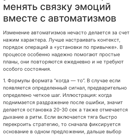
менять связку эмоций
вместе с автоматизмов
Изменение автоматизмов нечасто делается за счет
нажим характера. Лучше настраивать контекст,
порядок операций а «установки по привычке». В
процессе особенно надежно помогают простые
планы, они повторяются ежедневно и не требуют
особого состояния.
1. Формулы формата “когда — то”. В случае если
появляется определенный сигнал, предварительно
определено четкое шаг. Иллюстрация: когда
поднимается раздражение после ошибки, значит
делается остановка 20-30 сек а также отмечается
дыхание а ритм. Если включается тяга быстро
перекроить стратегию, то сначала фиксируется
основание в одном предложении, дальше выбор