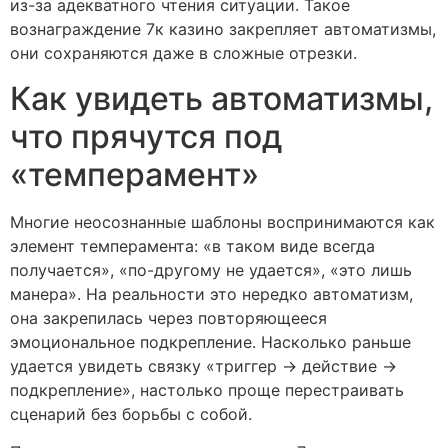
из-за адекватного чтения ситуации. Такое
вознаграждение 7к казино закрепляет автоматизмы,
они сохраняются даже в сложные отрезки.
Как увидеть автоматизмы,
что прячутся под
«темперамент»
Многие неосознанные шаблоны воспринимаются как
элемент темперамента: «в таком виде всегда
получается», «по-другому не удается», «это лишь
манера». На реальности это нередко автоматизм,
она закрепилась через повторяющееся
эмоциональное подкрепление. Насколько раньше
удается увидеть связку «триггер → действие →
подкрепление», настолько проще перестраивать
сценарий без борьбы с собой.