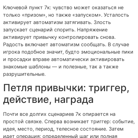
Ключевой пункт 7к: чувство может оказаться не
только «призом», но также «запуском». Усталость
активирует автоматизм затягивать. Злость
запускает сценарий спорить. Напряжение
активирует привычку контролировать снова.
Радость включает автоматизм сообщать. В случае
игрока подобное значит, будто эмоциональные пики
и просадки вправе автоматически активировать
знакомые шаблоны — и полезные, так а также
разрушительные.
Петля привычки: триггер,
действие, награда
Почти все долгих сценариев 7к опирается на
простой связке. Сперва возникает триггер: событие,
идея, место, период, телесное состояние. Затем
идет операция: определенный шаг или полная