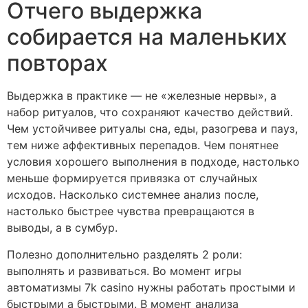
Отчего выдержка
собирается на маленьких
повторах
Выдержка в практике — не «железные нервы», а
набор ритуалов, что сохраняют качество действий.
Чем устойчивее ритуалы сна, еды, разогрева и пауз,
тем ниже аффективных перепадов. Чем понятнее
условия хорошего выполнения в подходе, настолько
меньше формируется привязка от случайных
исходов. Насколько системнее анализ после,
настолько быстрее чувства превращаются в
выводы, а в сумбур.
Полезно дополнительно разделять 2 роли:
выполнять и развиваться. Во момент игры
автоматизмы 7k casino нужны работать простыми и
быстрыми а быстрыми. В момент анализа