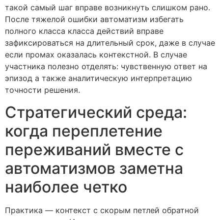
такой самый шаг вправе возникнуть слишком рано.
После тяжелой ошибки автоматизм избегать
полного класса класса действий вправе
зафиксироваться на длительный срок, даже в случае
если промах оказалась контекстной. В случае
участника полезно отделять: чувственную ответ на
эпизод а также аналитическую интерпретацию
точности решения.
Стратегический среда:
когда переплетение
переживаний вместе с
автоматизмов заметна
наиболее четко
Практика — контекст с скорым петлей обратной