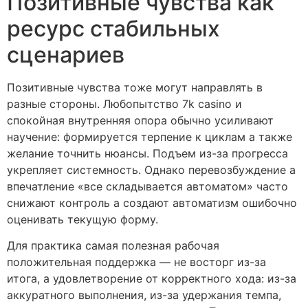
Позитивные чувства как
ресурс стабильных
сценариев
Позитивные чувства тоже могут направлять в
разные стороны. Любопытство 7k casino и
спокойная внутренняя опора обычно усиливают
научение: формируется терпение к циклам а также
желание точнить нюансы. Подъем из-за прогресса
укрепляет системность. Однако перевозбуждение а
впечатление «все складывается автоматом» часто
снижают контроль а создают автоматизм ошибочно
оценивать текущую форму.
Для практика самая полезная рабочая
положительная поддержка — не восторг из-за
итога, а удовлетворение от корректного хода: из-за
аккуратного выполнения, из-за удержания темпа,