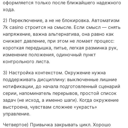
оформляется только после ближайшего надежного
хода.
2) Переключение, а не не блокировка. Автоматизм
7k casino строится на смысле. Если смысл — снять
напряжение, важна альтернатива, она равно как
снижает давление, при этом не ломает процесс:
короткая передышка, питье, легкая разминка рук,
изменение положения, одиночный пункт
контрольного листа.
3) Настройка контекстом. Окружение нужна
поддерживать дисциплину: выключенные лишние
нотификации, до начала подготовленный сценарий
серии, напоминатель перерывов, простой список
задач (не исход, а именно шаги). Когда окружение
выстроена, чувствам сложнее «украсть»
управление.
Четвертое) Привычка закрывать цикл. Хорошо