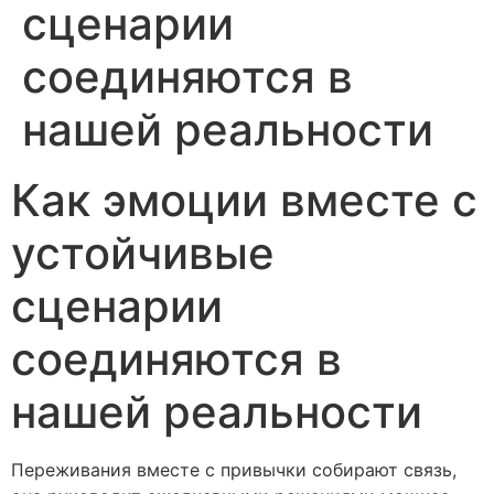
сценарии
соединяются в
нашей реальности
Как эмоции вместе с
устойчивые
сценарии
соединяются в
нашей реальности
Переживания вместе с привычки собирают связь,