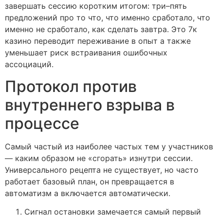
завершать сессию коротким итогом: три–пять
предложений про то что, что именно сработало, что
именно не сработало, как сделать завтра. Это 7к
казино переводит переживание в опыт а также
уменьшает риск встраивания ошибочных
ассоциаций.
Протокол против
внутреннего взрыва в
процессе
Самый частый из наиболее частых тем у участников
— каким образом не «сгорать» изнутри сессии.
Универсального рецепта не существует, но часто
работает базовый план, он превращается в
автоматизм а включается автоматически.
Сигнал остановки замечается самый первый